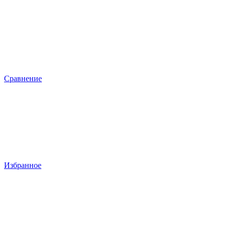
Сравнение
Избранное