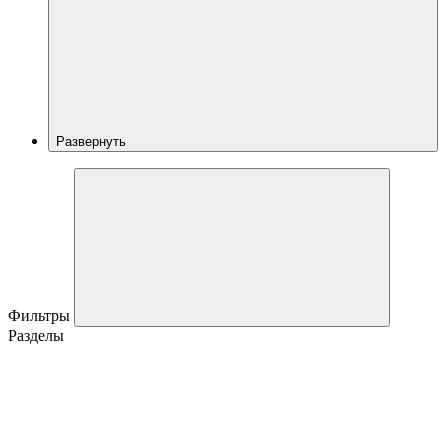
Развернуть
Фильтры
Разделы