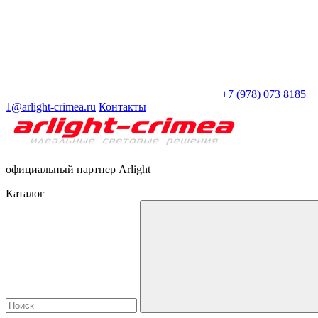
+7 (978) 073 8185
1@arlight-crimea.ru
Контакты
официальный партнер Arlight
Каталог