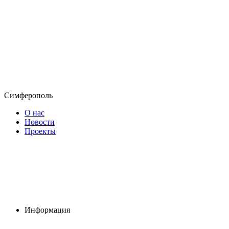
Симферополь
О нас
Новости
Проекты
Информация