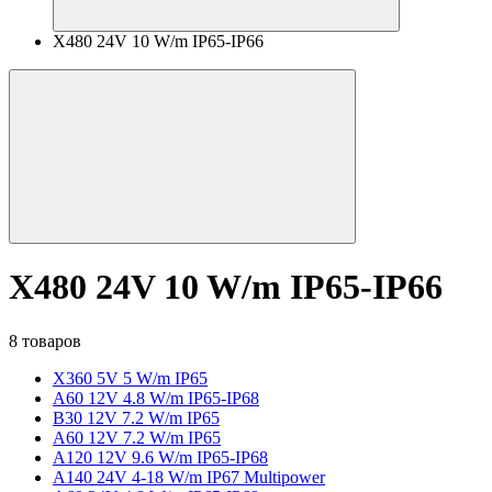
X480 24V 10 W/m IP65-IP66
X480 24V 10 W/m IP65-IP66
8 товаров
X360 5V 5 W/m IP65
A60 12V 4.8 W/m IP65-IP68
B30 12V 7.2 W/m IP65
A60 12V 7.2 W/m IP65
A120 12V 9.6 W/m IP65-IP68
A140 24V 4-18 W/m IP67 Multipower