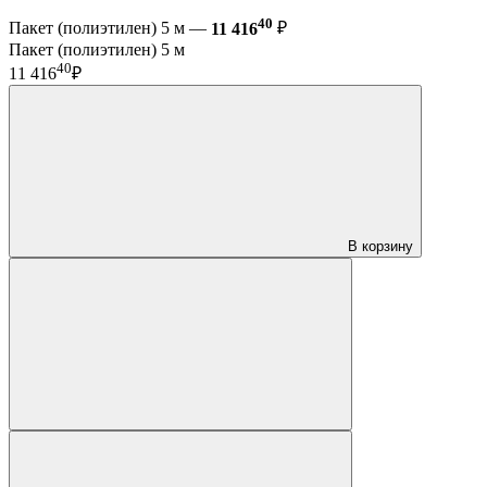
40
Пакет (полиэтилен) 5 м —
11 416
₽
Пакет (полиэтилен) 5 м
40
11 416
₽
В корзину