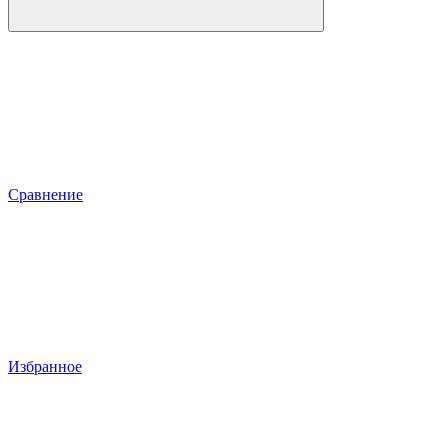
Сравнение
Избранное