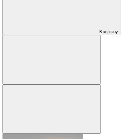
В корзину