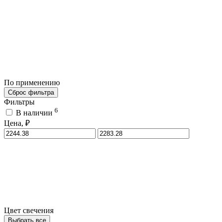
По применению
Сброс фильтра
Фильтры
6
В наличии
Цена, ₽
Цвет свечения
Выбрать все