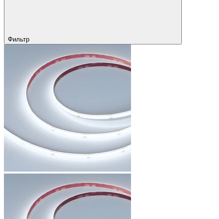
Фильтр