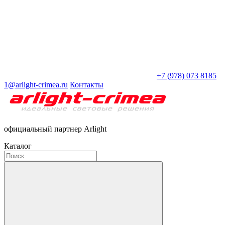
+7 (978) 073 8185
1@arlight-crimea.ru
Контакты
официальный партнер Arlight
Каталог