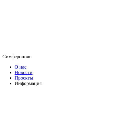
Симферополь
О нас
Новости
Проекты
Информация