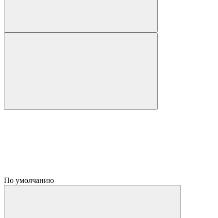
По умолчанию