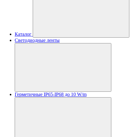
Каталог
Светодиодные ленты
Герметичные IP65-IP68 до 10 W/m