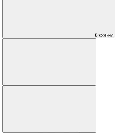
В корзину