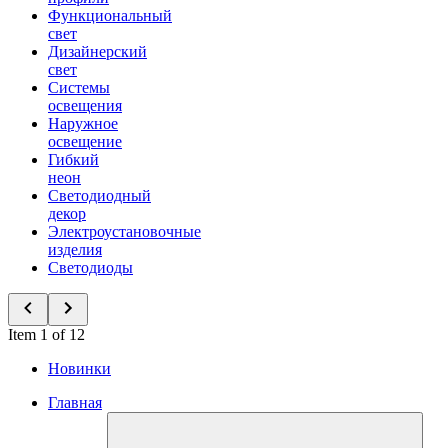
Функциональный
свет
Дизайнерский
свет
Системы
освещения
Наружное
освещение
Гибкий
неон
Светодиодный
декор
Электроустановочные
изделия
Светодиоды
Item 1 of 12
Новинки
Главная