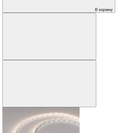
В корзину