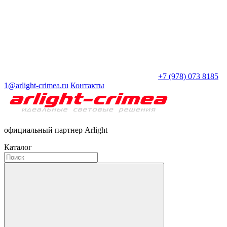
+7 (978) 073 8185
1@arlight-crimea.ru
Контакты
официальный партнер Arlight
Каталог