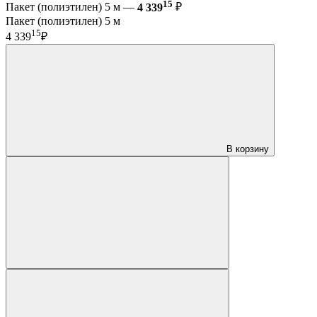
15
Пакет (полиэтилен) 5 м —
4 339
₽
Пакет (полиэтилен) 5 м
15
4 339
₽
В корзину