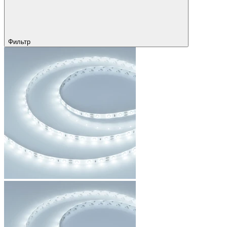
Фильтр