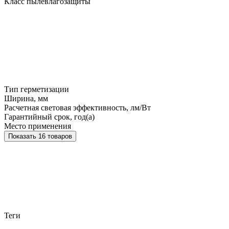
Класс пылевлагозащиты
Тип герметизации
Ширина, мм
Расчетная световая эффективность, лм/Вт
Гарантийный срок, год(а)
Место применения
Показать 16 товаров
Теги