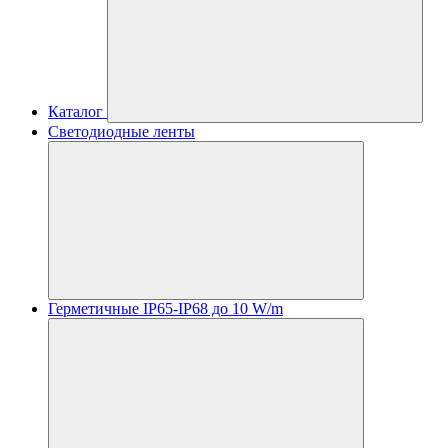
Каталог
Светодиодные ленты
Герметичные IP65-IP68 до 10 W/m