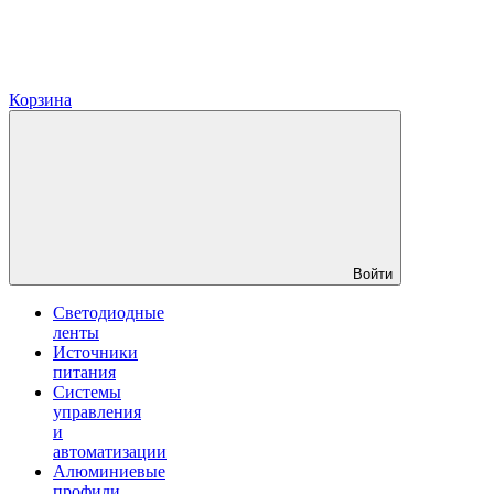
Корзина
Войти
Светодиодные
ленты
Источники
питания
Системы
управления
и
автоматизации
Алюминиевые
профили