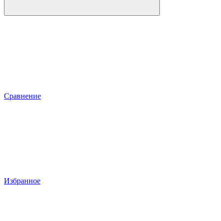
Сравнение
Избранное