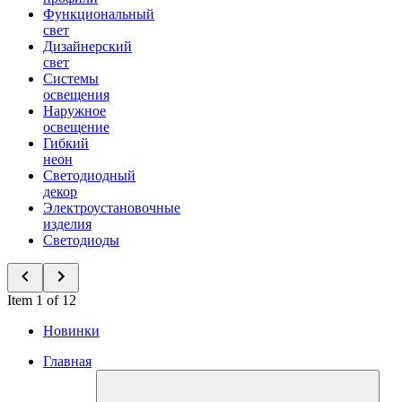
Функциональный
свет
Дизайнерский
свет
Системы
освещения
Наружное
освещение
Гибкий
неон
Светодиодный
декор
Электроустановочные
изделия
Светодиоды
Item 1 of 12
Новинки
Главная