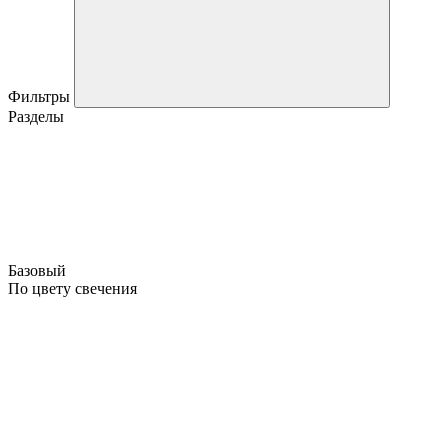
Фильтры
Разделы
Базовый
По цвету свечения