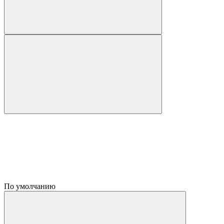
По умолчанию