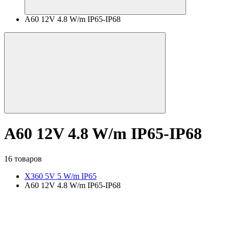
A60 12V 4.8 W/m IP65-IP68
A60 12V 4.8 W/m IP65-IP68
16 товаров
X360 5V 5 W/m IP65
A60 12V 4.8 W/m IP65-IP68