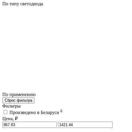
По типу светодиода
По применению
Сброс фильтра
Фильтры
6
Произведено в Беларуси
Цена, ₽