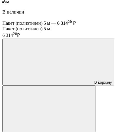
₽/м
В наличии
20
Пакет (полиэтилен) 5 м —
6 314
₽
Пакет (полиэтилен) 5 м
20
6 314
₽
В корзину