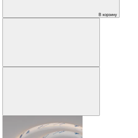
В корзину