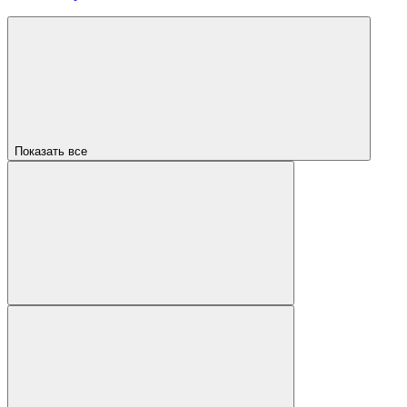
Показать все