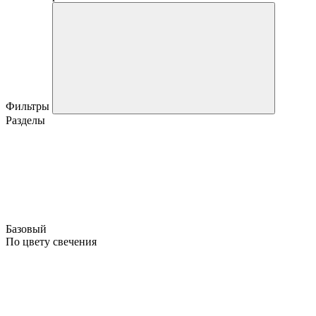
Фильтры
Разделы
Базовый
По цвету свечения