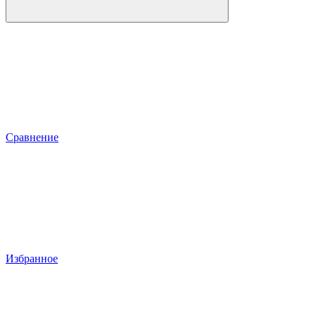
Сравнение
Избранное