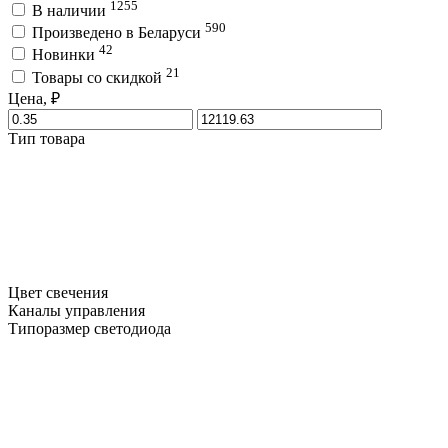
1255
В наличии
590
Произведено в Беларуси
42
Новинки
21
Товары со скидкой
Цена, ₽
Тип товара
Цвет свечения
Каналы управления
Типоразмер светодиода