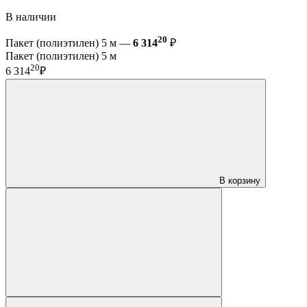
В наличии
20
Пакет (полиэтилен) 5 м —
6 314
₽
Пакет (полиэтилен) 5 м
20
6 314
₽
В корзину