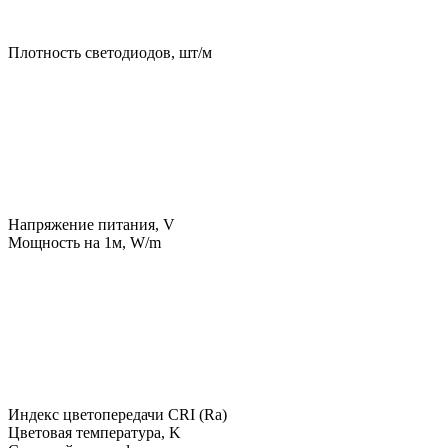
Плотность светодиодов, шт/м
Напряжение питания, V
Мощность на 1м, W/m
Индекс цветопередачи CRI (Ra)
Цветовая температура, K