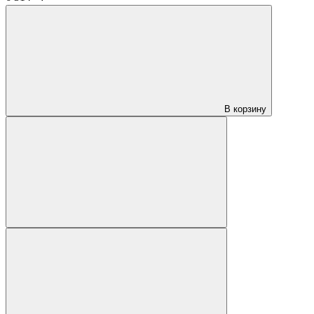
В корзину