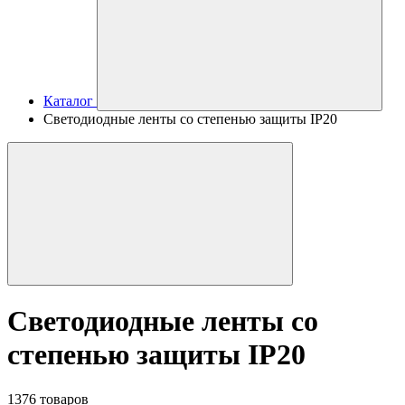
Каталог
Светодиодные ленты со степенью защиты IP20
Светодиодные ленты со
степенью защиты IP20
1376 товаров