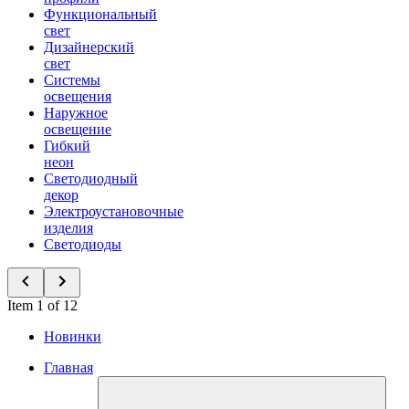
Функциональный
свет
Дизайнерский
свет
Системы
освещения
Наружное
освещение
Гибкий
неон
Светодиодный
декор
Электроустановочные
изделия
Светодиоды
Item 1 of 12
Новинки
Главная