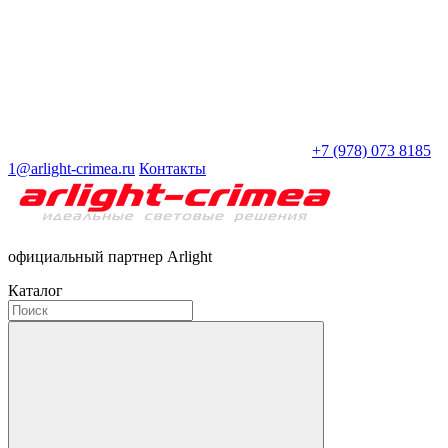
+7 (978) 073 8185
1@arlight-crimea.ru
Контакты
официальный партнер Arlight
Каталог