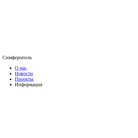
Симферополь
О нас
Новости
Проекты
Информация