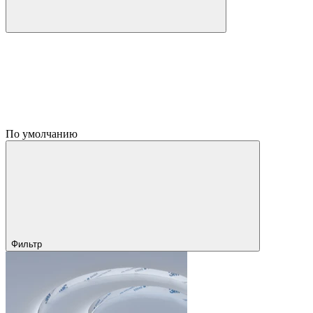
По умолчанию
Фильтр