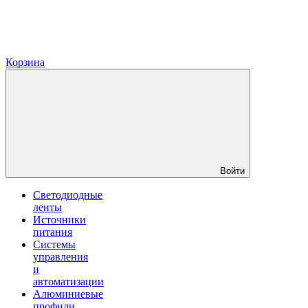
Корзина
Войти
Светодиодные
ленты
Источники
питания
Системы
управления
и
автоматизации
Алюминиевые
профили