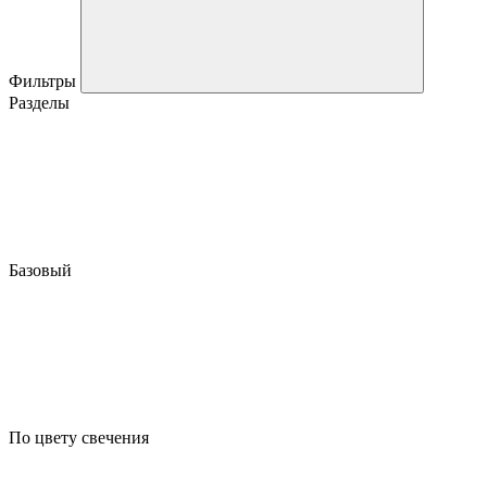
Фильтры
Разделы
Базовый
По цвету свечения