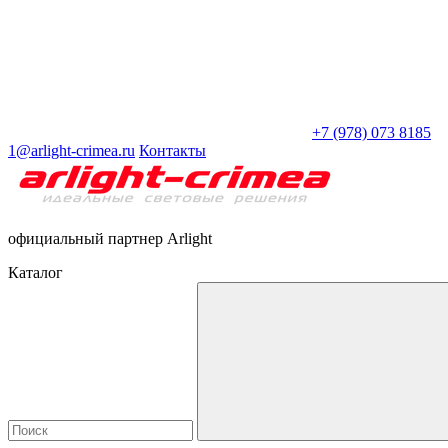
+7 (978) 073 8185
1@arlight-crimea.ru
Контакты
официальный партнер Arlight
Каталог