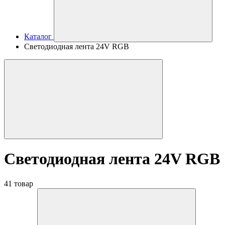
Каталог
Светодиодная лента 24V RGB
Светодиодная лента 24V RGB
41 товар