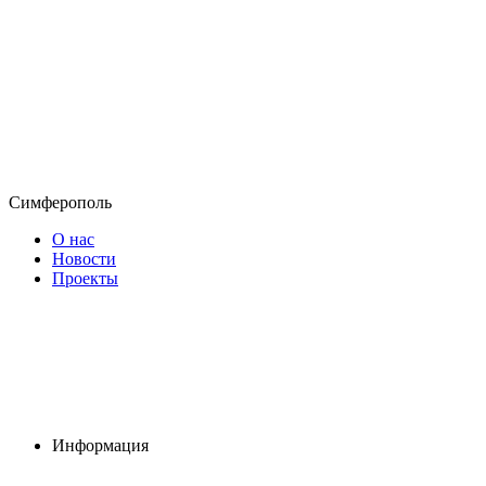
Симферополь
О нас
Новости
Проекты
Информация