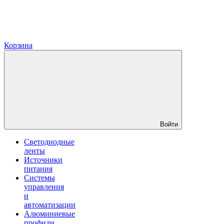
Корзина
Войти
Светодиодные
ленты
Источники
питания
Системы
управления
и
автоматизации
Алюминиевые
профили