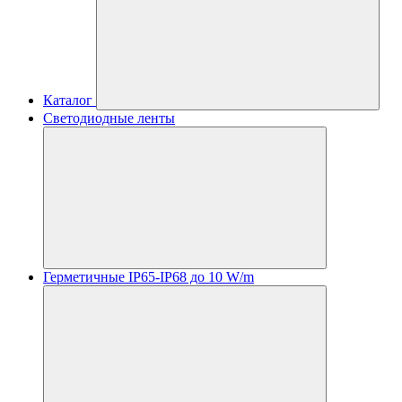
Каталог
Светодиодные ленты
Герметичные IP65-IP68 до 10 W/m