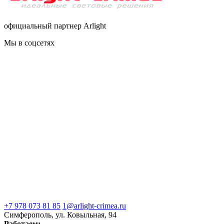
официальный партнер Arlight
Мы в соцсетях
+7 978 073 81 85
1@arlight-crimea.ru
Симферополь, ул. Ковыльная, 94
Работаем: