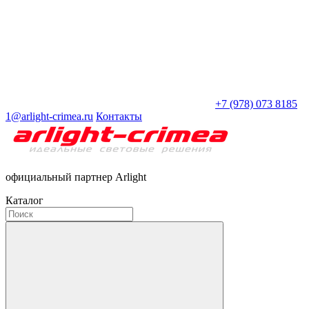
+7 (978) 073 8185
1@arlight-crimea.ru
Контакты
официальный партнер Arlight
Каталог