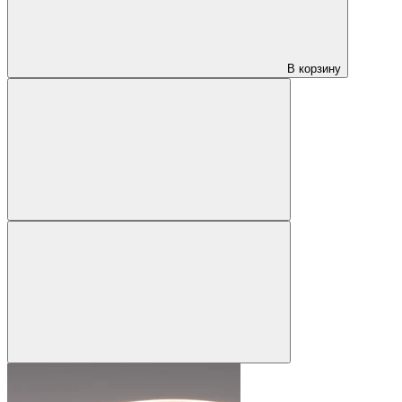
В корзину