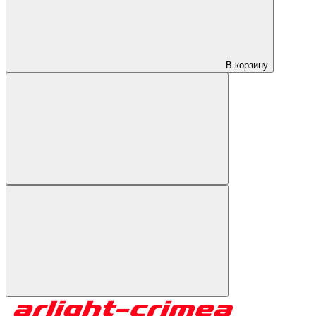
В корзину