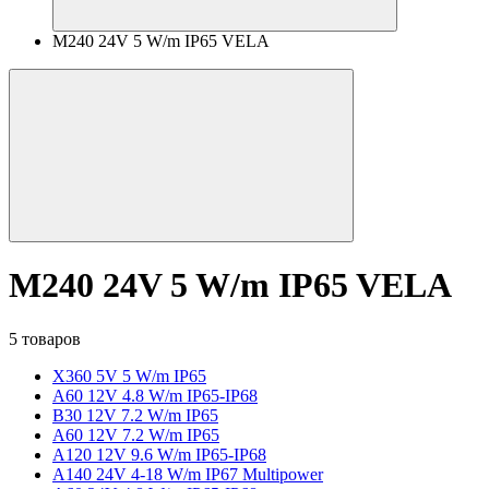
M240 24V 5 W/m IP65 VELA
M240 24V 5 W/m IP65 VELA
5 товаров
X360 5V 5 W/m IP65
A60 12V 4.8 W/m IP65-IP68
B30 12V 7.2 W/m IP65
A60 12V 7.2 W/m IP65
A120 12V 9.6 W/m IP65-IP68
A140 24V 4-18 W/m IP67 Multipower