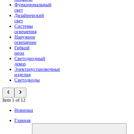
Функциональный
свет
Дизайнерский
свет
Системы
освещения
Наружное
освещение
Гибкий
неон
Светодиодный
декор
Электроустановочные
изделия
Светодиоды
Item 1 of 12
Новинки
Главная