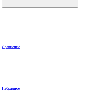
Сравнение
Избранное