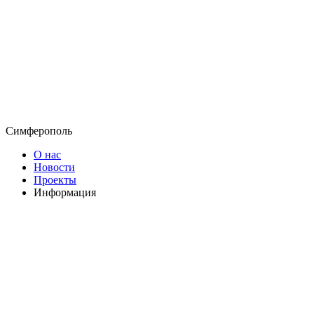
Симферополь
О нас
Новости
Проекты
Информация