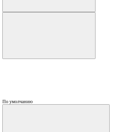
По умолчанию