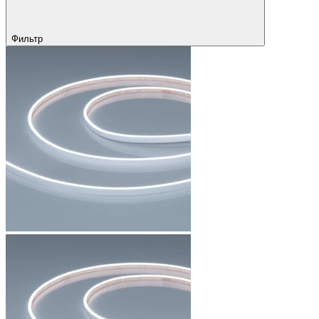
Фильтр