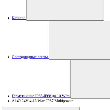
Каталог
Светодиодные ленты
Герметичные IP65-IP68 до 10 W/m
A140 24V 4-18 W/m IP67 Multipower