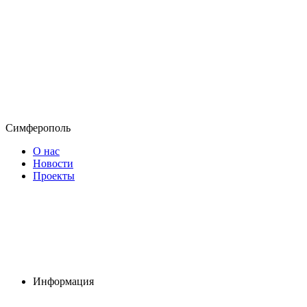
Симферополь
О нас
Новости
Проекты
Информация