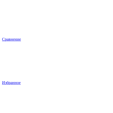
Сравнение
Избранное