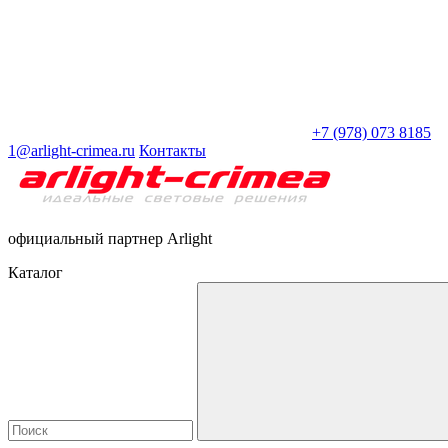
+7 (978) 073 8185
1@arlight-crimea.ru
Контакты
официальный партнер Arlight
Каталог