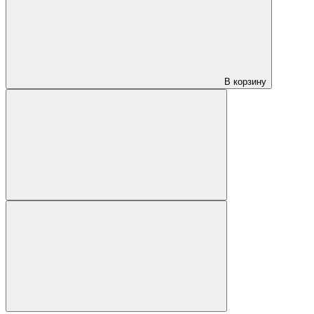
В корзину