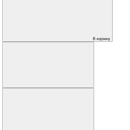
В корзину