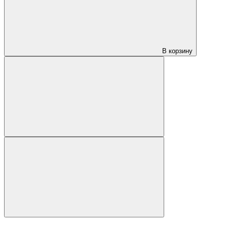
В корзину