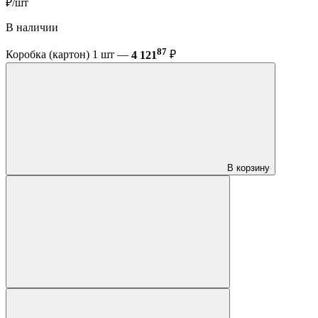
₽/шт
В наличии
87
Коробка (картон) 1 шт —
4 121
₽
В корзину