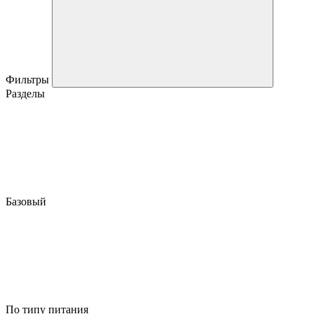
Фильтры
Разделы
Базовый
По типу питания