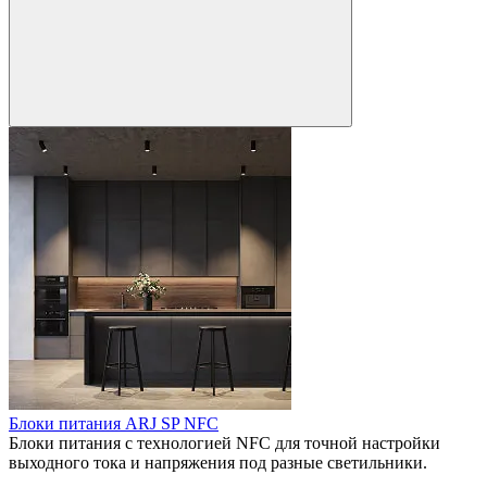
Блоки питания ARJ SP NFC
Блоки питания с технологией NFC для точной настройки
выходного тока и напряжения под разные светильники.