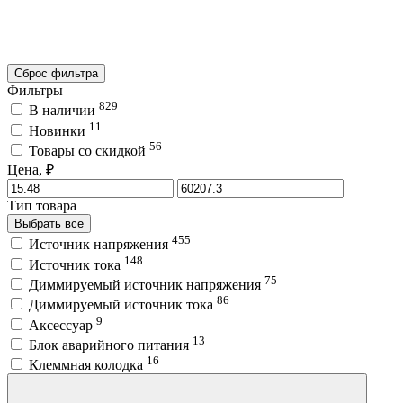
Сброс фильтра
Фильтры
829
В наличии
11
Новинки
56
Товары со скидкой
Цена, ₽
Тип товара
Выбрать все
455
Источник напряжения
148
Источник тока
75
Диммируемый источник напряжения
86
Диммируемый источник тока
9
Аксессуар
13
Блок аварийного питания
16
Клеммная колодка