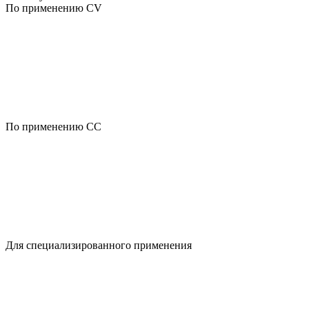
По применению CV
По применению CC
Для специализированного применения