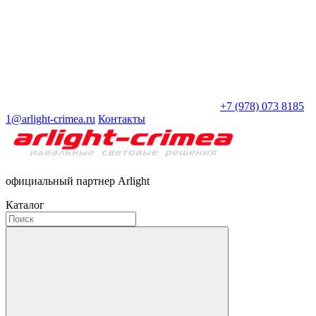
+7 (978) 073 8185
1@arlight-crimea.ru
Контакты
официальный партнер Arlight
Каталог