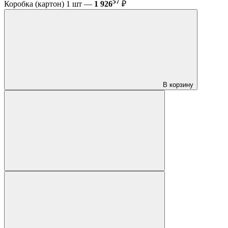
57
Коробка (картон) 1 шт —
1 926
₽
В корзину