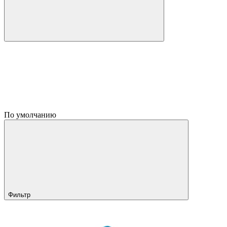
По умолчанию
Фильтр