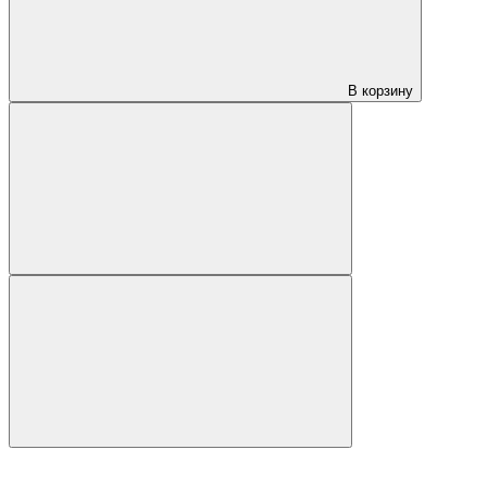
В корзину