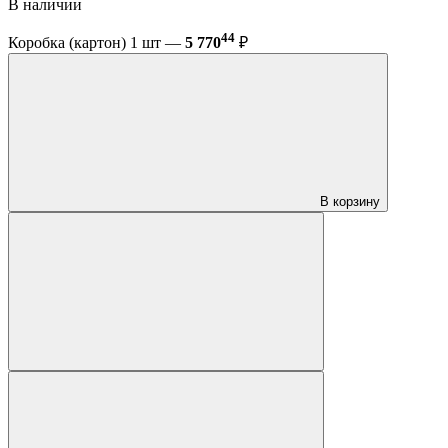
В наличии
44
Коробка (картон) 1 шт —
5 770
₽
В корзину