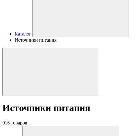
Каталог
Источники питания
Источники питания
916 товаров