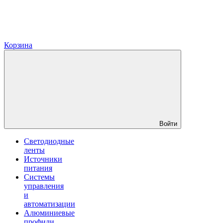
Корзина
Войти
Светодиодные
ленты
Источники
питания
Системы
управления
и
автоматизации
Алюминиевые
профили