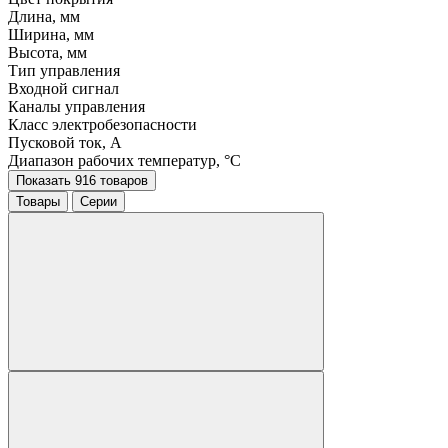
Длина, мм
Ширина, мм
Высота, мм
Тип управления
Входной сигнал
Каналы управления
Класс электробезопасности
Пусковой ток, A
Диапазон рабочих температур, °C
Показать 916 товаров
Товары
Серии