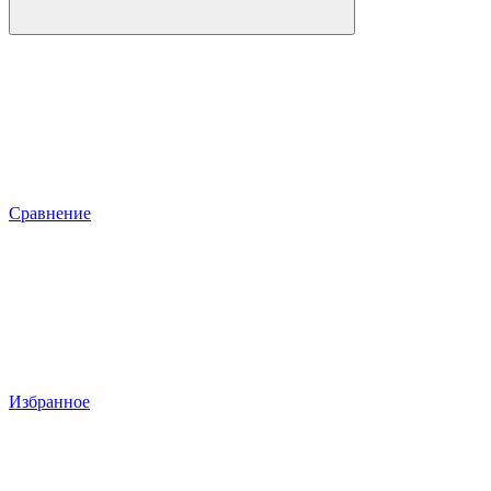
Сравнение
Избранное