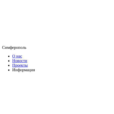
Симферополь
О нас
Новости
Проекты
Информация