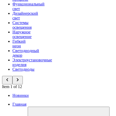
Функциональный
свет
Дизайнерский
свет
Системы
освещения
Наружное
освещение
Гибкий
неон
Светодиодный
декор
Электроустановочные
изделия
Светодиоды
Item 1 of 12
Новинки
Главная