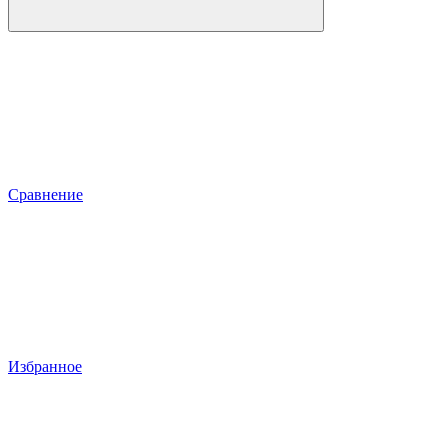
Сравнение
Избранное