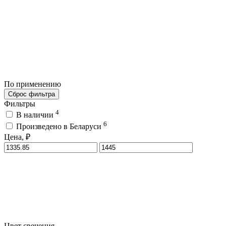
По применению
Сброс фильтра
Фильтры
4
В наличии
6
Произведено в Беларуси
Цена, ₽
Цвет свечения