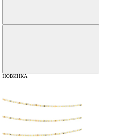
НОВИНКА