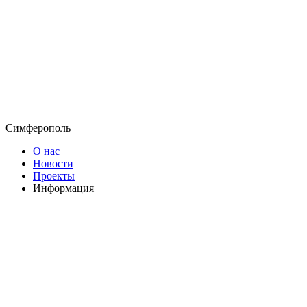
Симферополь
О нас
Новости
Проекты
Информация