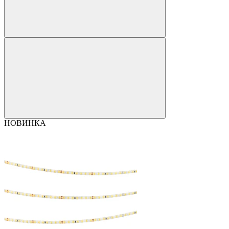
НОВИНКА