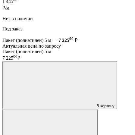
1 445
₽/м
Нет в наличии
Под заказ
00
Пакет (полиэтилен) 5 м —
7 225
₽
Актуальная цена по запросу
Пакет (полиэтилен) 5 м
00
7 225
₽
В корзину