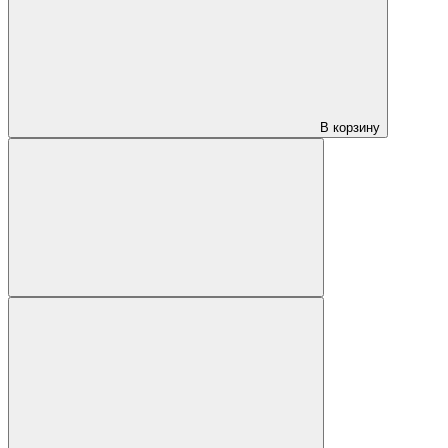
В корзину