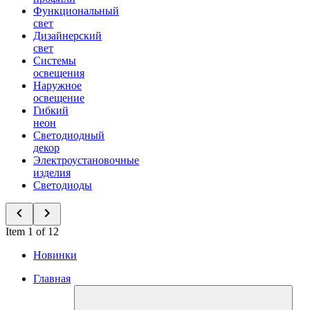
Функциональный
свет
Дизайнерский
свет
Системы
освещения
Наружное
освещение
Гибкий
неон
Светодиодный
декор
Электроустановочные
изделия
Светодиоды
Item 1 of 12
Новинки
Главная