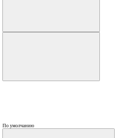
По умолчанию