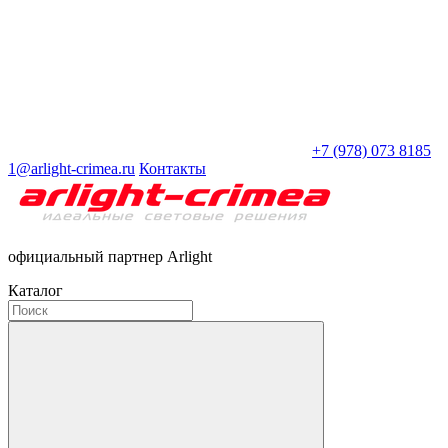
+7 (978) 073 8185
1@arlight-crimea.ru
Контакты
официальный партнер Arlight
Каталог