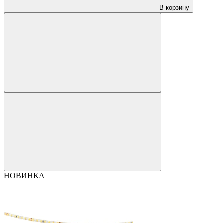
В корзину
НОВИНКА