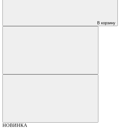
В корзину
НОВИНКА