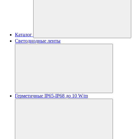
Каталог
Светодиодные ленты
Герметичные IP65-IP68 до 10 W/m