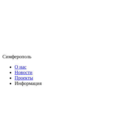
Симферополь
О нас
Новости
Проекты
Информация