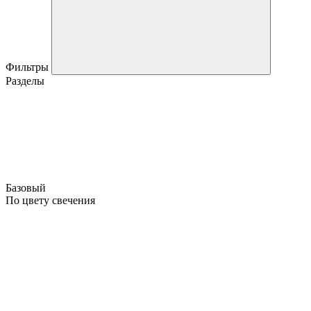
Фильтры
Разделы
Базовый
По цвету свечения