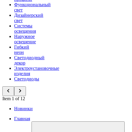
Функциональный
свет
Дизайнерский
свет
Системы
освещения
Наружное
освещение
Гибкий
неон
Светодиодный
декор
Электроустановочные
изделия
Светодиоды
Item 1 of 12
Новинки
Главная