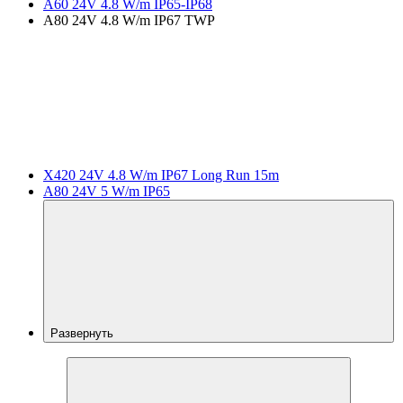
A60 24V 4.8 W/m IP65-IP68
A80 24V 4.8 W/m IP67 TWP
X420 24V 4.8 W/m IP67 Long Run 15m
A80 24V 5 W/m IP65
Развернуть