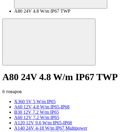
A80 24V 4.8 W/m IP67 TWP
A80 24V 4.8 W/m IP67 TWP
6 товаров
X360 5V 5 W/m IP65
A60 12V 4.8 W/m IP65-IP68
B30 12V 7.2 W/m IP65
A60 12V 7.2 W/m IP65
A120 12V 9.6 W/m IP65-IP68
A140 24V 4-18 W/m IP67 Multipower