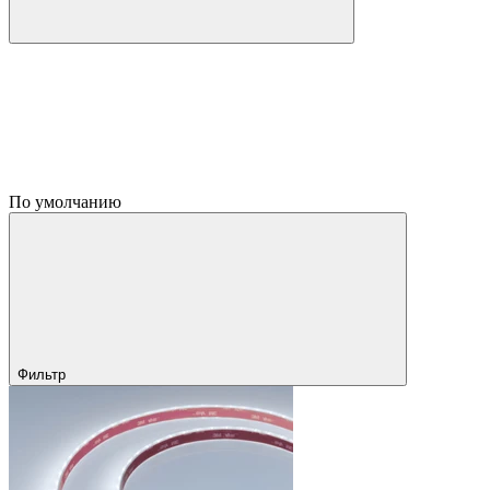
По умолчанию
Фильтр