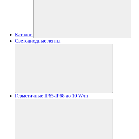
Каталог
Светодиодные ленты
Герметичные IP65-IP68 до 10 W/m