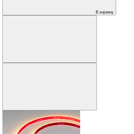
В корзину