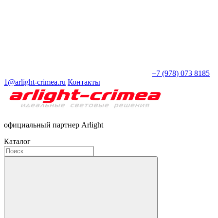
+7 (978) 073 8185
1@arlight-crimea.ru
Контакты
официальный партнер Arlight
Каталог