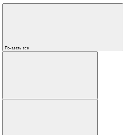
Показать все