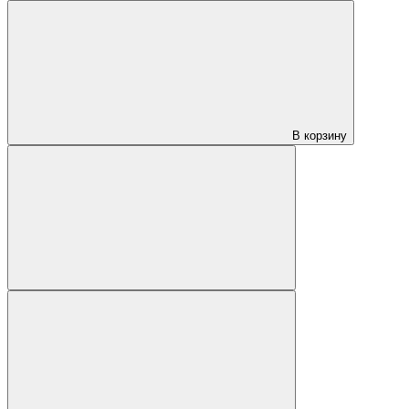
В корзину