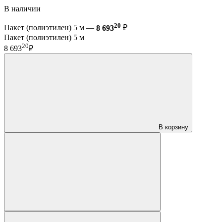
В наличии
20
Пакет (полиэтилен) 5 м —
8 693
₽
Пакет (полиэтилен) 5 м
20
8 693
₽
В корзину