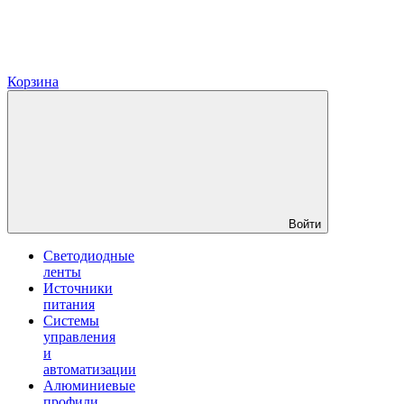
Корзина
Войти
Светодиодные
ленты
Источники
питания
Системы
управления
и
автоматизации
Алюминиевые
профили