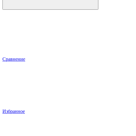
Сравнение
Избранное