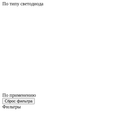
По типу светодиода
По применению
Сброс фильтра
Фильтры