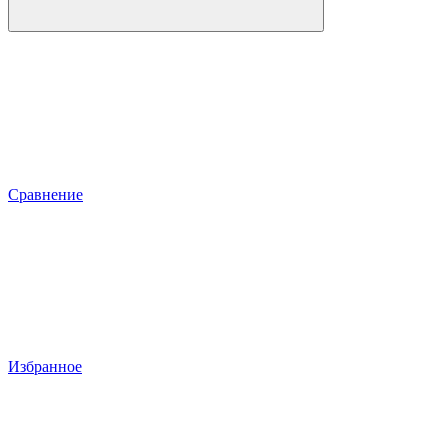
Сравнение
Избранное