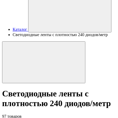
Каталог
Светодиодные ленты с плотностью 240 диодов/метр
Светодиодные ленты с
плотностью 240 диодов/метр
97 товаров