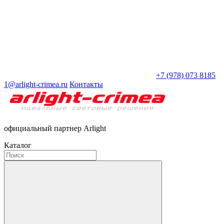
+7 (978) 073 8185
1@arlight-crimea.ru
Контакты
официальный партнер Arlight
Каталог