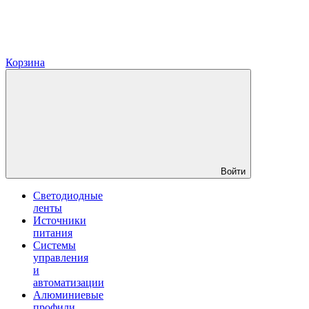
Корзина
Войти
Светодиодные
ленты
Источники
питания
Системы
управления
и
автоматизации
Алюминиевые
профили