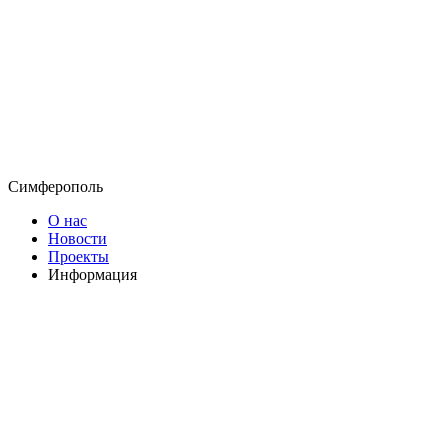
Симферополь
О нас
Новости
Проекты
Информация