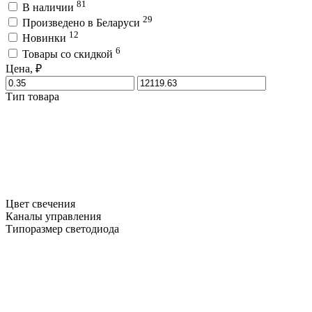
81
В наличии
29
Произведено в Беларуси
12
Новинки
6
Товары со скидкой
Цена, ₽
Тип товара
Цвет свечения
Каналы управления
Типоразмер светодиода