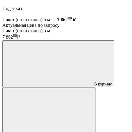
Под заказ
80
Пакет (полиэтилен) 5 м —
7 862
₽
Актуальная цена по запросу
Пакет (полиэтилен) 5 м
80
7 862
₽
В корзину