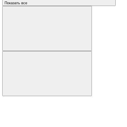
Показать все