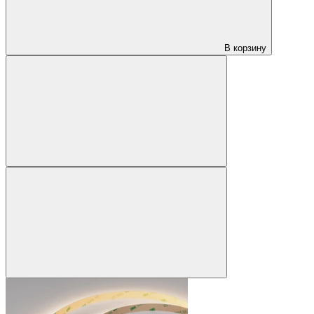
В корзину