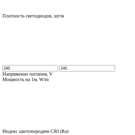
Плотность светодиодов, шт/м
Напряжение питания, V
Мощность на 1м, W/m
Индекс цветопередачи CRI (Ra)