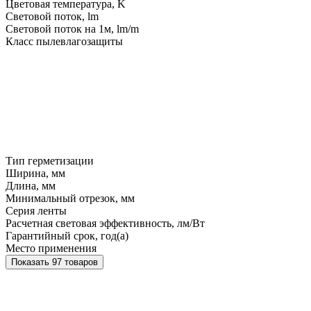
Цветовая температура, K
Световой поток, lm
Световой поток на 1м, lm/m
Класс пылевлагозащиты
Тип герметизации
Ширина, мм
Длина, мм
Минимальный отрезок, мм
Серия ленты
Расчетная световая эффективность, лм/Вт
Гарантийный срок, год(а)
Место применения
Показать 97 товаров