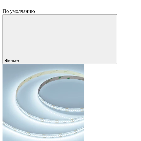
По умолчанию
Фильтр