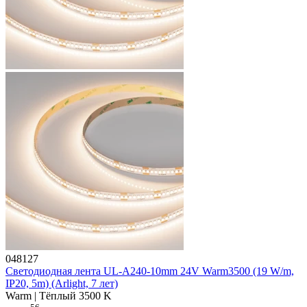
048127
Светодиодная лента UL-A240-10mm 24V Warm3500 (19 W/m,
IP20, 5m) (Arlight, 7 лет)
Warm | Тёплый 3500 K