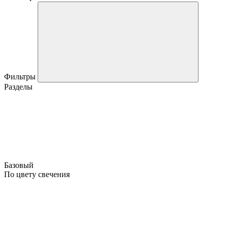
Фильтры
Разделы
Базовый
По цвету свечения