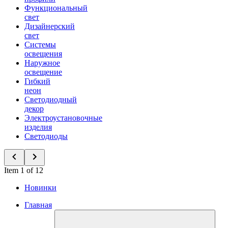
Функциональный
свет
Дизайнерский
свет
Системы
освещения
Наружное
освещение
Гибкий
неон
Светодиодный
декор
Электроустановочные
изделия
Светодиоды
Item 1 of 12
Новинки
Главная