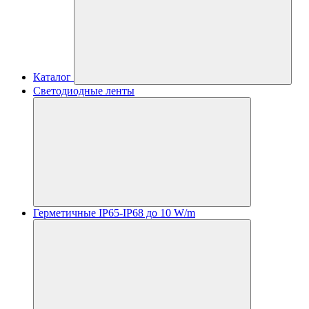
Каталог
Светодиодные ленты
Герметичные IP65-IP68 до 10 W/m