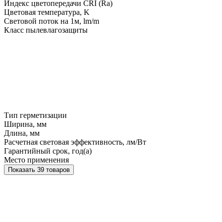
Индекс цветопередачи CRI (Ra)
Цветовая температура, K
Световой поток на 1м, lm/m
Класс пылевлагозащиты
Тип герметизации
Ширина, мм
Длина, мм
Расчетная световая эффективность, лм/Вт
Гарантийный срок, год(а)
Место применения
Показать 39 товаров