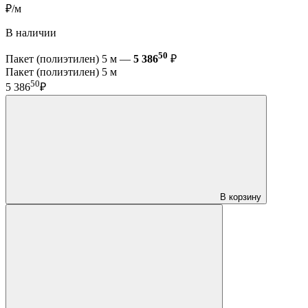
₽/м
В наличии
50
Пакет (полиэтилен) 5 м —
5 386
₽
Пакет (полиэтилен) 5 м
50
5 386
₽
В корзину