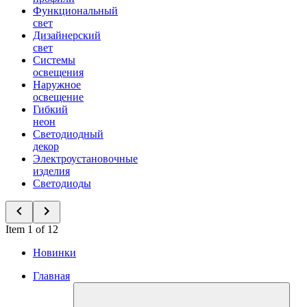
Функциональный
свет
Дизайнерский
свет
Системы
освещения
Наружное
освещение
Гибкий
неон
Светодиодный
декор
Электроустановочные
изделия
Светодиоды
Item 1 of 12
Новинки
Главная