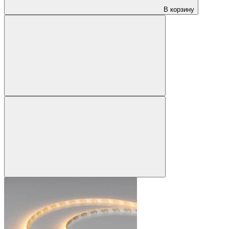
В корзину