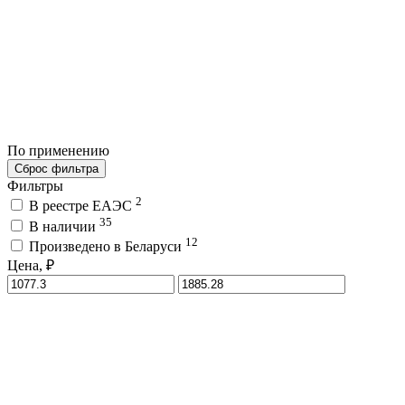
По применению
Сброс фильтра
Фильтры
2
В реестре ЕАЭС
35
В наличии
12
Произведено в Беларуси
Цена, ₽