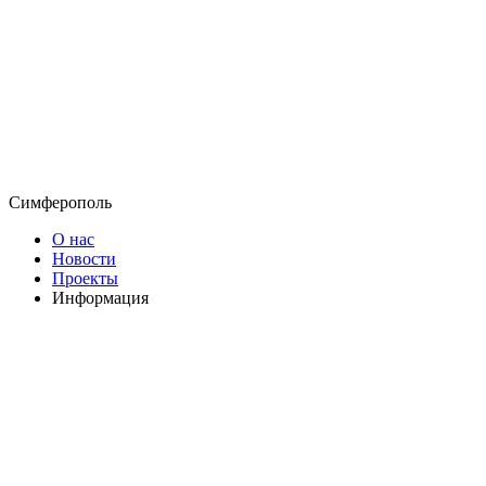
Симферополь
О нас
Новости
Проекты
Информация