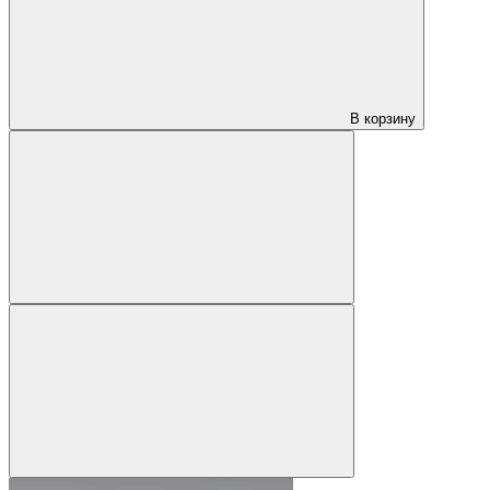
В корзину