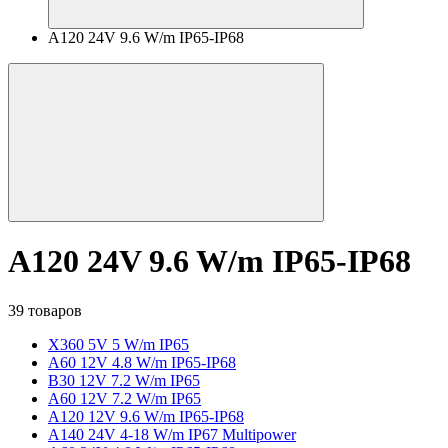
A120 24V 9.6 W/m IP65-IP68
A120 24V 9.6 W/m IP65-IP68
39 товаров
X360 5V 5 W/m IP65
A60 12V 4.8 W/m IP65-IP68
B30 12V 7.2 W/m IP65
A60 12V 7.2 W/m IP65
A120 12V 9.6 W/m IP65-IP68
A140 24V 4-18 W/m IP67 Multipower