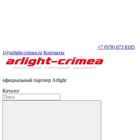
+7 (978) 073 8185
1@arlight-crimea.ru
Контакты
официальный партнер Arlight
Каталог