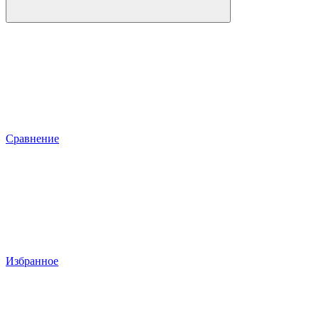
Сравнение
Избранное