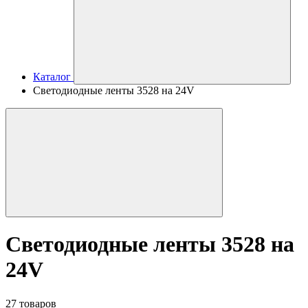
Каталог
Светодиодные ленты 3528 на 24V
Светодиодные ленты 3528 на
24V
27 товаров