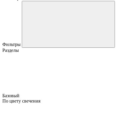
Фильтры
Разделы
Базовый
По цвету свечения