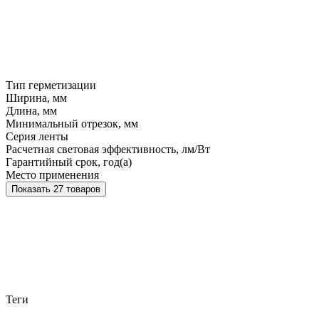
Тип герметизации
Ширина, мм
Длина, мм
Минимальный отрезок, мм
Серия ленты
Расчетная световая эффективность, лм/Вт
Гарантийный срок, год(а)
Место применения
Показать 27 товаров
Теги