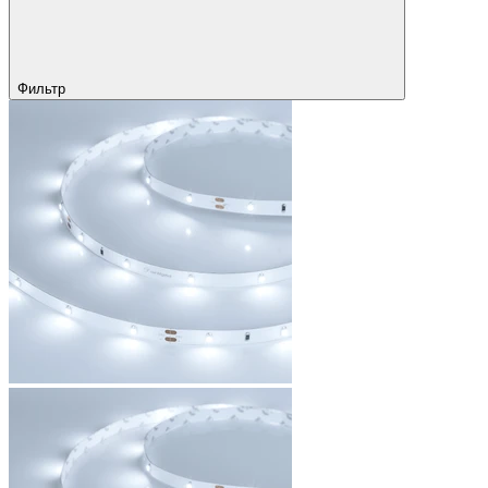
Фильтр