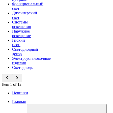
Функциональный
свет
Дизайнерский
свет
Системы
освещения
Наружное
освещение
Гибкий
неон
Светодиодный
декор
Электроустановочные
изделия
Светодиоды
Item 1 of 12
Новинки
Главная