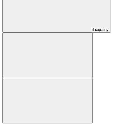
В корзину