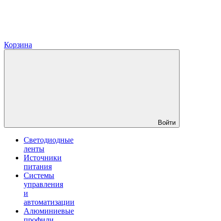
Корзина
Войти
Светодиодные
ленты
Источники
питания
Системы
управления
и
автоматизации
Алюминиевые
профили