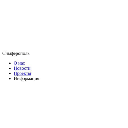
Симферополь
О нас
Новости
Проекты
Информация