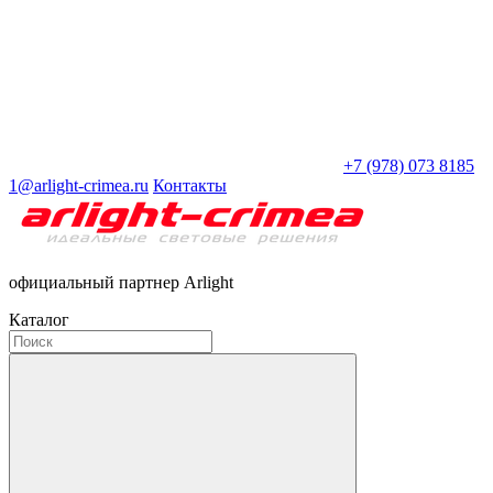
+7 (978) 073 8185
1@arlight-crimea.ru
Контакты
официальный партнер Arlight
Каталог