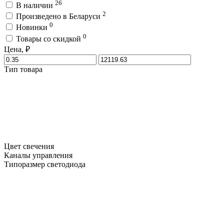
26
В наличии
2
Произведено в Беларуси
0
Новинки
0
Товары со скидкой
Цена, ₽
Тип товара
Цвет свечения
Каналы управления
Типоразмер светодиода