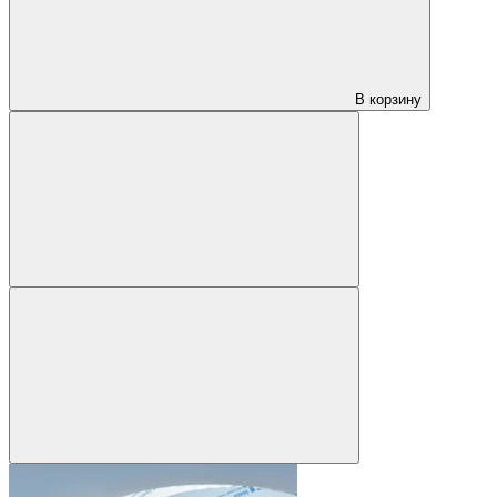
В корзину