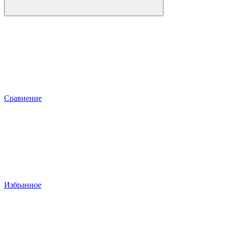
Сравнение
Избранное