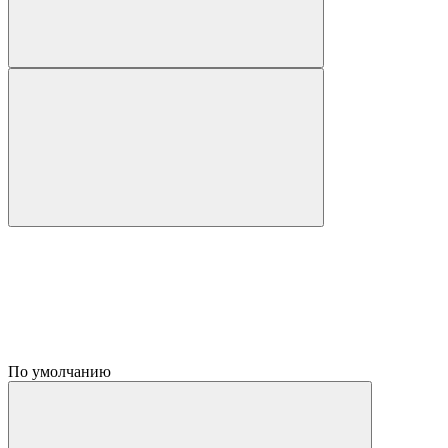
По умолчанию