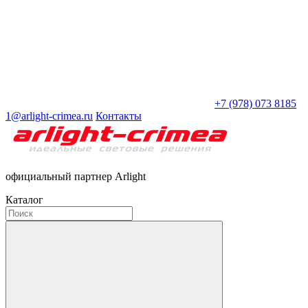
+7 (978) 073 8185
1@arlight-crimea.ru
Контакты
официальный партнер Arlight
Каталог