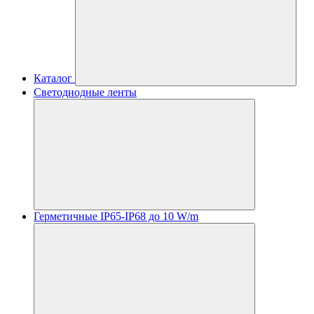
Каталог
Светодиодные ленты
Герметичные IP65-IP68 до 10 W/m