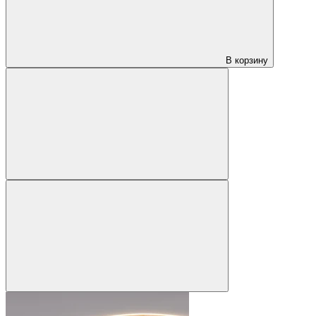
В корзину