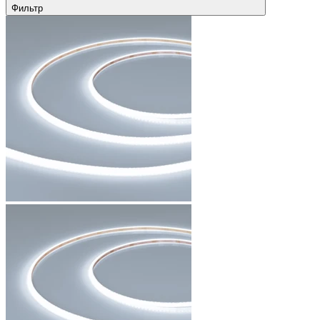
Фильтр