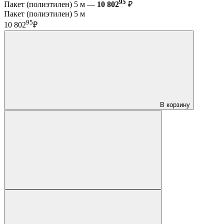
95
Пакет (полиэтилен) 5 м —
10 802
₽
Пакет (полиэтилен) 5 м
95
10 802
₽
В корзину