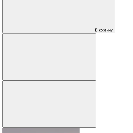
В корзину