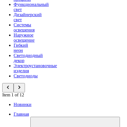
Функциональный
свет
Дизайнерский
свет
Системы
освещения
Наружное
освещение
Гибкий
неон
Светодиодный
декор
Электроустановочные
изделия
Светодиоды
Item 1 of 12
Новинки
Главная