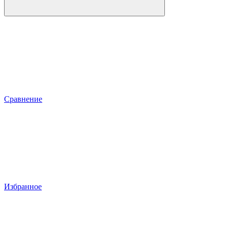
Сравнение
Избранное