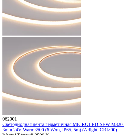
062001
Светодиодная лента герметичная MICROLED-SEW-M320-
3mm 24V Warm3500 (6 W/m, IP65, 5m) (Arlight, CRI>90)