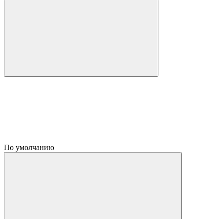
По умолчанию