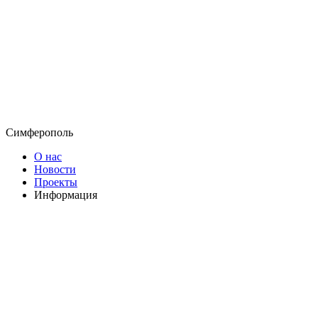
Симферополь
О нас
Новости
Проекты
Информация