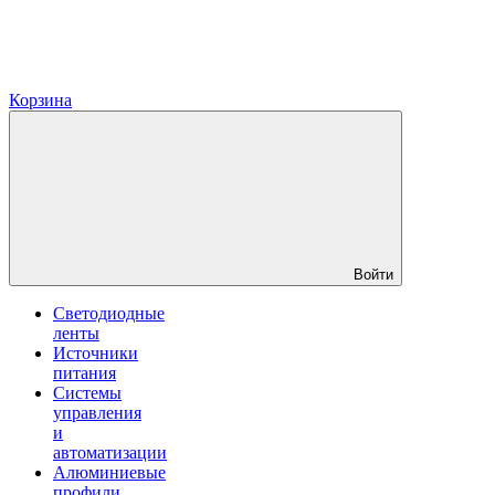
Корзина
Войти
Светодиодные
ленты
Источники
питания
Системы
управления
и
автоматизации
Алюминиевые
профили