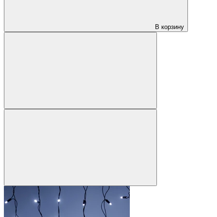
В корзину