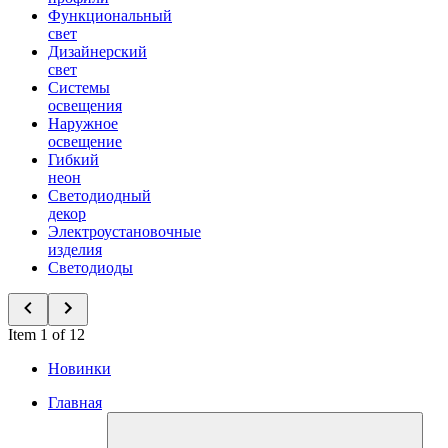
Функциональный
свет
Дизайнерский
свет
Системы
освещения
Наружное
освещение
Гибкий
неон
Светодиодный
декор
Электроустановочные
изделия
Светодиоды
Item 1 of 12
Новинки
Главная