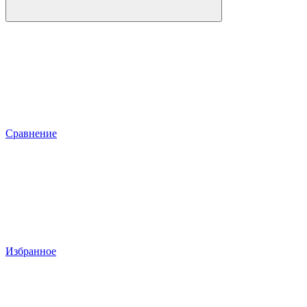
Сравнение
Избранное