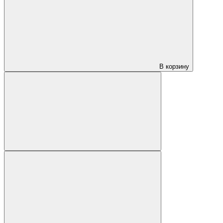
В корзину