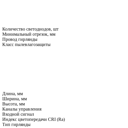
Количество светодиодов, шт
Минимальный отрезок, мм
Провод гирлянды
Класс пылевлагозащиты
Длина, мм
Ширина, мм
Высота, мм
Каналы управления
Входной сигнал
Индекс цветопередачи CRI (Ra)
Тип гирлянды