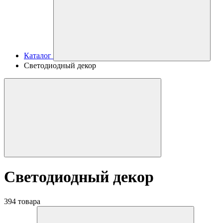
Каталог
Светодиодный декор
Светодиодный декор
394 товара