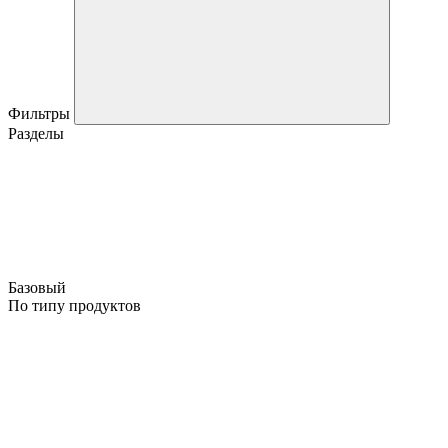
Фильтры
Разделы
Базовый
По типу продуктов