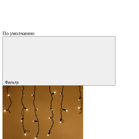
По умолчанию
Фильтр