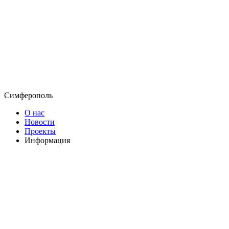
Симферополь
О нас
Новости
Проекты
Информация