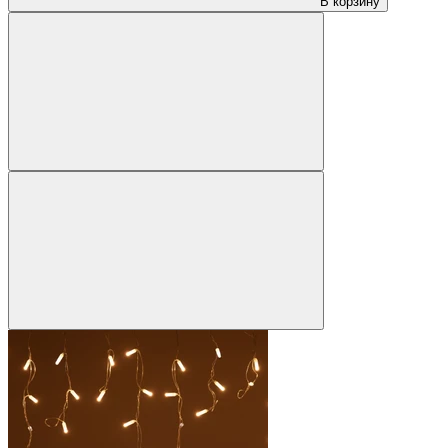
В корзину