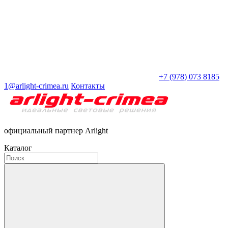
+7 (978) 073 8185
1@arlight-crimea.ru
Контакты
официальный партнер Arlight
Каталог