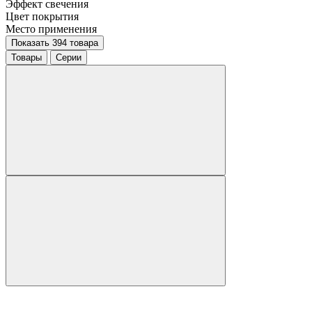
Эффект свечения
Цвет покрытия
Место применения
Показать 394 товара
Товары
Серии