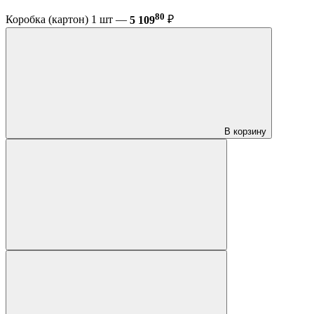
80
Коробка (картон) 1 шт —
5 109
₽
В корзину