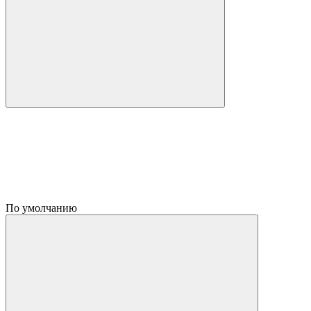
По умолчанию