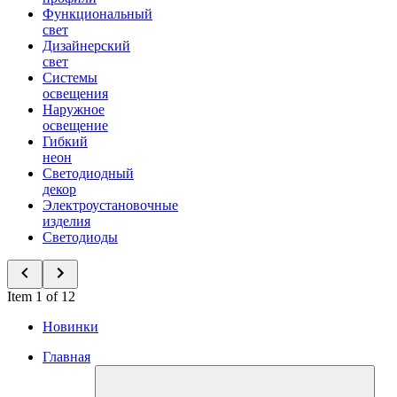
Функциональный
свет
Дизайнерский
свет
Системы
освещения
Наружное
освещение
Гибкий
неон
Светодиодный
декор
Электроустановочные
изделия
Светодиоды
Item 1 of 12
Новинки
Главная