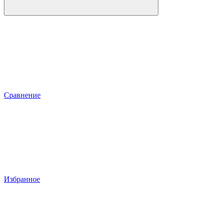
Сравнение
Избранное