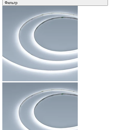
Фильтр