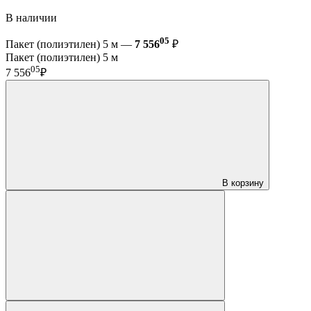
В наличии
05
Пакет (полиэтилен) 5 м —
7 556
₽
Пакет (полиэтилен) 5 м
05
7 556
₽
В корзину