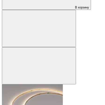
В корзину