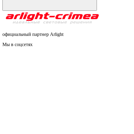
официальный партнер Arlight
Мы в соцсетях