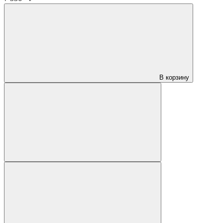
В корзину