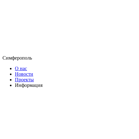
Симферополь
О нас
Новости
Проекты
Информация