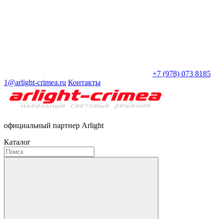
+7 (978) 073 8185
1@arlight-crimea.ru
Контакты
официальный партнер Arlight
Каталог