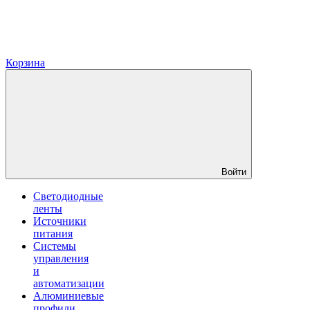
Корзина
Войти
Светодиодные
ленты
Источники
питания
Системы
управления
и
автоматизации
Алюминиевые
профили