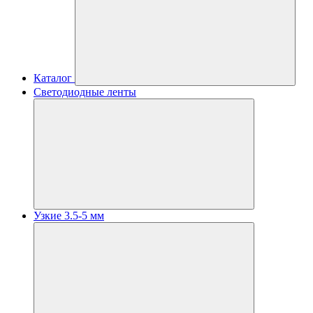
Каталог
Светодиодные ленты
Узкие 3.5-5 мм