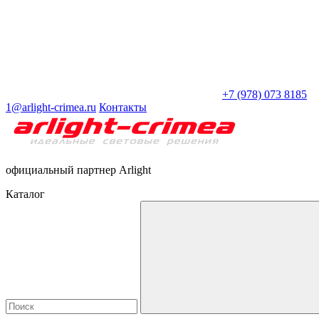
+7 (978) 073 8185
1@arlight-crimea.ru
Контакты
официальный партнер Arlight
Каталог