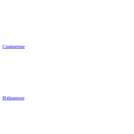
Сравнение
Избранное