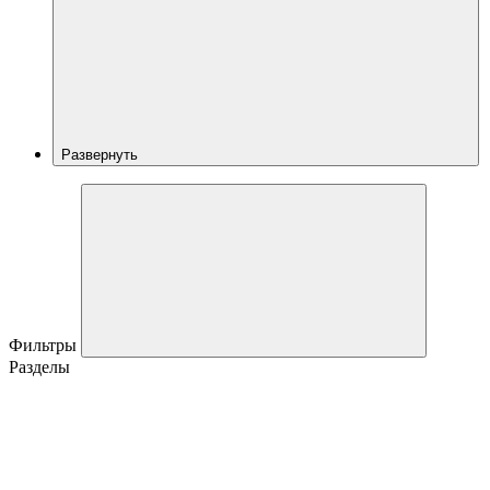
Развернуть
Фильтры
Разделы