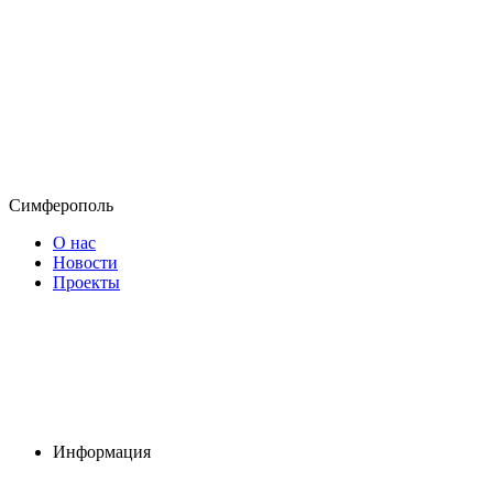
Симферополь
О нас
Новости
Проекты
Информация