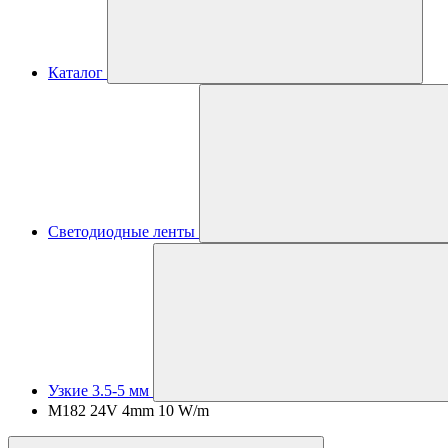
Каталог
Светодиодные ленты
Узкие 3.5-5 мм
M182 24V 4mm 10 W/m