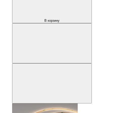
В корзину