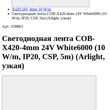
X420 24V 4mm 10 W/m
Светодиодная лента COB-X420-4mm 24V White6000 (10
W/m, IP20, CSP, 5m) (Arlight, узкая)
Арт.: 038803
Светодиодная лента COB-
X420-4mm 24V White6000 (10
W/m, IP20, CSP, 5m) (Arlight,
узкая)