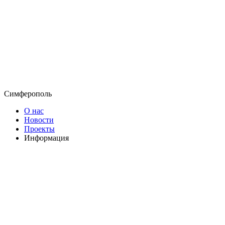
Симферополь
О нас
Новости
Проекты
Информация