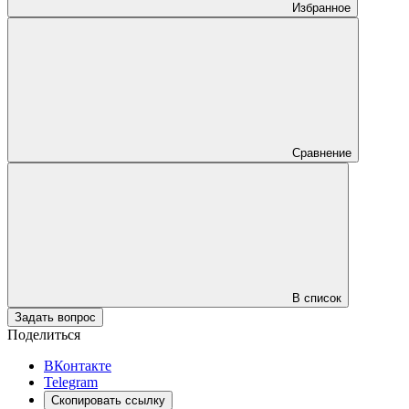
Избранное
Сравнение
В список
Задать вопрос
Поделиться
ВКонтакте
Telegram
Скопировать ссылку