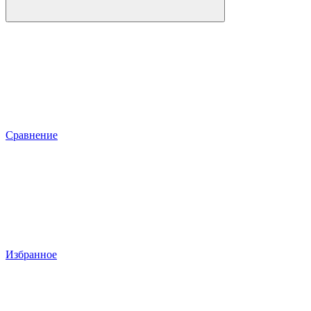
Сравнение
Избранное