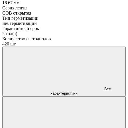
16.67 мм
Серия ленты
COB открытая
Тип герметизации
Без герметизации
Гарантийный срок
5 год(а)
Количество светодиодов
420 шт
Все
характеристики