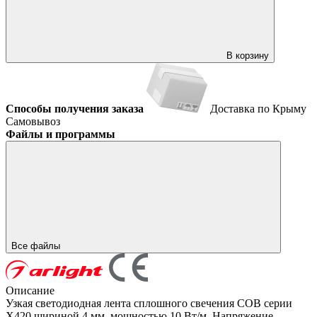
В корзину
Способы получения заказа
Доставка по Крыму
Самовывоз
Файлы и программы
Все файлы
Описание
Узкая светодиодная лента сплошного свечения COB серии
X420 шириной 4 мм, мощностью 10 Вт/м. Напряжение