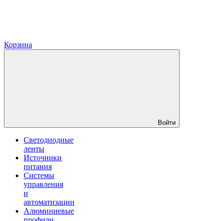
Корзина
Войти
Светодиодные
ленты
Источники
питания
Системы
управления
и
автоматизации
Алюминиевые
профили