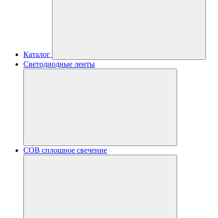
Каталог
Светодиодные ленты
COB сплошное свечение