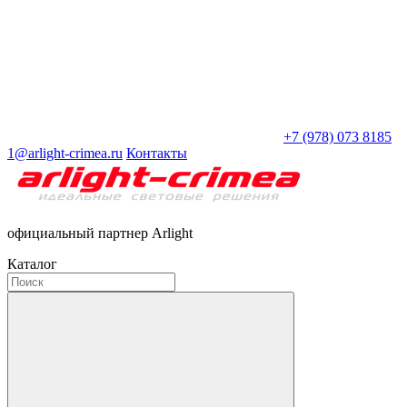
+7 (978) 073 8185
1@arlight-crimea.ru
Контакты
официальный партнер Arlight
Каталог