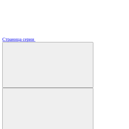
Страница серии