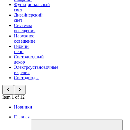
Функциональный
свет
Дизайнерский
свет
Системы
освещения
Наружное
освещение
Гибкий
неон
Светодиодный
декор
Электроустановочные
изделия
Светодиоды
Item 1 of 12
Новинки
Главная