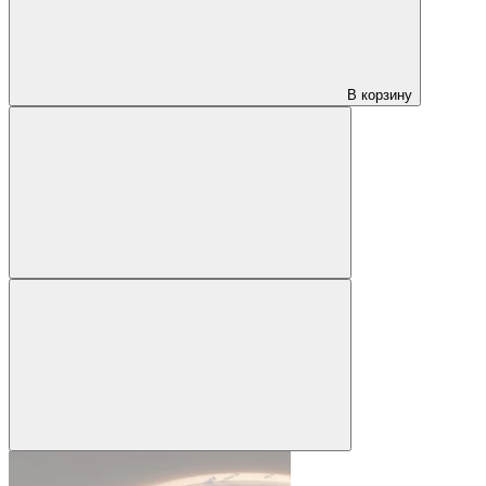
В корзину