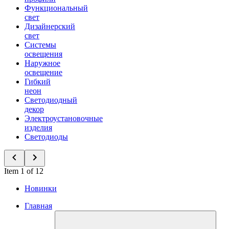
Функциональный
свет
Дизайнерский
свет
Системы
освещения
Наружное
освещение
Гибкий
неон
Светодиодный
декор
Электроустановочные
изделия
Светодиоды
Item 1 of 12
Новинки
Главная