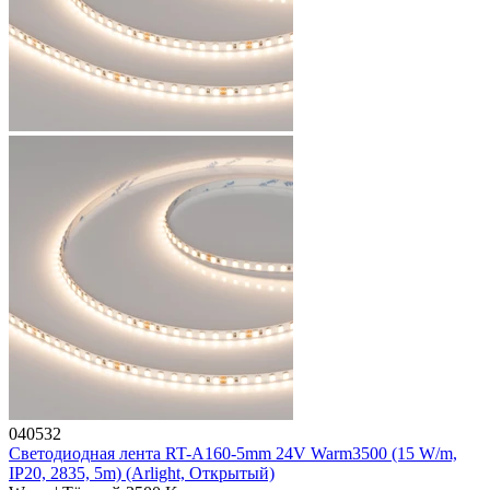
040532
Светодиодная лента RT-A160-5mm 24V Warm3500 (15 W/m,
IP20, 2835, 5m) (Arlight, Открытый)