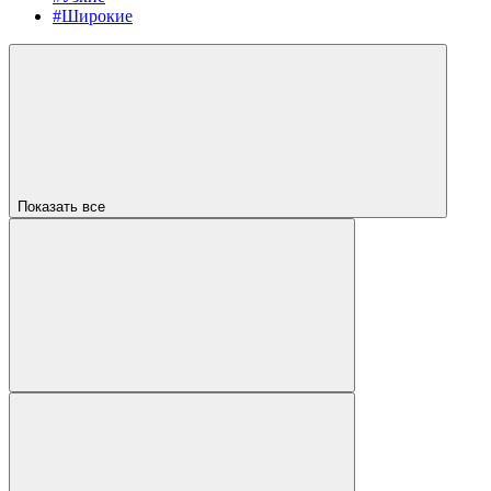
#Широкие
Показать все