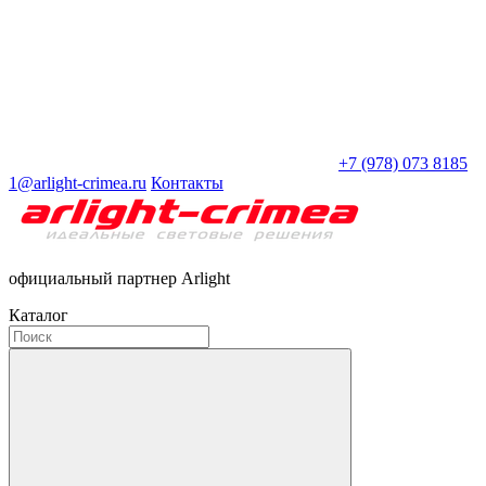
+7 (978) 073 8185
1@arlight-crimea.ru
Контакты
официальный партнер Arlight
Каталог