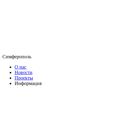
Симферополь
О нас
Новости
Проекты
Информация