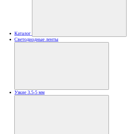
Каталог
Светодиодные ленты
Узкие 3.5-5 мм