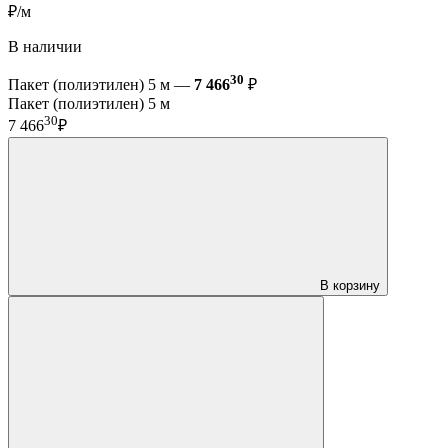
₽/м
В наличии
30
Пакет (полиэтилен) 5 м —
7 466
₽
Пакет (полиэтилен) 5 м
30
7 466
₽
В корзину