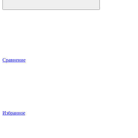
Сравнение
Избранное