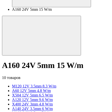
A160 24V 5mm 15 W/m
A160 24V 5mm 15 W/m
10 товаров
M120 12V 3.5mm 8.3 W/m
A60 12V 5mm 4.8 W/m
X504 12V 5mm 6.5 W/m
A120 12V 5mm 9.6 W/m
X400 24V 3mm 4.8 W/m
A140 24V 3.5mm 6 W/m