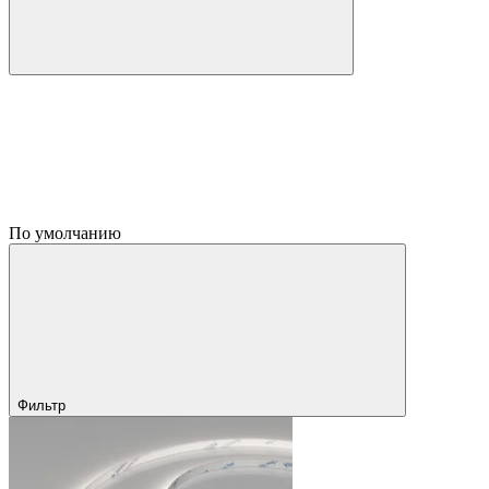
По умолчанию
Фильтр