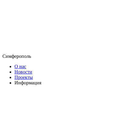
Симферополь
О нас
Новости
Проекты
Информация