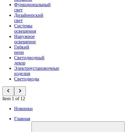
Функциональный
свет
Дизайнерский
свет
Системы
освещения
Наружное
освещение
Гибкий
неон
Светодиодный
декор
Электроустановочные
изделия
Светодиоды
Item 1 of 12
Новинки
Главная