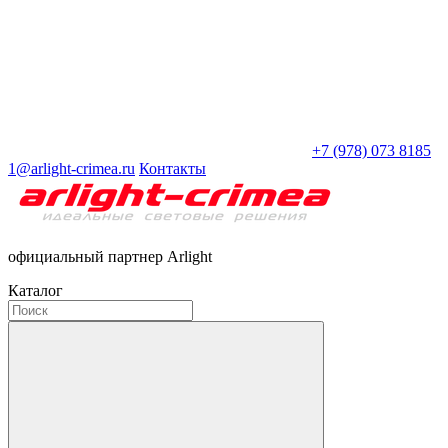
+7 (978) 073 8185
1@arlight-crimea.ru
Контакты
официальный партнер Arlight
Каталог