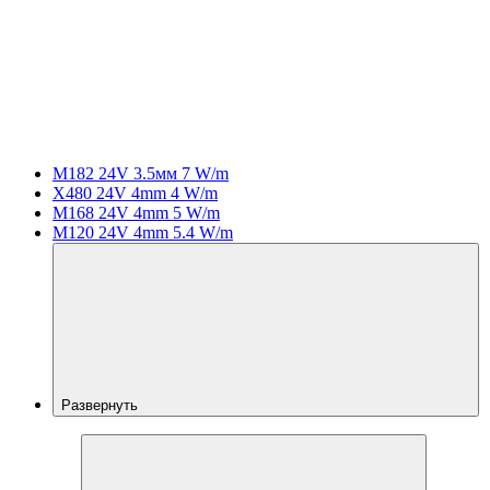
M182 24V 3.5мм 7 W/m
X480 24V 4mm 4 W/m
M168 24V 4mm 5 W/m
M120 24V 4mm 5.4 W/m
Развернуть