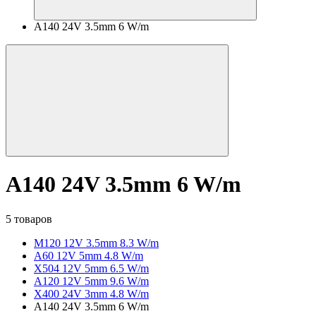
A140 24V 3.5mm 6 W/m
A140 24V 3.5mm 6 W/m
5 товаров
M120 12V 3.5mm 8.3 W/m
A60 12V 5mm 4.8 W/m
X504 12V 5mm 6.5 W/m
A120 12V 5mm 9.6 W/m
X400 24V 3mm 4.8 W/m
A140 24V 3.5mm 6 W/m