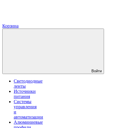
Корзина
Войти
Светодиодные
ленты
Источники
питания
Системы
управления
и
автоматизации
Алюминиевые
профили