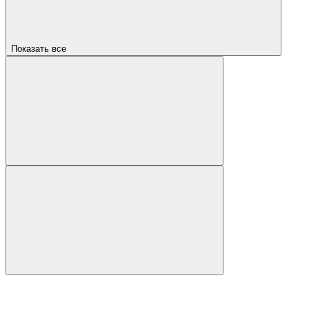
Показать все