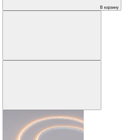
В корзину