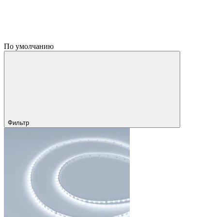
По умолчанию
Фильтр