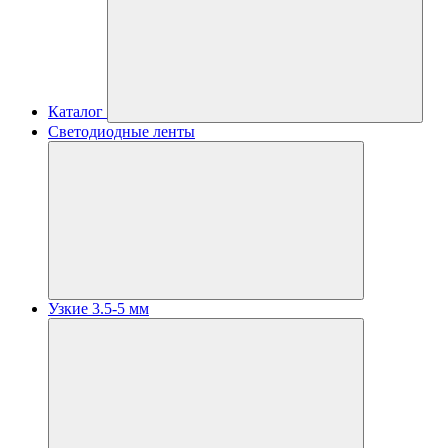
Каталог
Светодиодные ленты
Узкие 3.5-5 мм