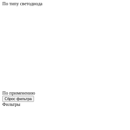
По типу светодиода
По применению
Сброс фильтра
Фильтры