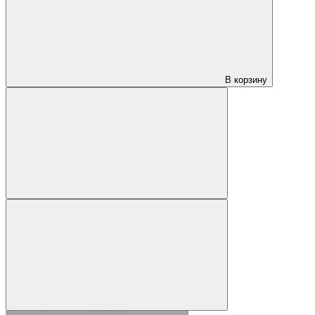
В корзину