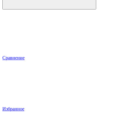
Сравнение
Избранное