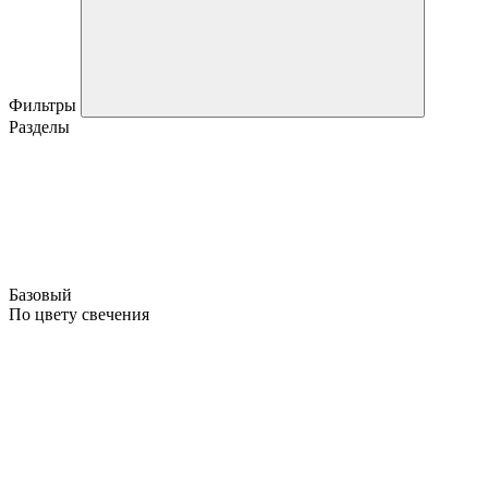
Фильтры
Разделы
Базовый
По цвету свечения