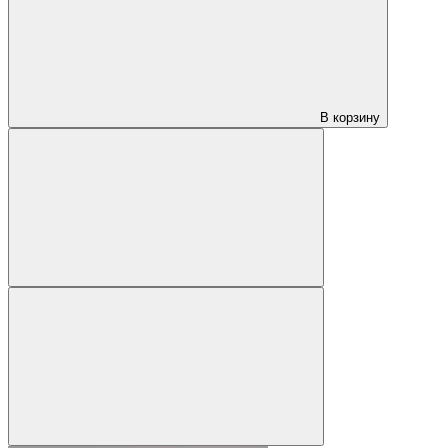
В корзину