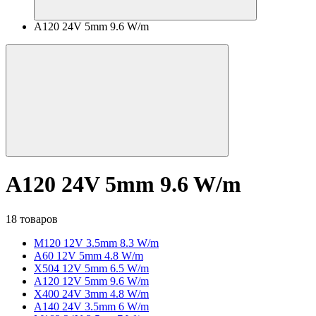
A120 24V 5mm 9.6 W/m
A120 24V 5mm 9.6 W/m
18 товаров
M120 12V 3.5mm 8.3 W/m
A60 12V 5mm 4.8 W/m
X504 12V 5mm 6.5 W/m
A120 12V 5mm 9.6 W/m
X400 24V 3mm 4.8 W/m
A140 24V 3.5mm 6 W/m