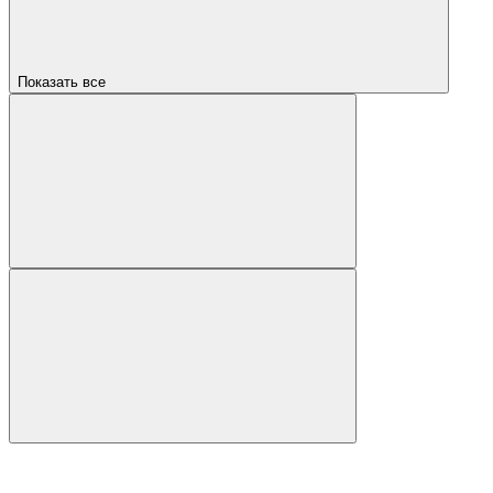
Показать все