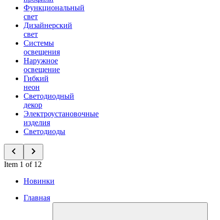
Функциональный
свет
Дизайнерский
свет
Системы
освещения
Наружное
освещение
Гибкий
неон
Светодиодный
декор
Электроустановочные
изделия
Светодиоды
Item 1 of 12
Новинки
Главная