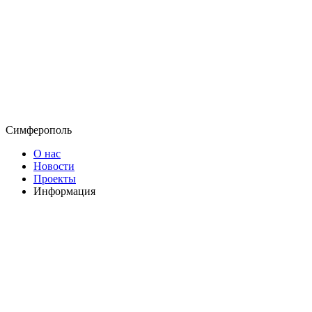
Симферополь
О нас
Новости
Проекты
Информация