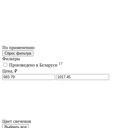
По применению
Сброс фильтра
Фильтры
17
Произведено в Беларуси
Цена, ₽
Цвет свечения
Выбрать все