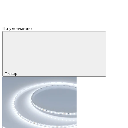
По умолчанию
Фильтр