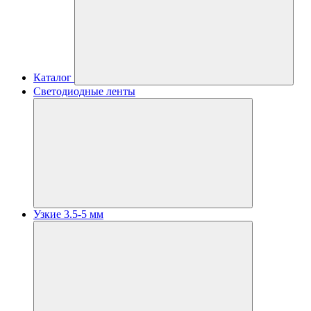
Каталог
Светодиодные ленты
Узкие 3.5-5 мм