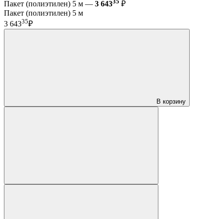
35
Пакет (полиэтилен) 5 м —
3 643
₽
Пакет (полиэтилен) 5 м
35
3 643
₽
В корзину