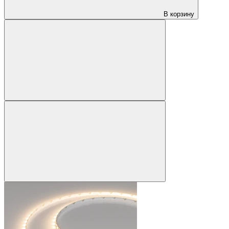
В корзину