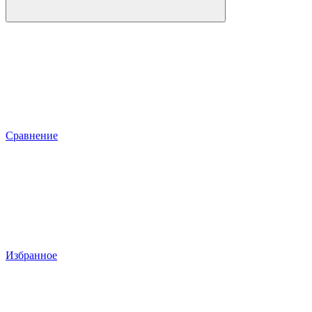
Сравнение
Избранное