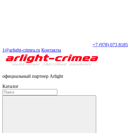
+7 (978) 073 8185
1@arlight-crimea.ru
Контакты
официальный партнер Arlight
Каталог