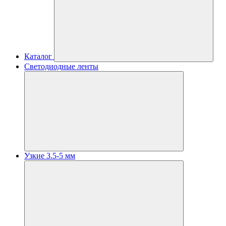
Каталог
Светодиодные ленты
Узкие 3.5-5 мм