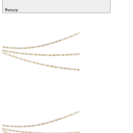
Фильтр