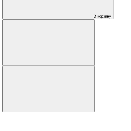
В корзину