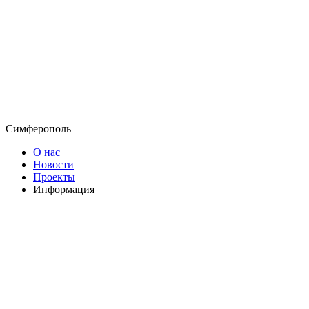
Симферополь
О нас
Новости
Проекты
Информация