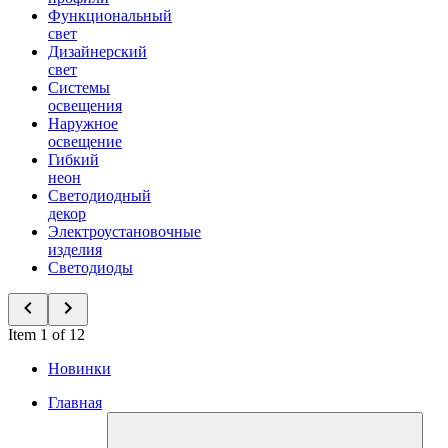
Функциональный
свет
Дизайнерский
свет
Системы
освещения
Наружное
освещение
Гибкий
неон
Светодиодный
декор
Электроустановочные
изделия
Светодиоды
Item 1 of 12
Новинки
Главная