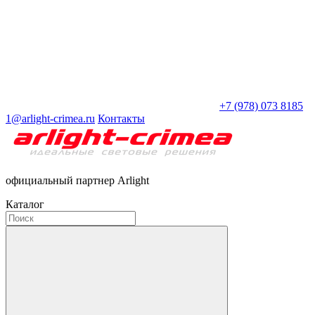
+7 (978) 073 8185
1@arlight-crimea.ru
Контакты
официальный партнер Arlight
Каталог