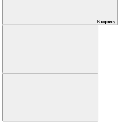
В корзину