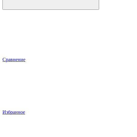
Сравнение
Избранное