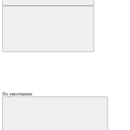
По умолчанию