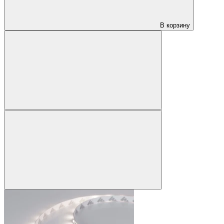
В корзину