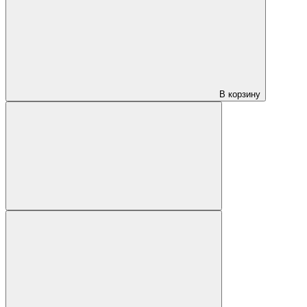
В корзину