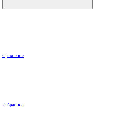
Сравнение
Избранное