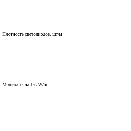
Плотность светодиодов, шт/м
Мощность на 1м, W/m