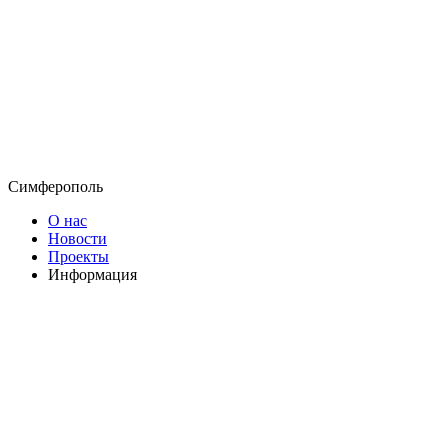
Симферополь
О нас
Новости
Проекты
Информация