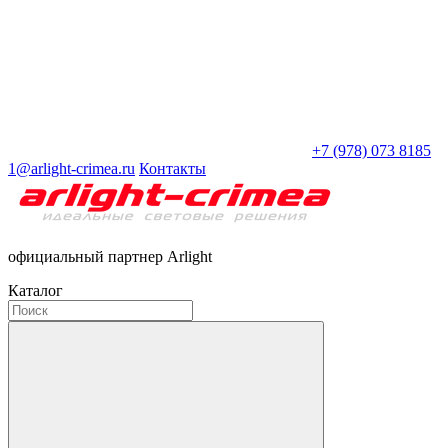
+7 (978) 073 8185
1@arlight-crimea.ru
Контакты
официальный партнер Arlight
Каталог