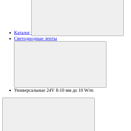
Каталог
Светодиодные ленты
Универсальные 24V 8-10 мм до 10 W/m