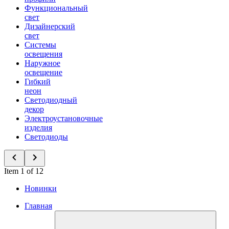
Функциональный
свет
Дизайнерский
свет
Системы
освещения
Наружное
освещение
Гибкий
неон
Светодиодный
декор
Электроустановочные
изделия
Светодиоды
Item 1 of 12
Новинки
Главная