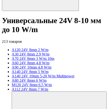
Универсальные 24V 8-10 мм
до 10 W/m
213 товаров
A120 24V 8mm 2 W/m
A30 24V 8mm 2.9 W/m
A70 24V 8mm 3 W/m 10m
A60 24V 8mm 4.8 W/m
A90 24V 10mm 4.8 W/m
A140 24V 8mm 5 W/m
A140 24V 10mm 5-20 W/m Multipower
A80 24V 8mm 6 W/m
M120 24V 8mm 6.5 W/m
A112 24V 8mm 7 W/m