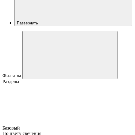
Развернуть
Фильтры
Разделы
Базовый
По цвету свечения