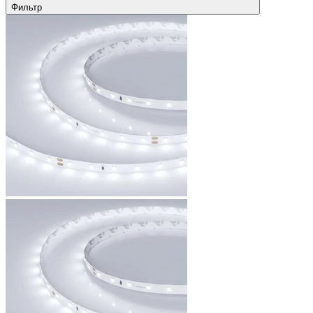
Фильтр