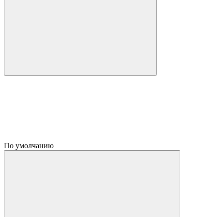
По умолчанию