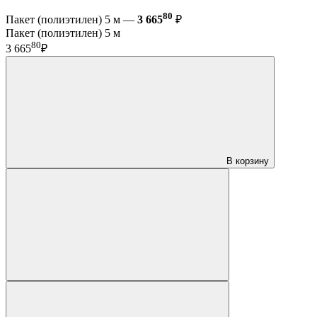
80
Пакет (полиэтилен) 5 м —
3 665
₽
Пакет (полиэтилен) 5 м
80
3 665
₽
В корзину