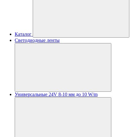
Каталог
Светодиодные ленты
Универсальные 24V 8-10 мм до 10 W/m