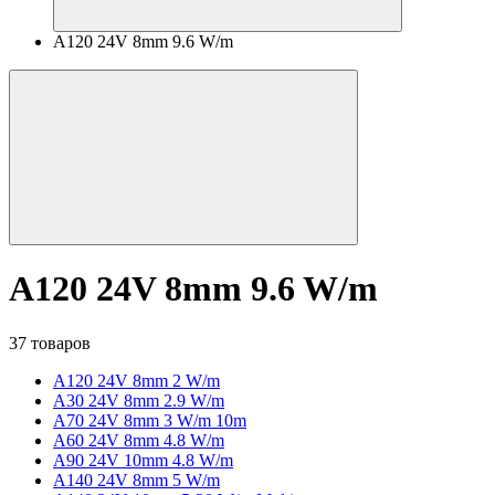
A120 24V 8mm 9.6 W/m
A120 24V 8mm 9.6 W/m
37 товаров
A120 24V 8mm 2 W/m
A30 24V 8mm 2.9 W/m
A70 24V 8mm 3 W/m 10m
A60 24V 8mm 4.8 W/m
A90 24V 10mm 4.8 W/m
A140 24V 8mm 5 W/m