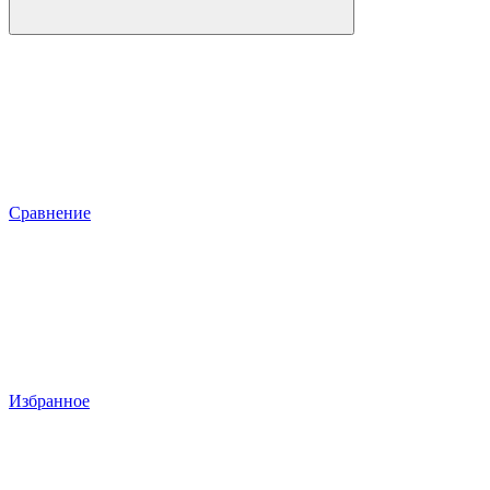
Сравнение
Избранное