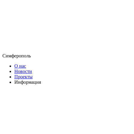
Симферополь
О нас
Новости
Проекты
Информация