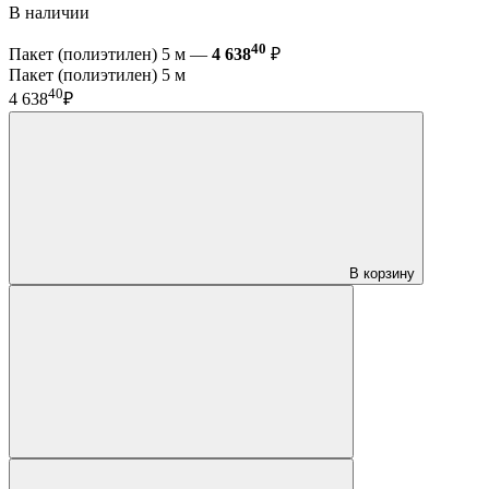
В наличии
40
Пакет (полиэтилен) 5 м —
4 638
₽
Пакет (полиэтилен) 5 м
40
4 638
₽
В корзину