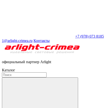
+7 (978) 073 8185
1@arlight-crimea.ru
Контакты
официальный партнер Arlight
Каталог