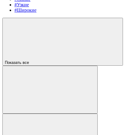
#Узкие
#Широкие
Показать все