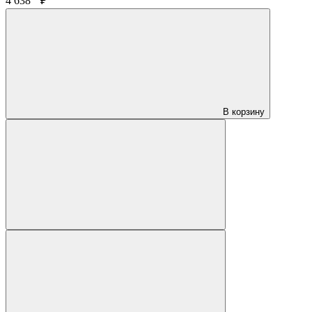
4 638
₽
В корзину