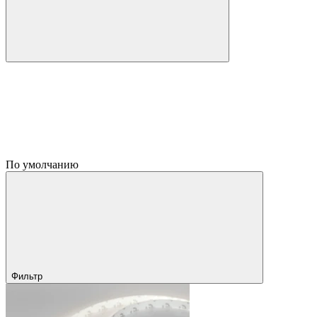
По умолчанию
Фильтр