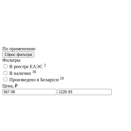
По применению
Сброс фильтра
Фильтры
2
В реестре ЕАЭС
36
В наличии
26
Произведено в Беларуси
Цена, ₽