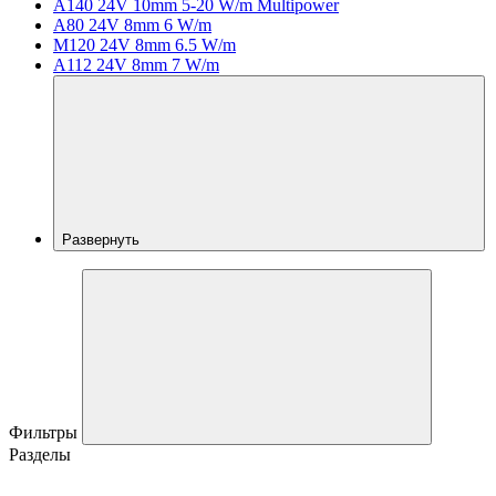
A140 24V 10mm 5-20 W/m Multipower
A80 24V 8mm 6 W/m
M120 24V 8mm 6.5 W/m
A112 24V 8mm 7 W/m
Развернуть
Фильтры
Разделы