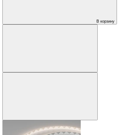
В корзину