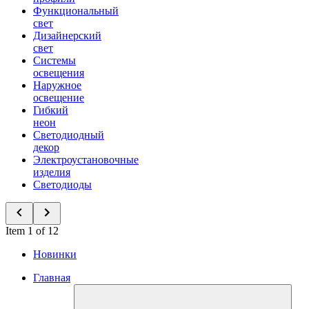
Функциональный
свет
Дизайнерский
свет
Системы
освещения
Наружное
освещение
Гибкий
неон
Светодиодный
декор
Электроустановочные
изделия
Светодиоды
Item 1 of 12
Новинки
Главная