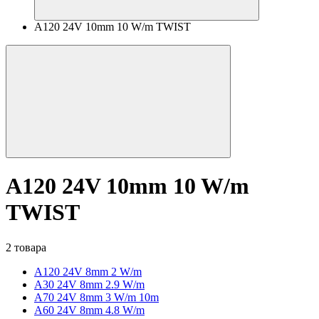
A120 24V 10mm 10 W/m TWIST
A120 24V 10mm 10 W/m
TWIST
2 товара
A120 24V 8mm 2 W/m
A30 24V 8mm 2.9 W/m
A70 24V 8mm 3 W/m 10m
A60 24V 8mm 4.8 W/m