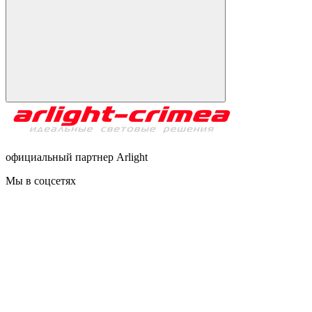
официальный партнер Arlight
Мы в соцсетях