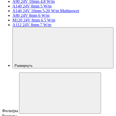
A90 24V 10mm 4.8 W/m
A140 24V 8mm 5 W/m
A140 24V 10mm 5-20 W/m Multipower
A80 24V 8mm 6 W/m
M120 24V 8mm 6.5 W/m
A112 24V 8mm 7 W/m
Развернуть
Фильтры
Разделы