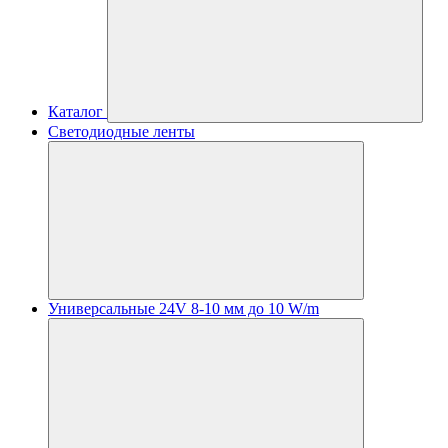
Каталог
Светодиодные ленты
Универсальные 24V 8-10 мм до 10 W/m