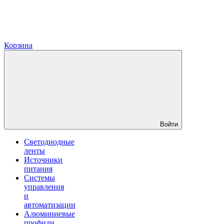
Корзина
Войти
Светодиодные
ленты
Источники
питания
Системы
управления
и
автоматизации
Алюминиевые
профили