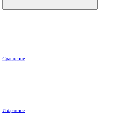
Сравнение
Избранное