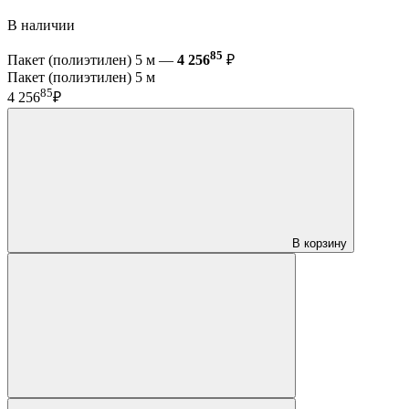
В наличии
85
Пакет (полиэтилен) 5 м —
4 256
₽
Пакет (полиэтилен) 5 м
85
4 256
₽
В корзину