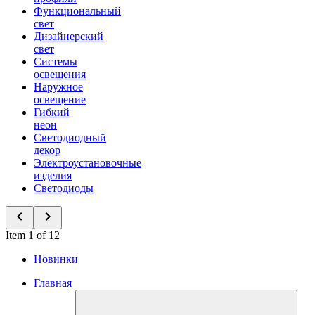
Функциональный
свет
Дизайнерский
свет
Системы
освещения
Наружное
освещение
Гибкий
неон
Светодиодный
декор
Электроустановочные
изделия
Светодиоды
Item 1 of 12
Новинки
Главная