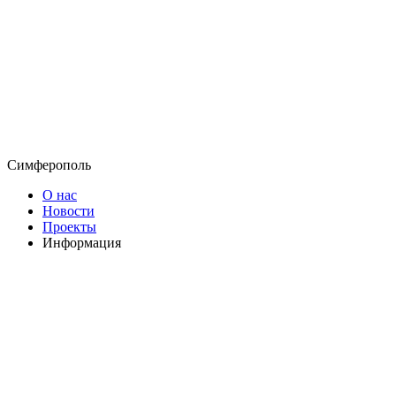
Симферополь
О нас
Новости
Проекты
Информация