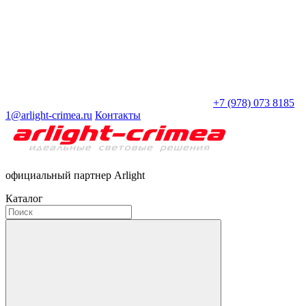
+7 (978) 073 8185
1@arlight-crimea.ru
Контакты
официальный партнер Arlight
Каталог