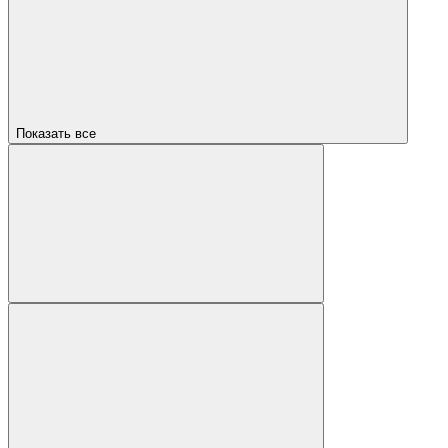
Показать все