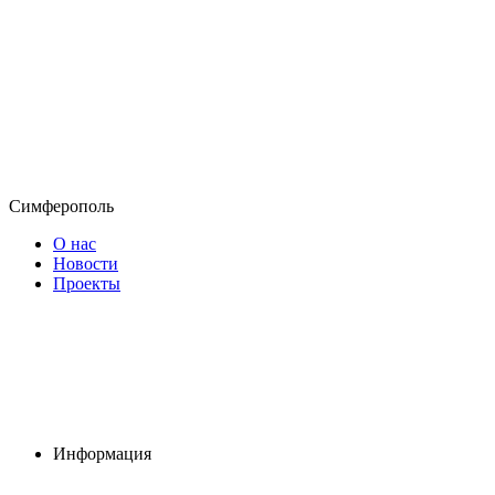
Симферополь
О нас
Новости
Проекты
Информация