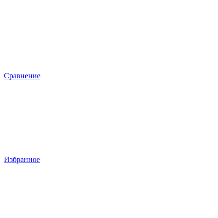
Сравнение
Избранное