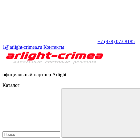
+7 (978) 073 8185
1@arlight-crimea.ru
Контакты
официальный партнер Arlight
Каталог