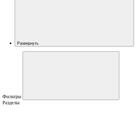
Развернуть
Фильтры
Разделы