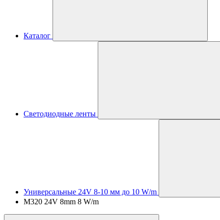
Каталог
Светодиодные ленты
Универсальные 24V 8-10 мм до 10 W/m
M320 24V 8mm 8 W/m