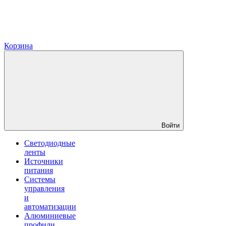
Корзина
Войти
Светодиодные
ленты
Источники
питания
Системы
управления
и
автоматизации
Алюминиевые
профили