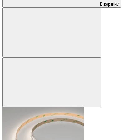
В корзину