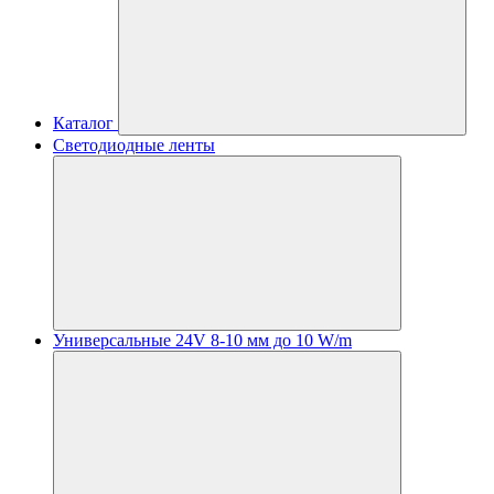
Каталог
Светодиодные ленты
Универсальные 24V 8-10 мм до 10 W/m