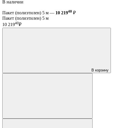
В наличии
40
Пакет (полиэтилен) 5 м —
10 219
₽
Пакет (полиэтилен) 5 м
40
10 219
₽
В корзину