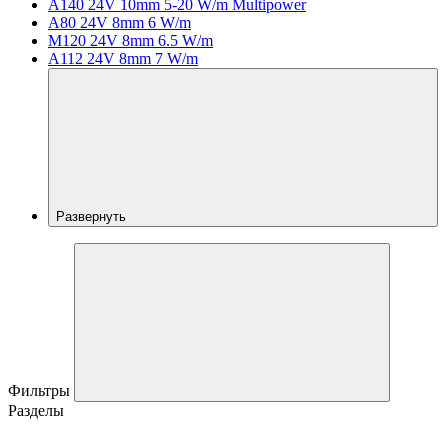
A140 24V 10mm 5-20 W/m Multipower
A80 24V 8mm 6 W/m
M120 24V 8mm 6.5 W/m
A112 24V 8mm 7 W/m
Развернуть
Фильтры
Разделы