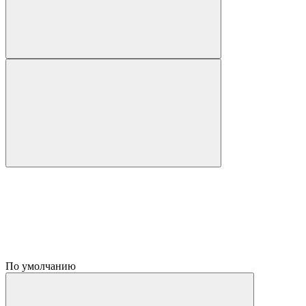
По умолчанию