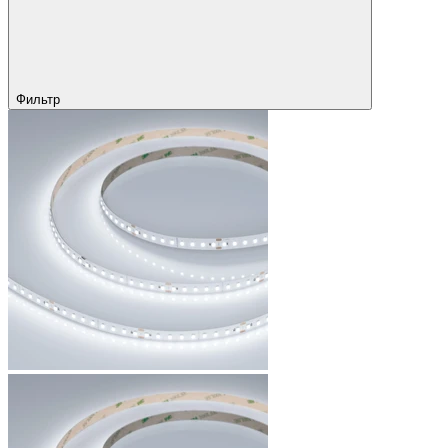
Фильтр