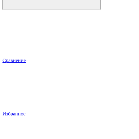
Сравнение
Избранное