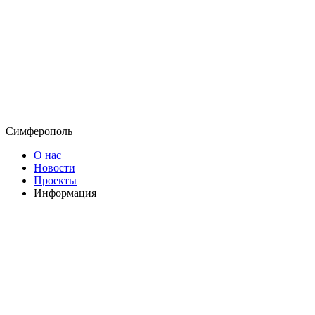
Симферополь
О нас
Новости
Проекты
Информация