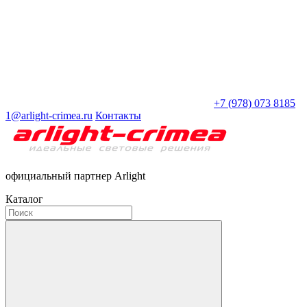
+7 (978) 073 8185
1@arlight-crimea.ru
Контакты
официальный партнер Arlight
Каталог