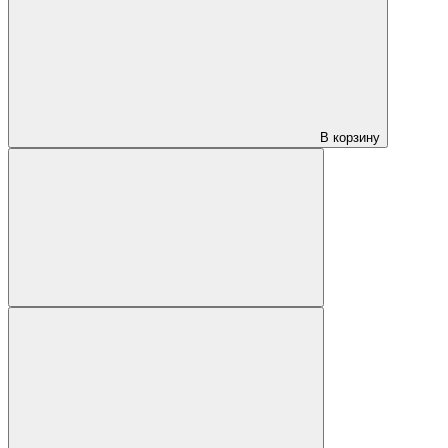
В корзину