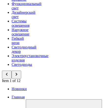
Функциональный
свет
Дизайнерский
свет
Системы
освещения
Наружное
освещение
Гибкий
неон
Светодиодный
декор
Электроустановочные
изделия
Светодиоды
Item 1 of 12
Новинки
Главная