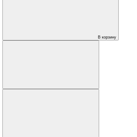
В корзину