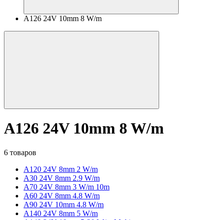
A126 24V 10mm 8 W/m
A126 24V 10mm 8 W/m
6 товаров
A120 24V 8mm 2 W/m
A30 24V 8mm 2.9 W/m
A70 24V 8mm 3 W/m 10m
A60 24V 8mm 4.8 W/m
A90 24V 10mm 4.8 W/m
A140 24V 8mm 5 W/m