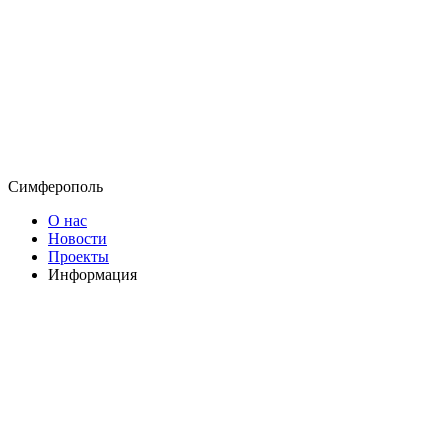
Симферополь
О нас
Новости
Проекты
Информация