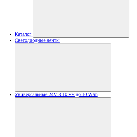
Каталог
Светодиодные ленты
Универсальные 24V 8-10 мм до 10 W/m