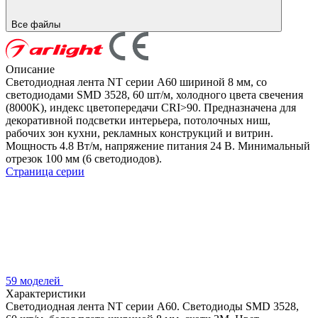
Все файлы
Описание
Светодиодная лента NT серии A60 шириной 8 мм, со
светодиодами SMD 3528, 60 шт/м, холодного цвета свечения
(8000K), индекс цветопередачи CRI>90. Предназначена для
декоративной подсветки интерьера, потолочных ниш,
рабочих зон кухни, рекламных конструкций и витрин.
Мощность 4.8 Вт/м, напряжение питания 24 В. Минимальный
отрезок 100 мм (6 светодиодов).
Страница серии
59 моделей
Характеристики
Светодиодная лента NT серии A60. Светодиоды SMD 3528,