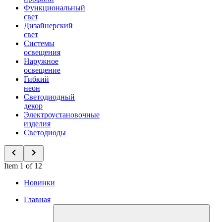
Функциональный
свет
Дизайнерский
свет
Системы
освещения
Наружное
освещение
Гибкий
неон
Светодиодный
декор
Электроустановочные
изделия
Светодиоды
Item 1 of 12
Новинки
Главная