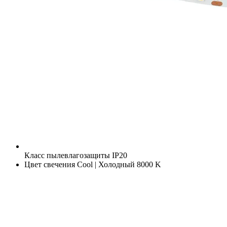
Класс пылевлагозащиты
IP20
Цвет свечения
Cool | Холодный 8000 K