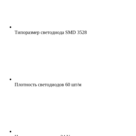
Типоразмер светодиода
SMD 3528
Плотность светодиодов
60 шт/м