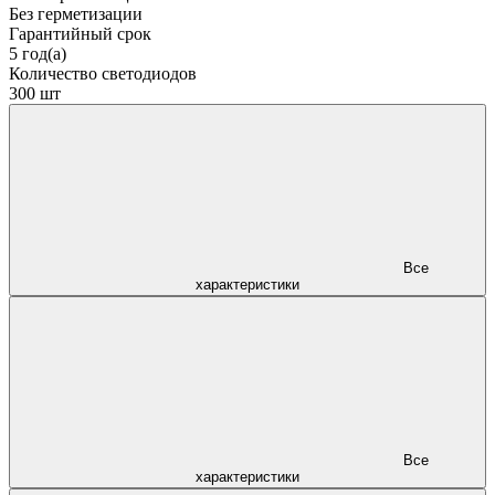
Без герметизации
Гарантийный срок
5 год(а)
Количество светодиодов
300 шт
Все
характеристики
Все
характеристики