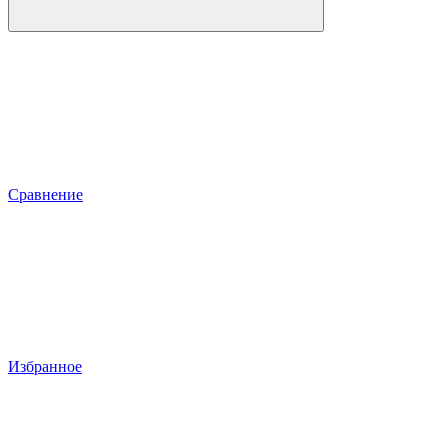
Сравнение
Избранное