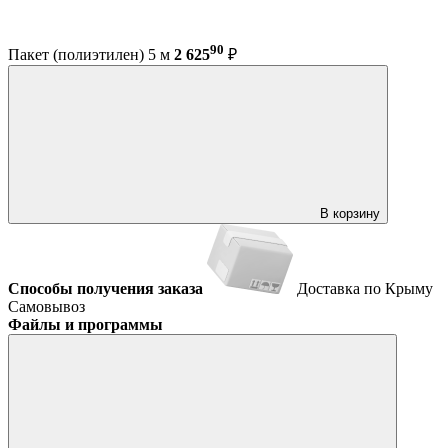
90
Пакет (полиэтилен) 5 м
2 625
₽
В корзину
Способы получения заказа
Доставка по Крыму
Самовывоз
Файлы и программы