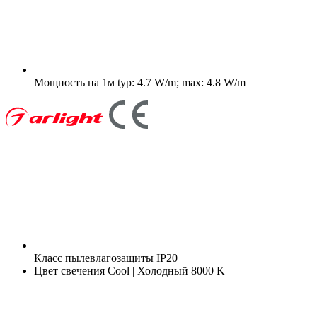
Мощность на 1м
typ: 4.7 W/m; max: 4.8 W/m
Класс пылевлагозащиты
IP20
Цвет свечения
Cool | Холодный 8000 K