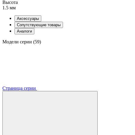
Высота
1.5 мм
Аксессуары
Сопутствующие товары
Аналоги
Модели серии (59)
Страница серии