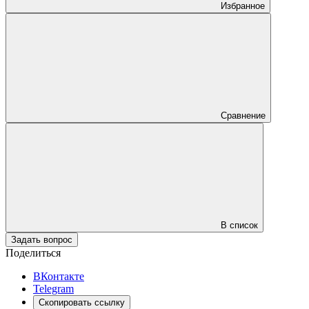
Избранное
Сравнение
В список
Задать вопрос
Поделиться
ВКонтакте
Telegram
Скопировать ссылку