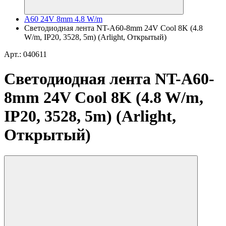
A60 24V 8mm 4.8 W/m
Светодиодная лента NT-A60-8mm 24V Cool 8K (4.8
W/m, IP20, 3528, 5m) (Arlight, Открытый)
Арт.: 040611
Светодиодная лента NT-A60-
8mm 24V Cool 8K (4.8 W/m,
IP20, 3528, 5m) (Arlight,
Открытый)