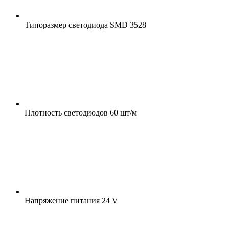
Типоразмер светодиода
SMD 3528
Плотность светодиодов
60 шт/м
Напряжение питания
24 V