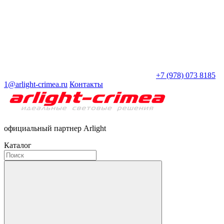
+7 (978) 073 8185
1@arlight-crimea.ru
Контакты
официальный партнер Arlight
Каталог