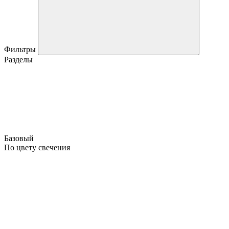
Фильтры
Разделы
Базовый
По цвету свечения