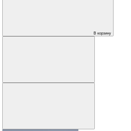
В корзину