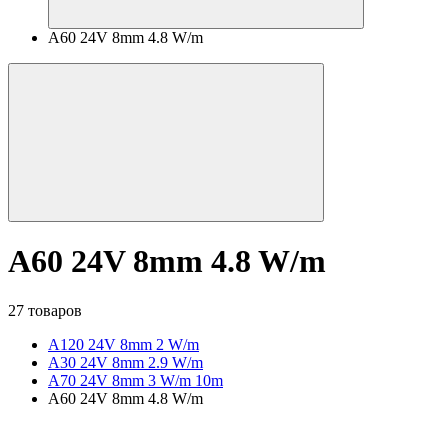
A60 24V 8mm 4.8 W/m
A60 24V 8mm 4.8 W/m
27 товаров
A120 24V 8mm 2 W/m
A30 24V 8mm 2.9 W/m
A70 24V 8mm 3 W/m 10m
A60 24V 8mm 4.8 W/m