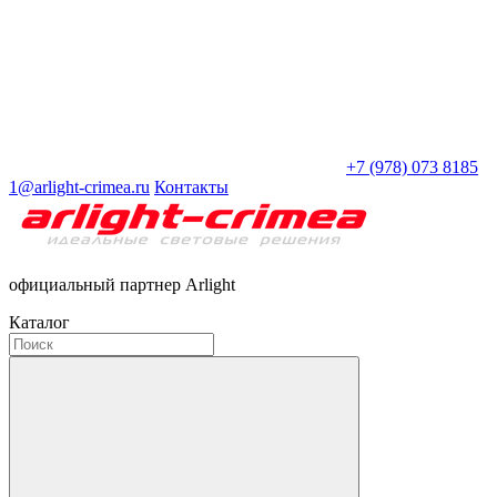
+7 (978) 073 8185
1@arlight-crimea.ru
Контакты
официальный партнер Arlight
Каталог