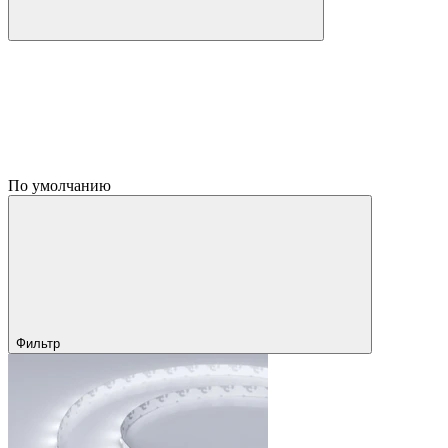
По умолчанию
Фильтр