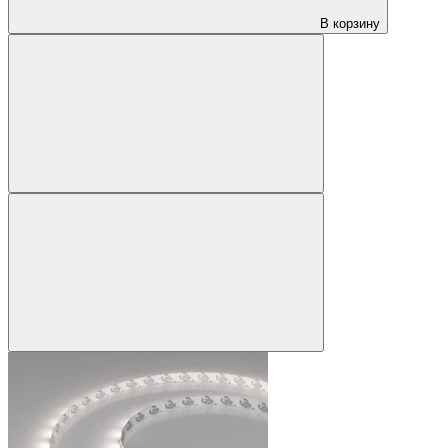
В корзину