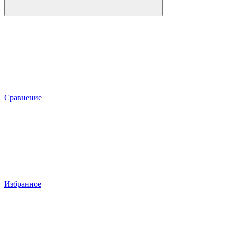
Сравнение
Избранное