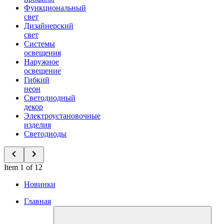
Функциональный
свет
Дизайнерский
свет
Системы
освещения
Наружное
освещение
Гибкий
неон
Светодиодный
декор
Электроустановочные
изделия
Светодиоды
Item 1 of 12
Новинки
Главная