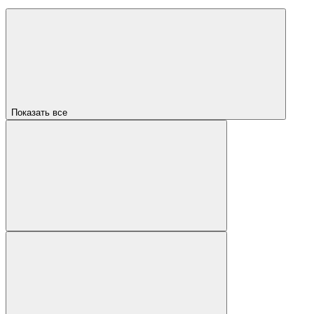
Показать все