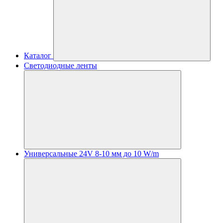
Каталог
Светодиодные ленты
Универсальные 24V 8-10 мм до 10 W/m