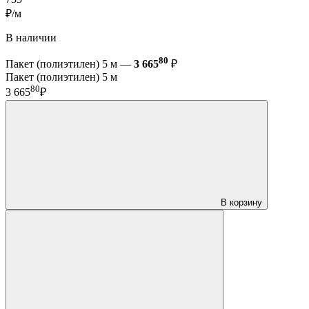
₽/м
В наличии
80
Пакет (полиэтилен) 5 м —
3 665
₽
Пакет (полиэтилен) 5 м
80
3 665
₽
В корзину