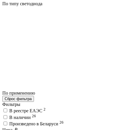
По типу светодиода
По применению
Сброс фильтра
Фильтры
2
В реестре ЕАЭС
26
В наличии
26
Произведено в Беларуси
Цена, ₽