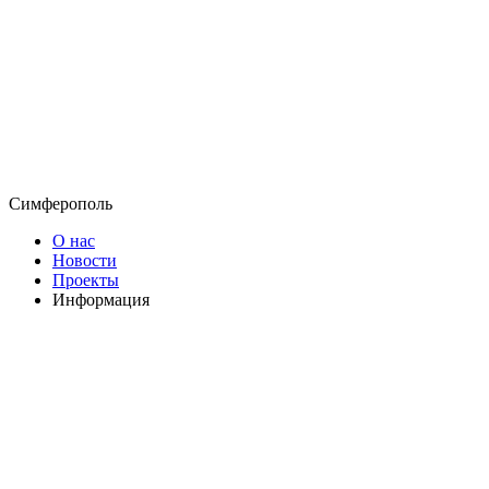
Симферополь
О нас
Новости
Проекты
Информация