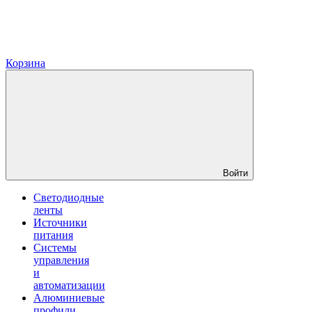
Корзина
Войти
Светодиодные
ленты
Источники
питания
Системы
управления
и
автоматизации
Алюминиевые
профили