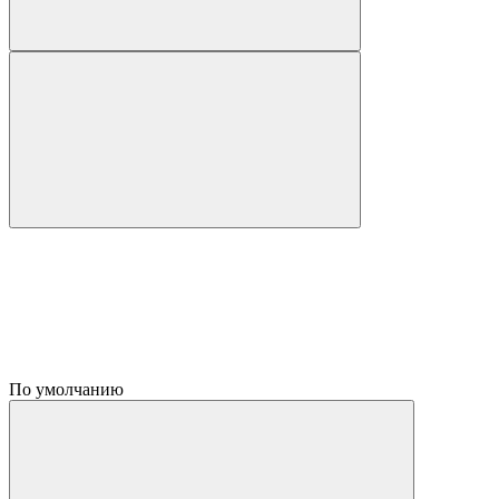
По умолчанию