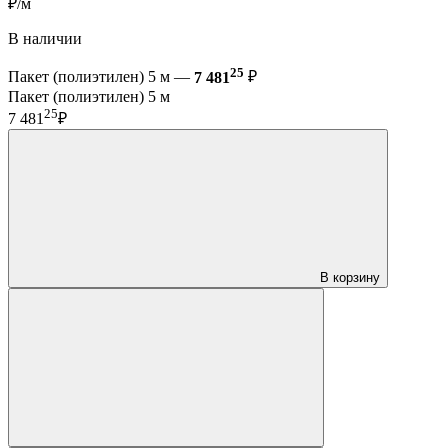
₽/м
В наличии
25
Пакет (полиэтилен) 5 м —
7 481
₽
Пакет (полиэтилен) 5 м
25
7 481
₽
В корзину