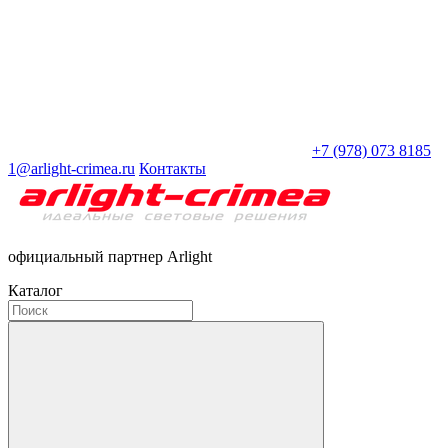
+7 (978) 073 8185
1@arlight-crimea.ru
Контакты
официальный партнер Arlight
Каталог