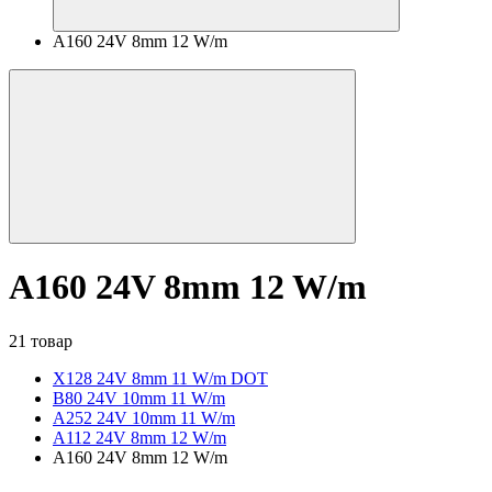
A160 24V 8mm 12 W/m
A160 24V 8mm 12 W/m
21 товар
X128 24V 8mm 11 W/m DOT
B80 24V 10mm 11 W/m
A252 24V 10mm 11 W/m
A112 24V 8mm 12 W/m
A160 24V 8mm 12 W/m