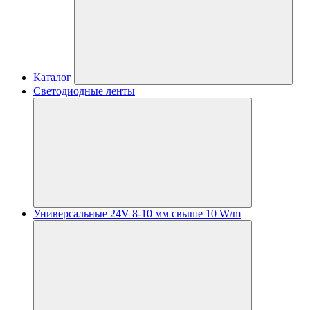
Каталог
Светодиодные ленты
Универсальные 24V 8-10 мм свыше 10 W/m