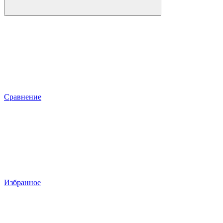
Сравнение
Избранное