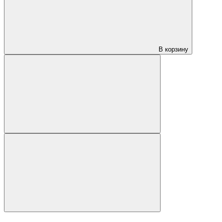
В корзину