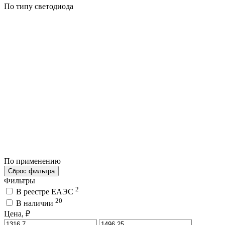
По типу светодиода
По применению
Сброс фильтра
Фильтры
2
В реестре ЕАЭС
20
В наличии
Цена, ₽