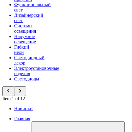
Функциональный
свет
Дизайнерский
свет
Системы
освещения
Наружное
освещение
Гибкий
неон
Светодиодный
декор
Электроустановочные
изделия
Светодиоды
Item 1 of 12
Новинки
Главная