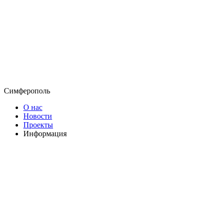
Симферополь
О нас
Новости
Проекты
Информация