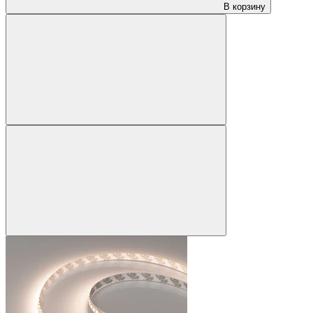
В корзину