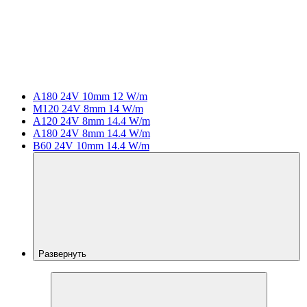
A180 24V 10mm 12 W/m
M120 24V 8mm 14 W/m
A120 24V 8mm 14.4 W/m
A180 24V 8mm 14.4 W/m
B60 24V 10mm 14.4 W/m
Развернуть