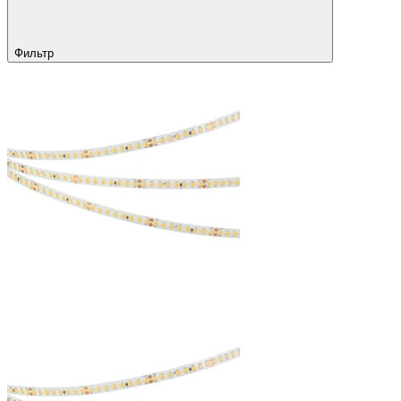
Фильтр