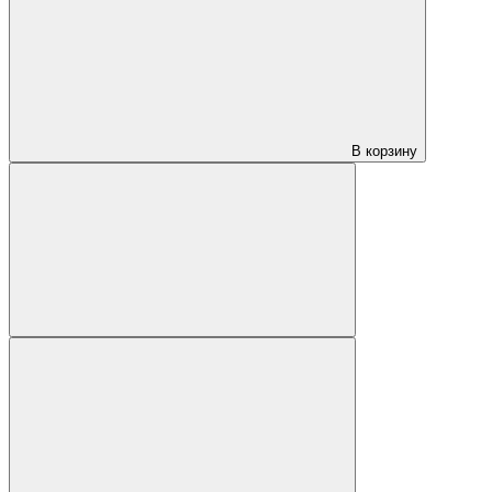
В корзину