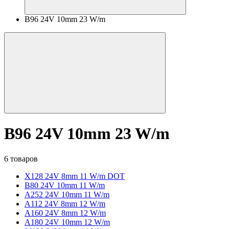
B96 24V 10mm 23 W/m
B96 24V 10mm 23 W/m
6 товаров
X128 24V 8mm 11 W/m DOT
B80 24V 10mm 11 W/m
A252 24V 10mm 11 W/m
A112 24V 8mm 12 W/m
A160 24V 8mm 12 W/m
A180 24V 10mm 12 W/m