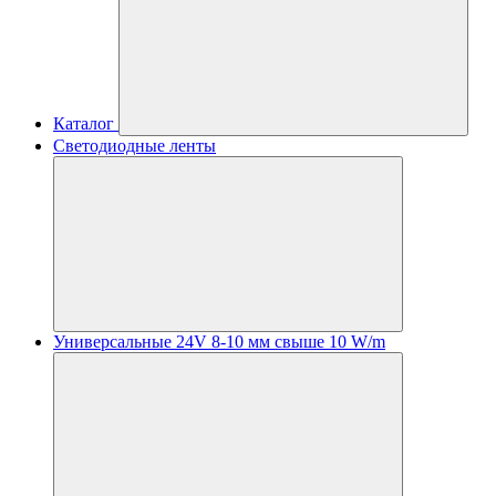
Каталог
Светодиодные ленты
Универсальные 24V 8-10 мм свыше 10 W/m