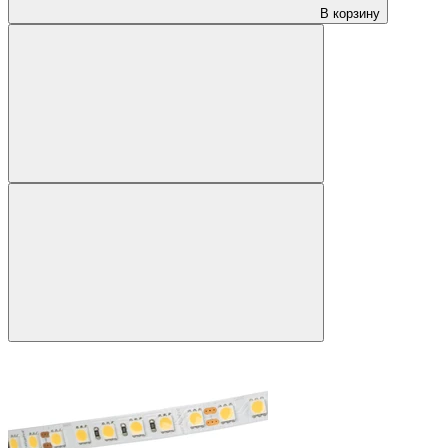
В корзину