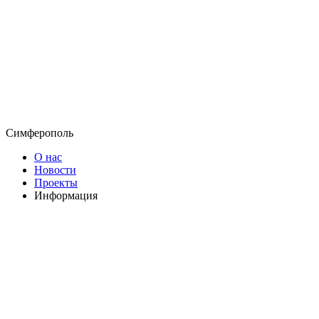
Симферополь
О нас
Новости
Проекты
Информация