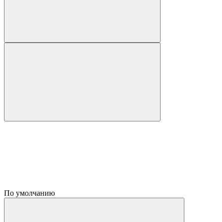
По умолчанию