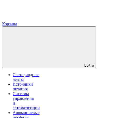
Корзина
Войти
Светодиодные
ленты
Источники
питания
Системы
управления
и
автоматизации
Алюминиевые
профили