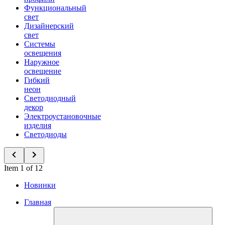
Функциональный
свет
Дизайнерский
свет
Системы
освещения
Наружное
освещение
Гибкий
неон
Светодиодный
декор
Электроустановочные
изделия
Светодиоды
Item 1 of 12
Новинки
Главная