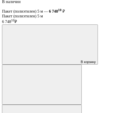
В наличии
10
Пакет (полиэтилен) 5 м —
6 748
₽
Пакет (полиэтилен) 5 м
10
6 748
₽
В корзину