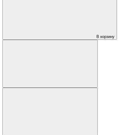
В корзину