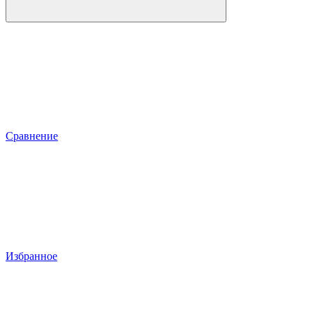
Сравнение
Избранное