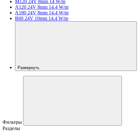
M120 24V 8mm 14 W/m
A120 24V 8mm 14.4 W/m
A180 24V 8mm 14.4 W/m
B60 24V 10mm 14.4 W/m
Развернуть
Фильтры
Разделы