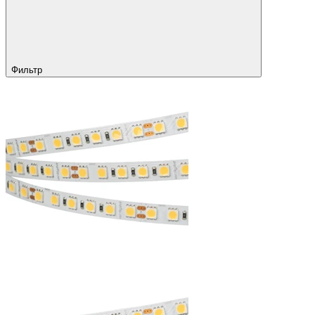
Фильтр