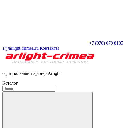
+7 (978) 073 8185
1@arlight-crimea.ru
Контакты
официальный партнер Arlight
Каталог