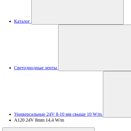
Каталог
Светодиодные ленты
Универсальные 24V 8-10 мм свыше 10 W/m
A120 24V 8mm 14.4 W/m