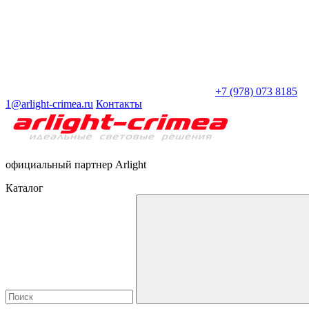
+7 (978) 073 8185
1@arlight-crimea.ru
Контакты
официальный партнер Arlight
Каталог