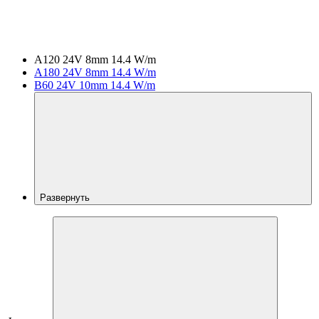
A120 24V 8mm 14.4 W/m
A180 24V 8mm 14.4 W/m
B60 24V 10mm 14.4 W/m
Развернуть