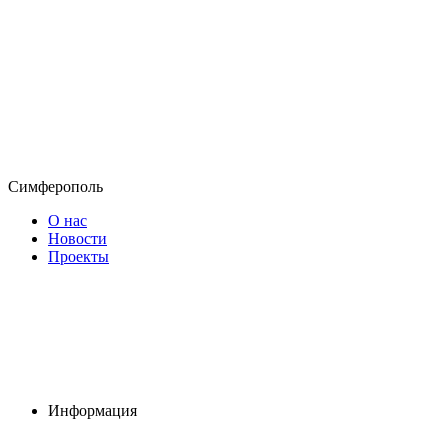
Симферополь
О нас
Новости
Проекты
Информация