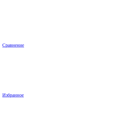
Сравнение
Избранное