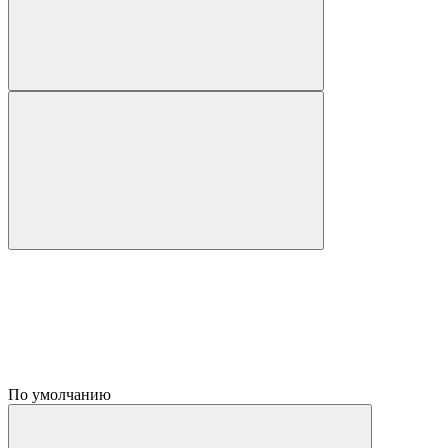
По умолчанию