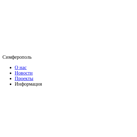
Симферополь
О нас
Новости
Проекты
Информация