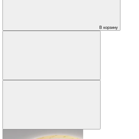
В корзину