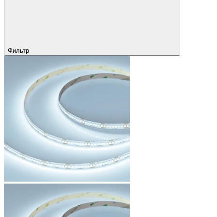
Фильтр