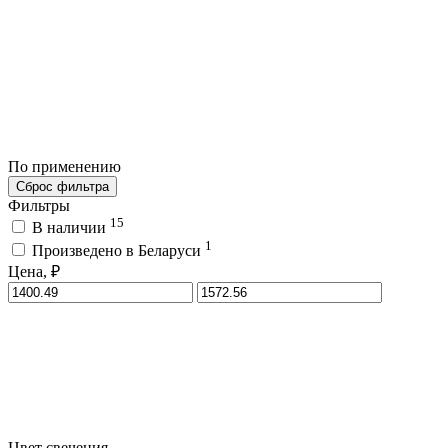
По применению
Сброс фильтра
Фильтры
15
В наличии
1
Произведено в Беларуси
Цена, ₽
Цвет свечения