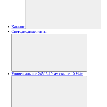
Каталог
Светодиодные ленты
Универсальные 24V 8-10 мм свыше 10 W/m