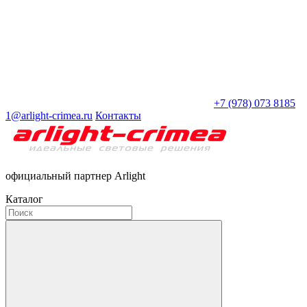
+7 (978) 073 8185
1@arlight-crimea.ru
Контакты
официальный партнер Arlight
Каталог