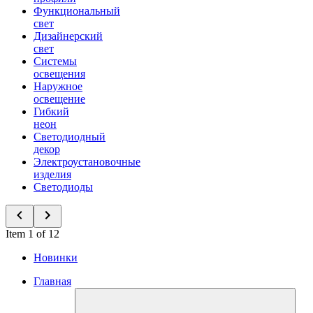
Функциональный
свет
Дизайнерский
свет
Системы
освещения
Наружное
освещение
Гибкий
неон
Светодиодный
декор
Электроустановочные
изделия
Светодиоды
Item 1 of 12
Новинки
Главная