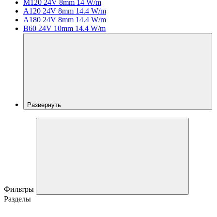
M120 24V 8mm 14 W/m
A120 24V 8mm 14.4 W/m
A180 24V 8mm 14.4 W/m
B60 24V 10mm 14.4 W/m
Развернуть
Фильтры
Разделы