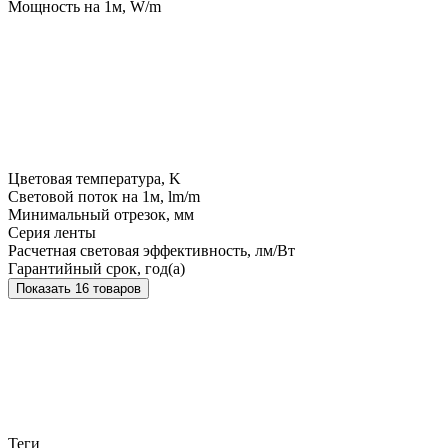
Мощность на 1м, W/m
Цветовая температура, K
Световой поток на 1м, lm/m
Минимальный отрезок, мм
Серия ленты
Расчетная световая эффективность, лм/Вт
Гарантийный срок, год(а)
Показать 16 товаров
Теги