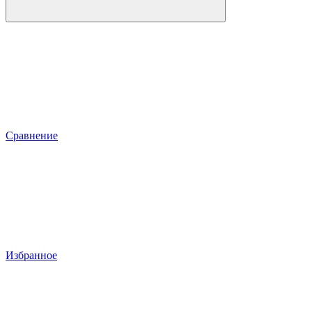
Сравнение
Избранное