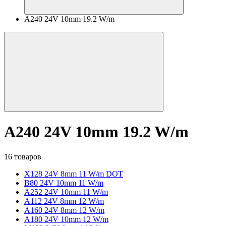
A240 24V 10mm 19.2 W/m
A240 24V 10mm 19.2 W/m
16 товаров
X128 24V 8mm 11 W/m DOT
B80 24V 10mm 11 W/m
A252 24V 10mm 11 W/m
A112 24V 8mm 12 W/m
A160 24V 8mm 12 W/m
A180 24V 10mm 12 W/m