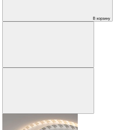
В корзину