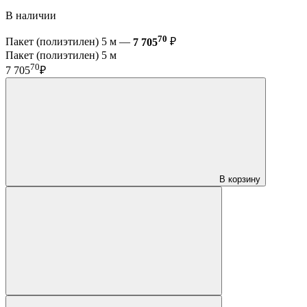
В наличии
70
Пакет (полиэтилен) 5 м —
7 705
₽
Пакет (полиэтилен) 5 м
70
7 705
₽
В корзину