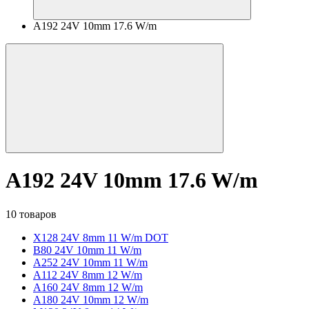
A192 24V 10mm 17.6 W/m
A192 24V 10mm 17.6 W/m
10 товаров
X128 24V 8mm 11 W/m DOT
B80 24V 10mm 11 W/m
A252 24V 10mm 11 W/m
A112 24V 8mm 12 W/m
A160 24V 8mm 12 W/m
A180 24V 10mm 12 W/m