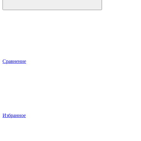
Сравнение
Избранное