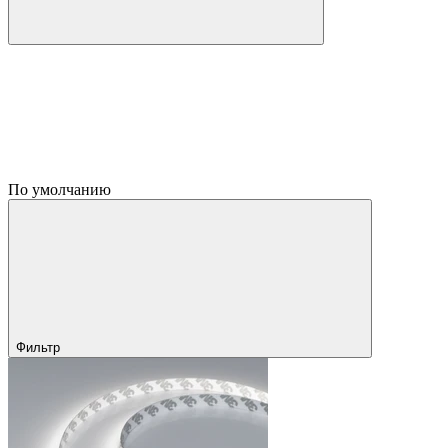
По умолчанию
Фильтр