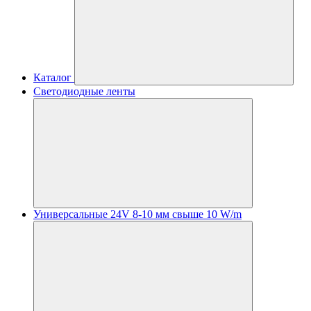
Каталог
Светодиодные ленты
Универсальные 24V 8-10 мм свыше 10 W/m