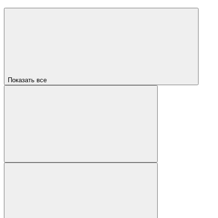
Показать все