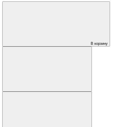
В корзину