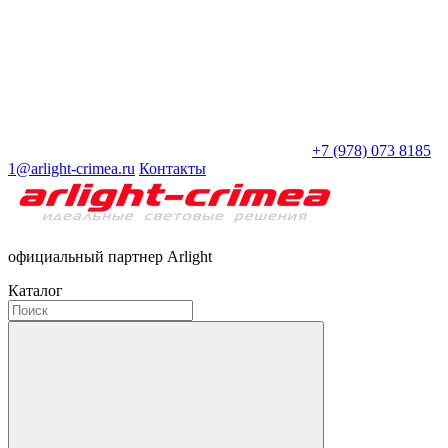
+7 (978) 073 8185
1@arlight-crimea.ru
Контакты
официальный партнер Arlight
Каталог