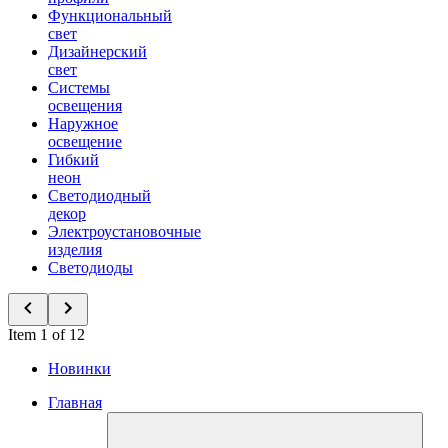
Функциональный
свет
Дизайнерский
свет
Системы
освещения
Наружное
освещение
Гибкий
неон
Светодиодный
декор
Электроустановочные
изделия
Светодиоды
Item 1 of 12
Новинки
Главная