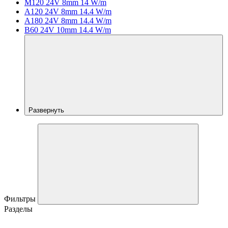
M120 24V 8mm 14 W/m
A120 24V 8mm 14.4 W/m
A180 24V 8mm 14.4 W/m
B60 24V 10mm 14.4 W/m
Развернуть
Фильтры
Разделы