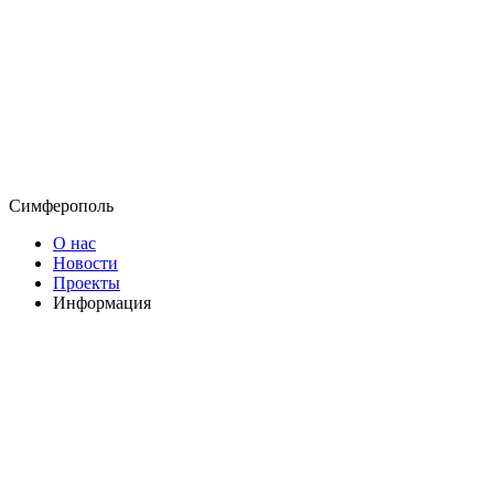
Симферополь
О нас
Новости
Проекты
Информация