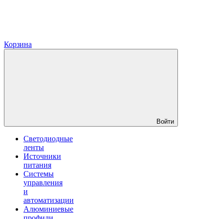
Корзина
Войти
Светодиодные
ленты
Источники
питания
Системы
управления
и
автоматизации
Алюминиевые
профили