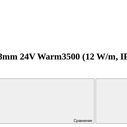
mm 24V Warm3500 (12 W/m, IP20
Сравнение