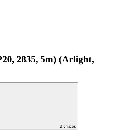
, 2835, 5m) (Arlight,
В список