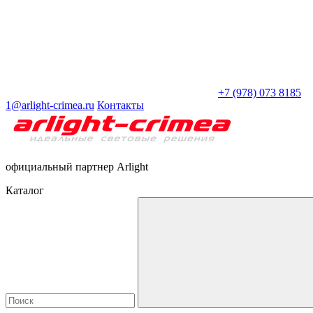
+7 (978) 073 8185
1@arlight-crimea.ru
Контакты
официальный партнер Arlight
Каталог