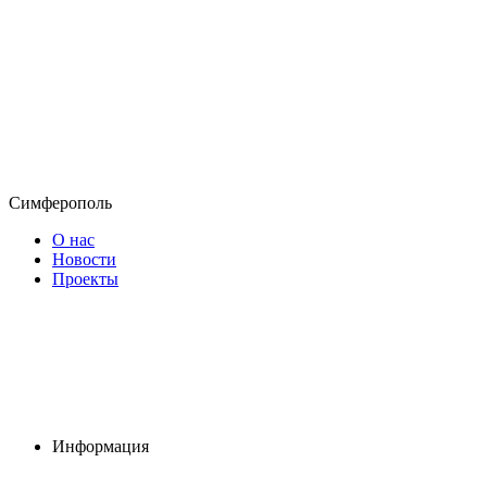
Симферополь
О нас
Новости
Проекты
Информация