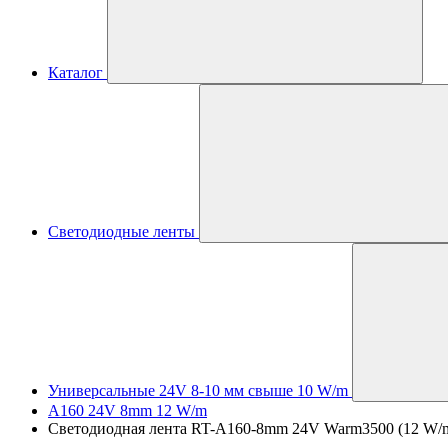
Каталог
Светодиодные ленты
Универсальные 24V 8-10 мм свыше 10 W/m
A160 24V 8mm 12 W/m
Светодиодная лента RT-A160-8mm 24V Warm3500 (12 W/m, I