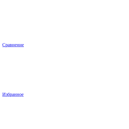
Сравнение
Избранное