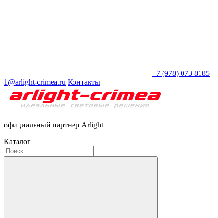
+7 (978) 073 8185
1@arlight-crimea.ru
Контакты
официальный партнер Arlight
Каталог