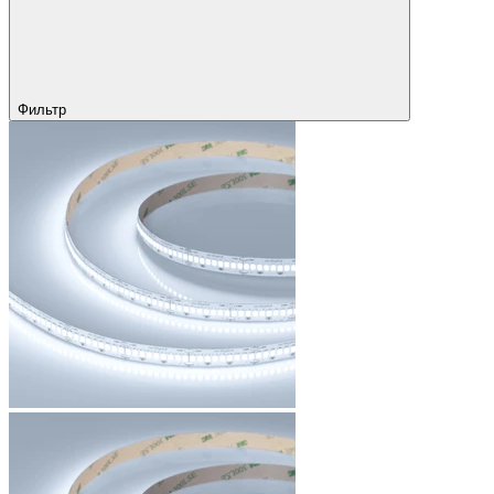
Фильтр