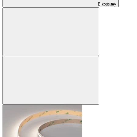
В корзину