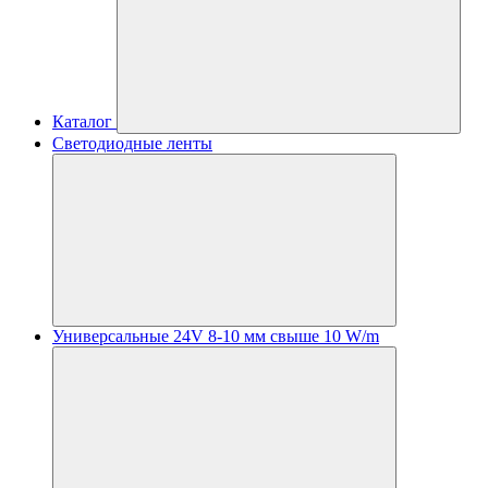
Каталог
Светодиодные ленты
Универсальные 24V 8-10 мм свыше 10 W/m