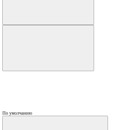
По умолчанию