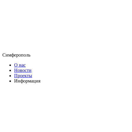
Симферополь
О нас
Новости
Проекты
Информация