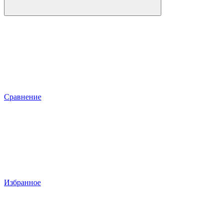
Сравнение
Избранное