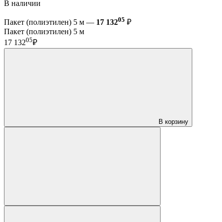
В наличии
05
Пакет (полиэтилен) 5 м —
17 132
₽
Пакет (полиэтилен) 5 м
05
17 132
₽
В корзину