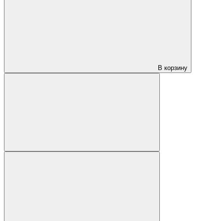
В корзину