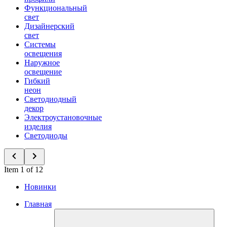
Функциональный
свет
Дизайнерский
свет
Системы
освещения
Наружное
освещение
Гибкий
неон
Светодиодный
декор
Электроустановочные
изделия
Светодиоды
Item 1 of 12
Новинки
Главная