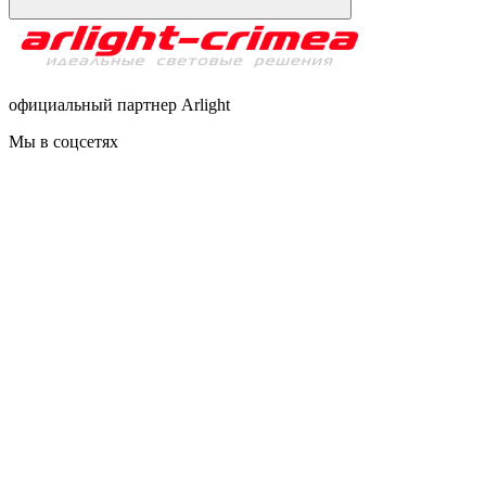
официальный партнер Arlight
Мы в соцсетях