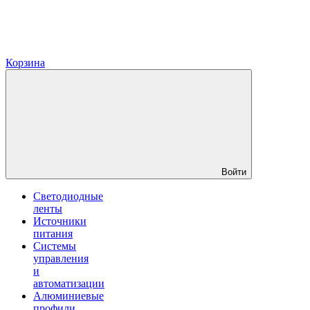
Корзина
Войти
Светодиодные
ленты
Источники
питания
Системы
управления
и
автоматизации
Алюминиевые
профили