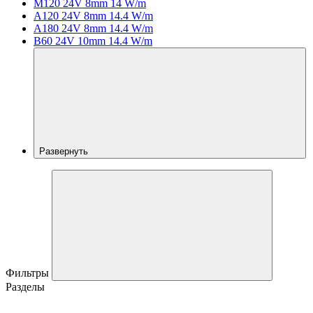
M120 24V 8mm 14 W/m
A120 24V 8mm 14.4 W/m
A180 24V 8mm 14.4 W/m
B60 24V 10mm 14.4 W/m
Развернуть
Фильтры
Разделы