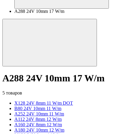
A288 24V 10mm 17 W/m
A288 24V 10mm 17 W/m
5 товаров
X128 24V 8mm 11 W/m DOT
B80 24V 10mm 11 W/m
A252 24V 10mm 11 W/m
A112 24V 8mm 12 W/m
A160 24V 8mm 12 W/m
A180 24V 10mm 12 W/m