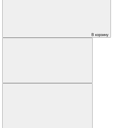
В корзину