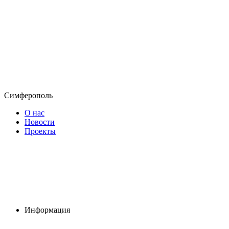
Симферополь
О нас
Новости
Проекты
Информация