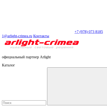
+7 (978) 073 8185
1@arlight-crimea.ru
Контакты
официальный партнер Arlight
Каталог