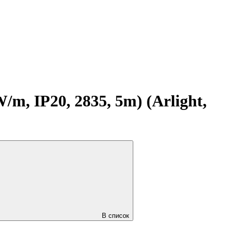
, IP20, 2835, 5m) (Arlight,
В список