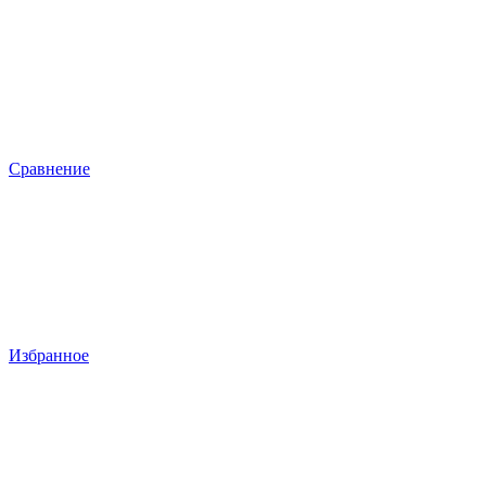
Сравнение
Избранное