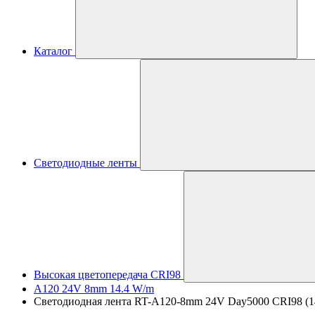
Каталог
Светодиодные ленты
Высокая цветопередача CRI98
A120 24V 8mm 14.4 W/m
Светодиодная лента RT-A120-8mm 24V Day5000 CRI98 (14.4 