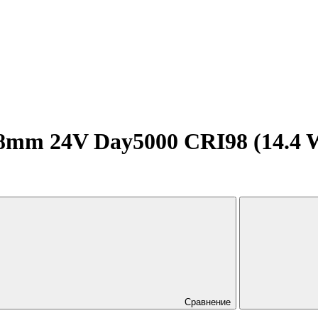
mm 24V Day5000 CRI98 (14.4 W/m
Сравнение