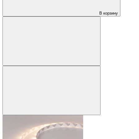
В корзину