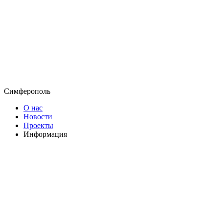
Симферополь
О нас
Новости
Проекты
Информация