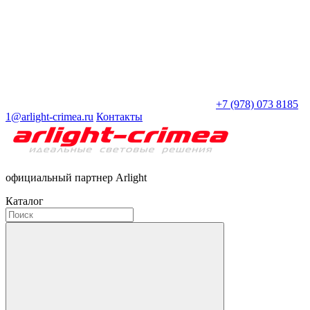
+7 (978) 073 8185
1@arlight-crimea.ru
Контакты
официальный партнер Arlight
Каталог