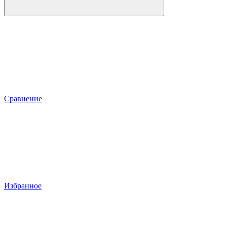
Сравнение
Избранное