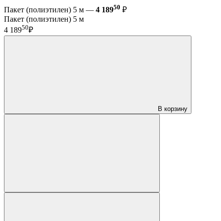
50
Пакет (полиэтилен) 5 м —
4 189
₽
Пакет (полиэтилен) 5 м
50
4 189
₽
В корзину