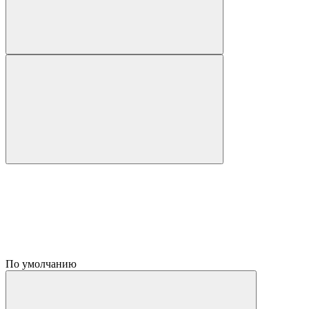
По умолчанию