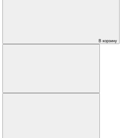
В корзину