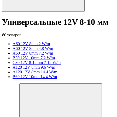
Универсальные 12V 8-10 мм
80 товаров
A60 12V 8mm 2 W/m
A60 12V 8mm 4.8 W/m
A60 12V 8mm 7.2 W/m
B30 12V 10mm 7.2 W/m
C30 12V 8-12mm 7-12 W/m
A120 12V 8mm 9.6 W/m
A120 12V 8mm 14.4 W/m
B60 12V 10mm 14.4 W/m