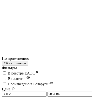
По применению
Сброс фильтра
Фильтры
8
В реестре ЕАЭС
69
В наличии
59
Произведено в Беларуси
Цена, ₽