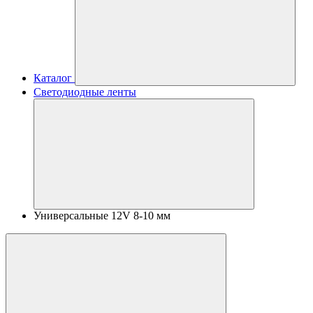
Каталог
Светодиодные ленты
Универсальные 12V 8-10 мм