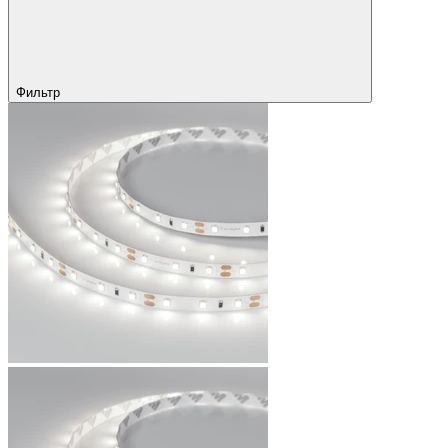
Фильтр