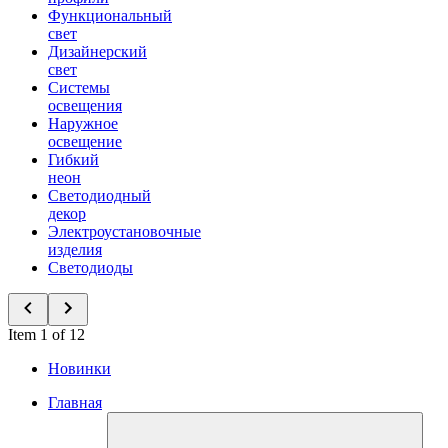
Функциональный
свет
Дизайнерский
свет
Системы
освещения
Наружное
освещение
Гибкий
неон
Светодиодный
декор
Электроустановочные
изделия
Светодиоды
Item 1 of 12
Новинки
Главная