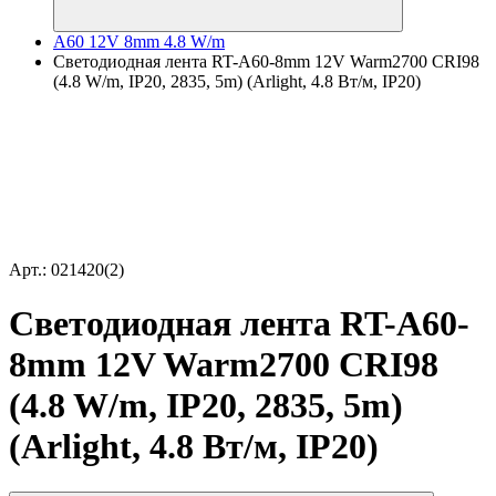
A60 12V 8mm 4.8 W/m
Светодиодная лента RT-A60-8mm 12V Warm2700 CRI98
(4.8 W/m, IP20, 2835, 5m) (Arlight, 4.8 Вт/м, IP20)
Арт.: 021420(2)
Светодиодная лента RT-A60-
8mm 12V Warm2700 CRI98
(4.8 W/m, IP20, 2835, 5m)
(Arlight, 4.8 Вт/м, IP20)