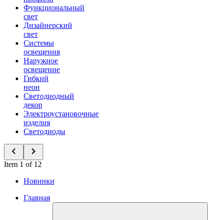
Функциональный
свет
Дизайнерский
свет
Системы
освещения
Наружное
освещение
Гибкий
неон
Светодиодный
декор
Электроустановочные
изделия
Светодиоды
Item 1 of 12
Новинки
Главная