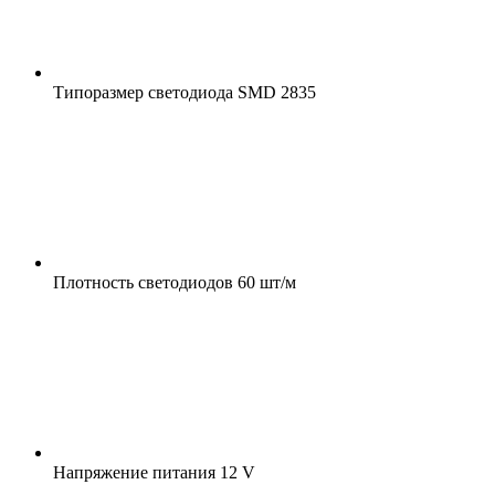
Типоразмер светодиода
SMD 2835
Плотность светодиодов
60 шт/м
Напряжение питания
12 V