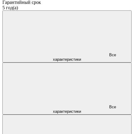
Гарантийный срок
5 год(а)
Все
характеристики
Все
характеристики