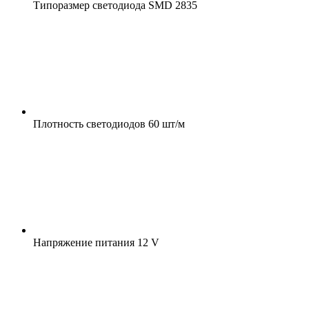
Типоразмер светодиода
SMD 2835
Плотность светодиодов
60 шт/м
Напряжение питания
12 V