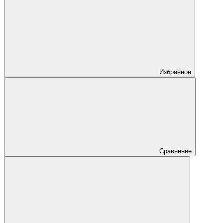
Избранное
Сравнение