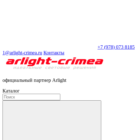
+7 (978) 073 8185
1@arlight-crimea.ru
Контакты
официальный партнер Arlight
Каталог