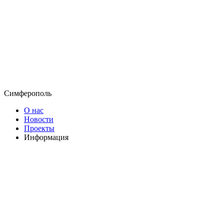
Симферополь
О нас
Новости
Проекты
Информация