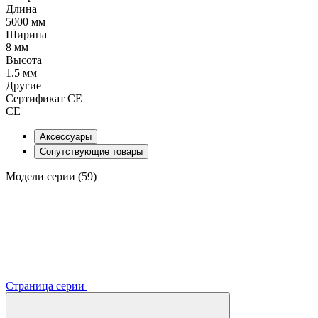
Длина
5000 мм
Ширина
8 мм
Высота
1.5 мм
Другие
Сертификат CE
CE
Аксессуары
Сопутствующие товары
Модели серии (59)
Страница серии