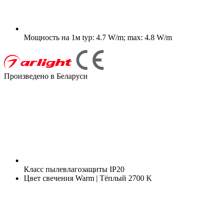
Мощность на 1м
typ: 4.7 W/m; max: 4.8 W/m
Произведено в Беларуси
Класс пылевлагозащиты
IP20
Цвет свечения
Warm | Тёплый 2700 K