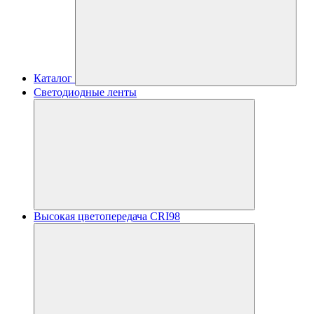
Каталог
Светодиодные ленты
Высокая цветопередача CRI98