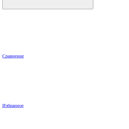
Сравнение
Избранное