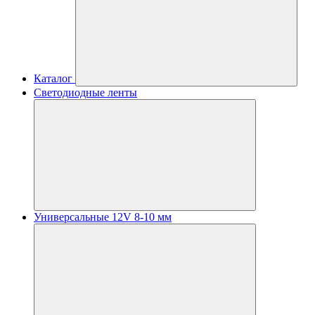
Каталог
Светодиодные ленты
Универсальные 12V 8-10 мм