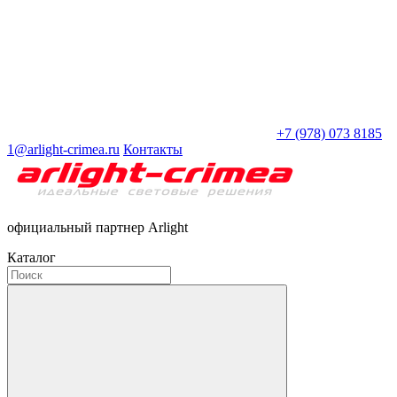
+7 (978) 073 8185
1@arlight-crimea.ru
Контакты
официальный партнер Arlight
Каталог