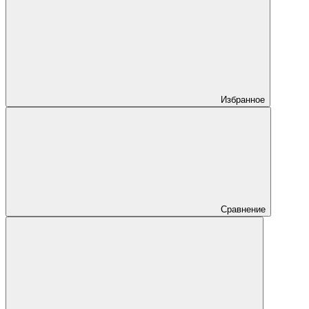
Избранное
Сравнение