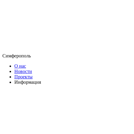
Симферополь
О нас
Новости
Проекты
Информация