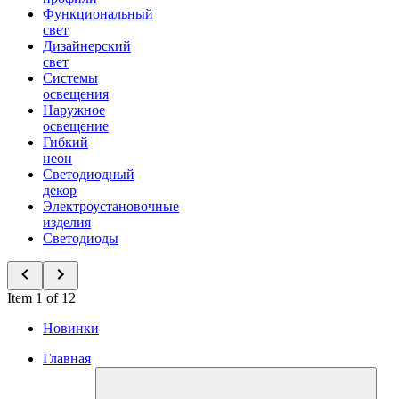
Функциональный
свет
Дизайнерский
свет
Системы
освещения
Наружное
освещение
Гибкий
неон
Светодиодный
декор
Электроустановочные
изделия
Светодиоды
Item 1 of 12
Новинки
Главная