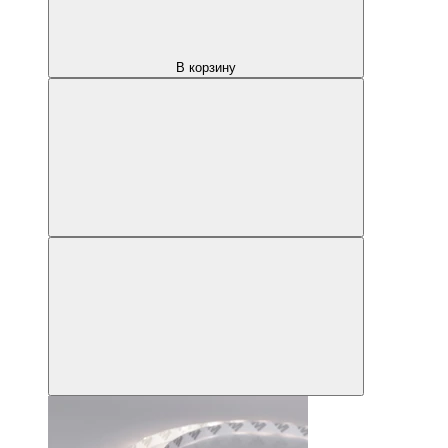
В корзину