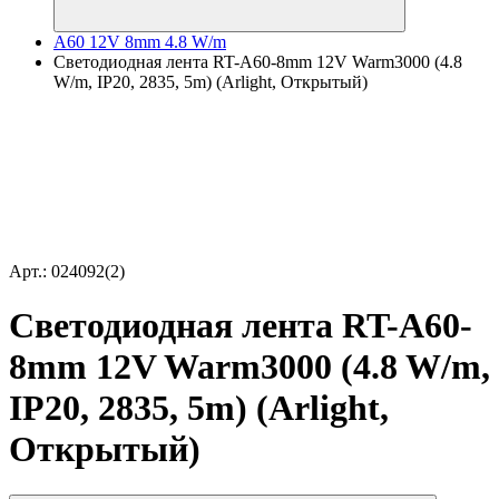
A60 12V 8mm 4.8 W/m
Светодиодная лента RT-A60-8mm 12V Warm3000 (4.8
W/m, IP20, 2835, 5m) (Arlight, Открытый)
Арт.: 024092(2)
Светодиодная лента RT-A60-
8mm 12V Warm3000 (4.8 W/m,
IP20, 2835, 5m) (Arlight,
Открытый)