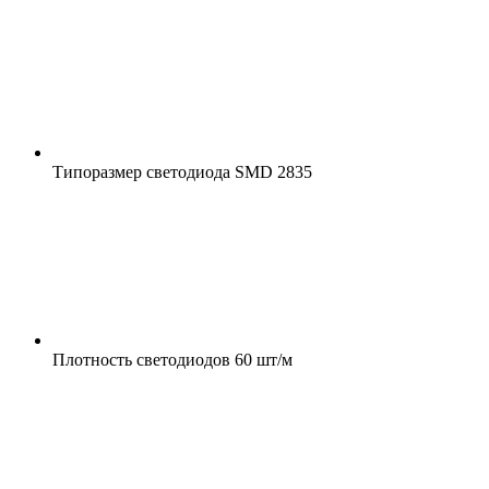
Типоразмер светодиода
SMD 2835
Плотность светодиодов
60 шт/м