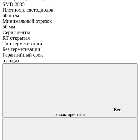
SMD 2835
Плотность светодиодов
60 шт/м
Минимальный отрезок
50 мм
Серия ленты
RT открытая
Тип герметизации
Без герметизации
Гарантийный срок
5 год(а)
Все
характеристики