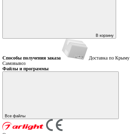
В корзину
Способы получения заказа
Доставка по Крыму
Самовывоз
Файлы и программы
Все файлы