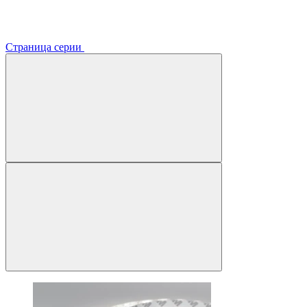
Страница серии