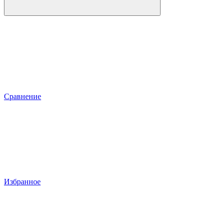
Сравнение
Избранное