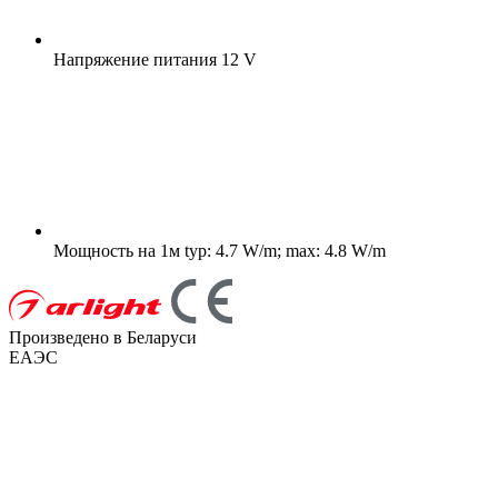
Напряжение питания
12 V
Мощность на 1м
typ: 4.7 W/m; max: 4.8 W/m
Произведено в Беларуси
ЕАЭС