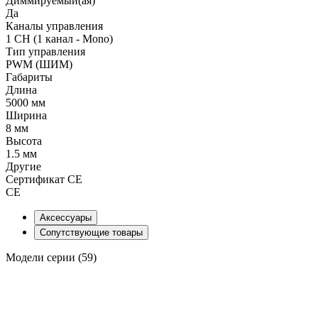
Диммируемый(ая)
Да
Каналы управления
1 CH (1 канал - Mono)
Тип управления
PWM (ШИМ)
Габариты
Длина
5000 мм
Ширина
8 мм
Высота
1.5 мм
Другие
Сертификат CE
CE
Аксессуары
Сопутствующие товары
Модели серии (59)