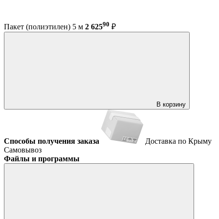
90
Пакет (полиэтилен) 5 м
2 625
₽
В корзину
Способы получения заказа
Доставка по Крыму
Самовывоз
Файлы и программы