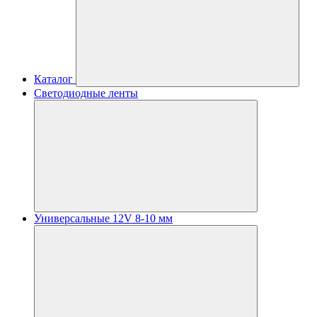
Каталог
Светодиодные ленты
Универсальные 12V 8-10 мм