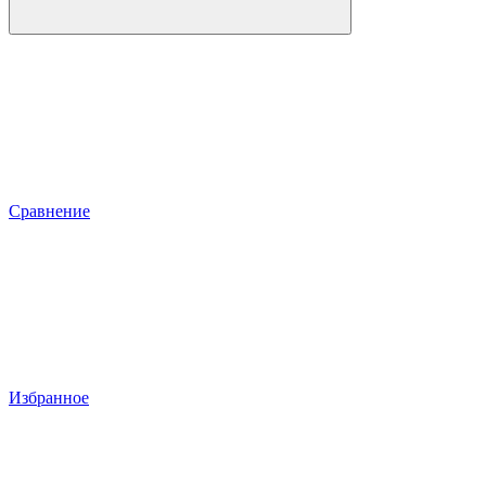
Сравнение
Избранное