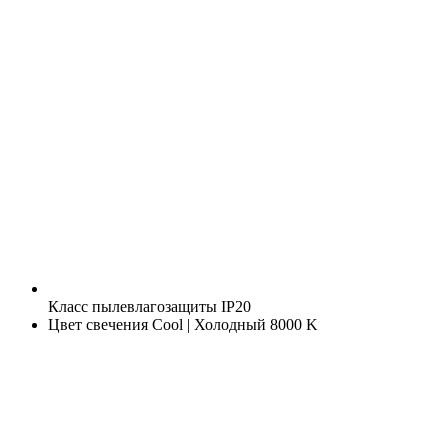
Класс пылевлагозащиты
IP20
Цвет свечения
Cool | Холодный 8000 K