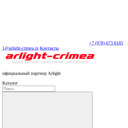
+7 (978) 073 8185
1@arlight-crimea.ru
Контакты
официальный партнер Arlight
Каталог