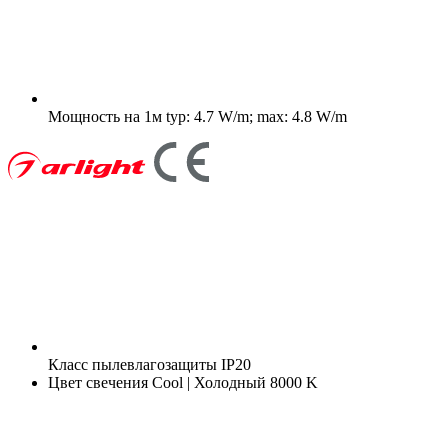
Мощность на 1м
typ: 4.7 W/m; max: 4.8 W/m
Класс пылевлагозащиты
IP20
Цвет свечения
Cool | Холодный 8000 K