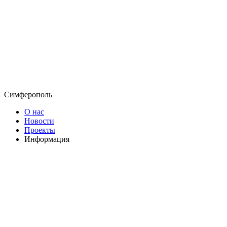
Симферополь
О нас
Новости
Проекты
Информация