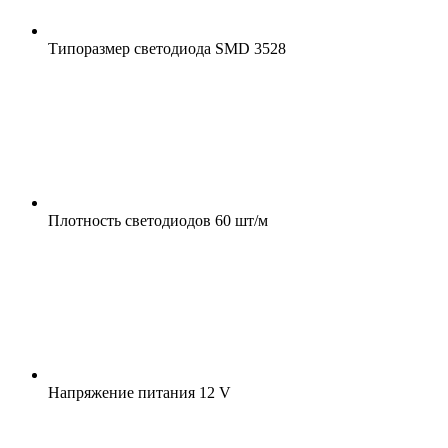
Типоразмер светодиода
SMD 3528
Плотность светодиодов
60 шт/м
Напряжение питания
12 V