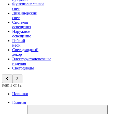
Функциональный
свет
Дизайнерский
свет
Системы
освещения
Наружное
освещение
Гибкий
неон
Светодиодный
декор
Электроустановочные
изделия
Светодиоды
Item 1 of 12
Новинки
Главная