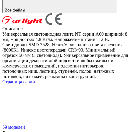
Все файлы
Описание
Универсальная светодиодная лента NT серии A60 шириной 8
мм, мощностью 4.8 Вт/м. Напряжение питания 12 В.
Светодиоды SMD 3528, 60 шт/м, холодного цвета свечения
(8000K). Индекс цветопередачи CRI>90. Минимальный
отрезок 50 мм (3 светодиода). Универсальное применение для
организации декоративной подсветки любых жилых и
коммерческих помещений, подсветки интерьеров,
потолочных ниш, лестниц, ступеней, полок, натяжных
потолков, витражей, рекламных конструкций.
Страница серии
59 моделей