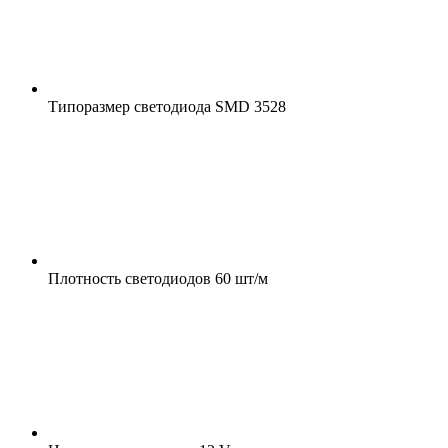
Типоразмер светодиода
SMD 3528
Плотность светодиодов
60 шт/м