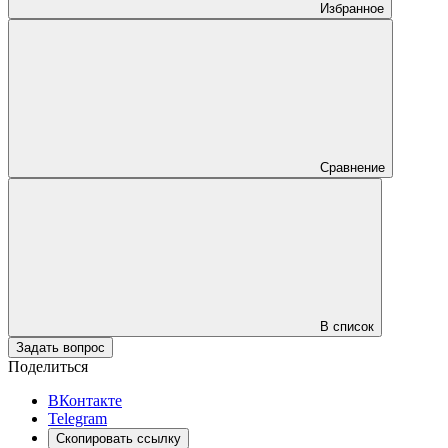
Избранное
Сравнение
В список
Задать вопрос
Поделиться
ВКонтакте
Telegram
Скопировать ссылку