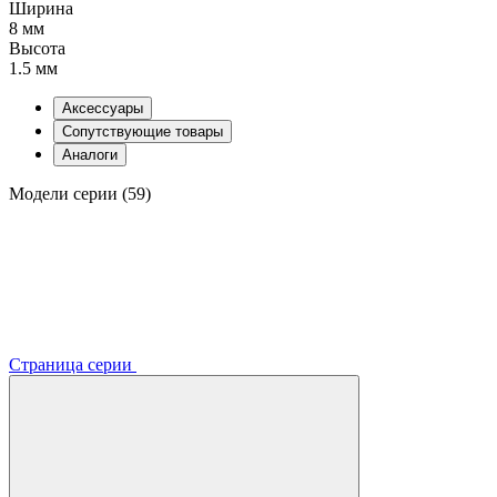
Ширина
8 мм
Высота
1.5 мм
Аксессуары
Сопутствующие товары
Аналоги
Модели серии (59)
Страница серии