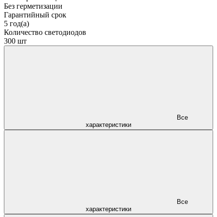
Без герметизации
Гарантийный срок
5 год(а)
Количество светодиодов
300 шт
Все
характеристики
Все
характеристики