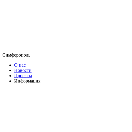
Симферополь
О нас
Новости
Проекты
Информация