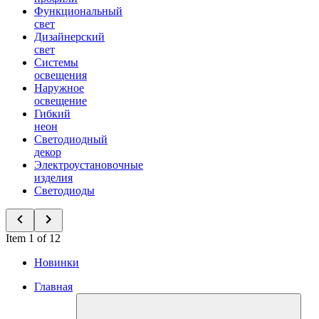
Функциональный
свет
Дизайнерский
свет
Системы
освещения
Наружное
освещение
Гибкий
неон
Светодиодный
декор
Электроустановочные
изделия
Светодиоды
Item 1 of 12
Новинки
Главная