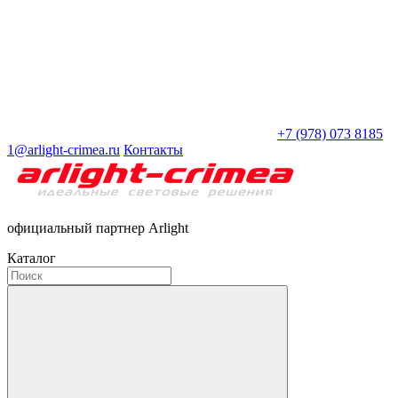
+7 (978) 073 8185
1@arlight-crimea.ru
Контакты
официальный партнер Arlight
Каталог