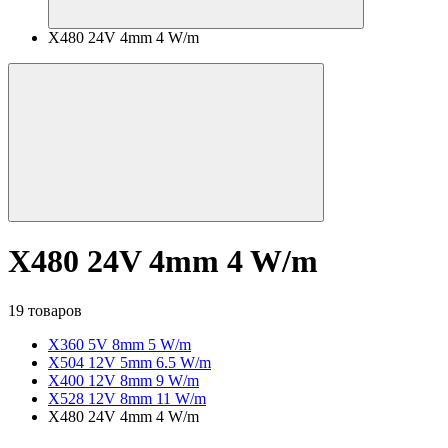
X480 24V 4mm 4 W/m
X480 24V 4mm 4 W/m
19 товаров
X360 5V 8mm 5 W/m
X504 12V 5mm 6.5 W/m
X400 12V 8mm 9 W/m
X528 12V 8mm 11 W/m
X480 24V 4mm 4 W/m