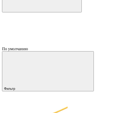
По умолчанию
Фильтр