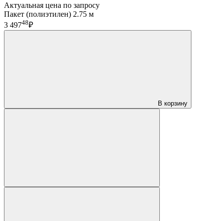
Актуальная цена по запросу
Пакет (полиэтилен) 2.75 м
48
3 497
₽
В корзину