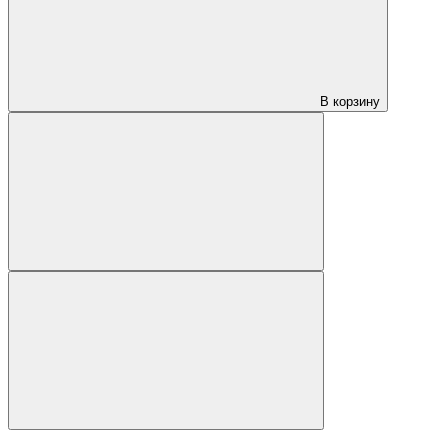
В корзину