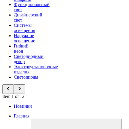
Функциональный
свет
Дизайнерский
свет
Системы
освещения
Наружное
освещение
Гибкий
неон
Светодиодный
декор
Электроустановочные
изделия
Светодиоды
Item 1 of 12
Новинки
Главная