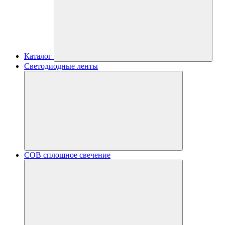
Каталог
Светодиодные ленты
COB сплошное свечение