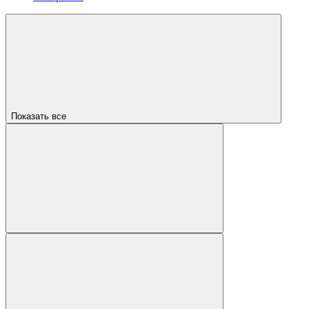
Показать все