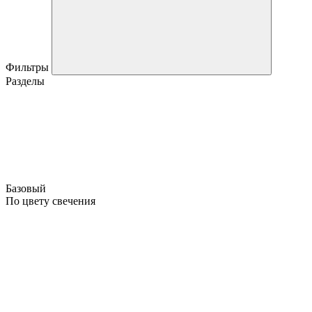
Фильтры
Разделы
Базовый
По цвету свечения