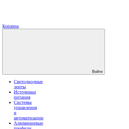
Корзина
Войти
Светодиодные
ленты
Источники
питания
Системы
управления
и
автоматизации
Алюминиевые
профили