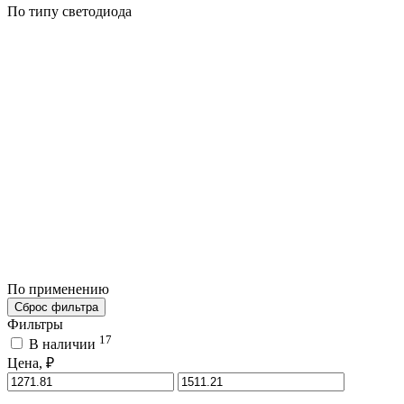
По типу светодиода
По применению
Сброс фильтра
Фильтры
17
В наличии
Цена, ₽