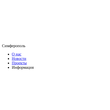
Симферополь
О нас
Новости
Проекты
Информация