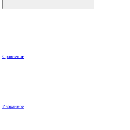
Сравнение
Избранное