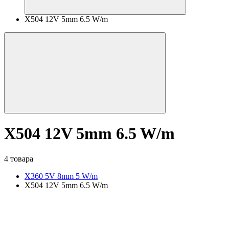
X504 12V 5mm 6.5 W/m
X504 12V 5mm 6.5 W/m
4 товара
X360 5V 8mm 5 W/m
X504 12V 5mm 6.5 W/m