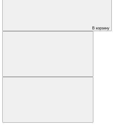
В корзину