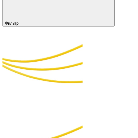
Фильтр