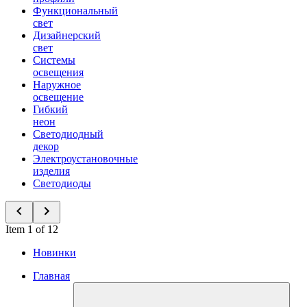
Функциональный
свет
Дизайнерский
свет
Системы
освещения
Наружное
освещение
Гибкий
неон
Светодиодный
декор
Электроустановочные
изделия
Светодиоды
Item 1 of 12
Новинки
Главная