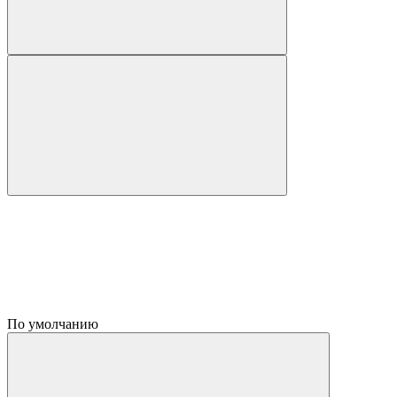
По умолчанию