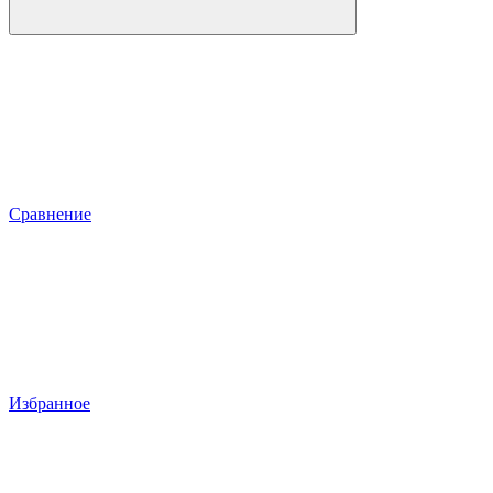
Сравнение
Избранное