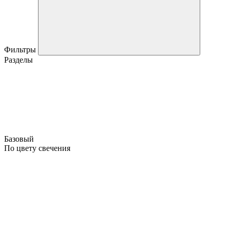
Фильтры
Разделы
Базовый
По цвету свечения