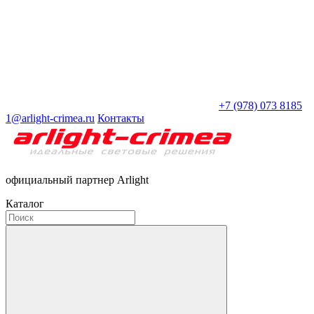
+7 (978) 073 8185
1@arlight-crimea.ru
Контакты
официальный партнер Arlight
Каталог