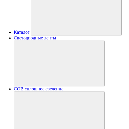
Каталог
Светодиодные ленты
COB сплошное свечение