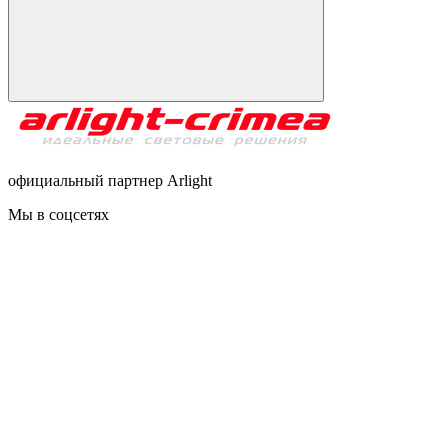
официальный партнер Arlight
Мы в соцсетях