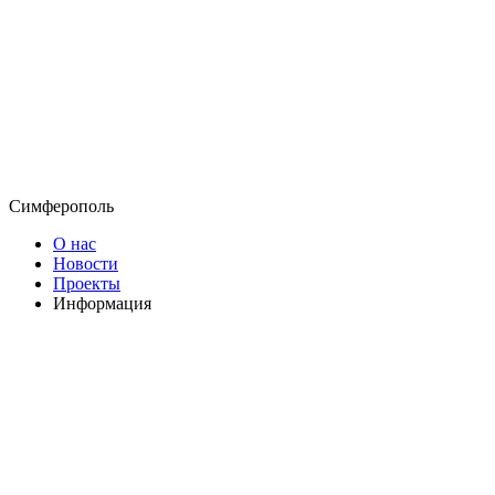
Симферополь
О нас
Новости
Проекты
Информация