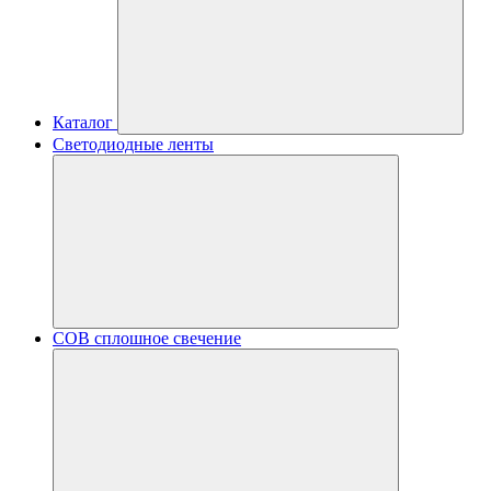
Каталог
Светодиодные ленты
COB сплошное свечение