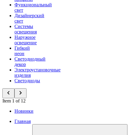
Функциональный
свет
Дизайнерский
свет
Системы
освещения
Наружное
освещение
Гибкий
неон
Светодиодный
декор
Электроустановочные
изделия
Светодиоды
Item 1 of 12
Новинки
Главная