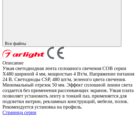
Все файлы
Описание
Узкая светодиодная лента сплошного свечения COB серии
X480 шириной 4 мм, мощностью 4 Вт/м. Напряжение питания
24 В. Светодиоды CSP, 480 шт/м, зеленого цвета свечения.
Минимальный отрезок 50 мм. Эффект сплошной линии света
создается без применения рассеивающих экранов. Узкая плата
позволяет установить ленту в тонкий паз, применяется для
подсветки витрин, рекламных конструкций, мебели, полок.
Рекомендуется установка на профиль.
Страница серии