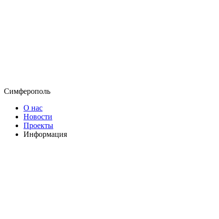
Симферополь
О нас
Новости
Проекты
Информация