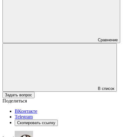
Сравнение
В список
Задать вопрос
Поделиться
ВКонтакте
Telegram
Скопировать ссылку