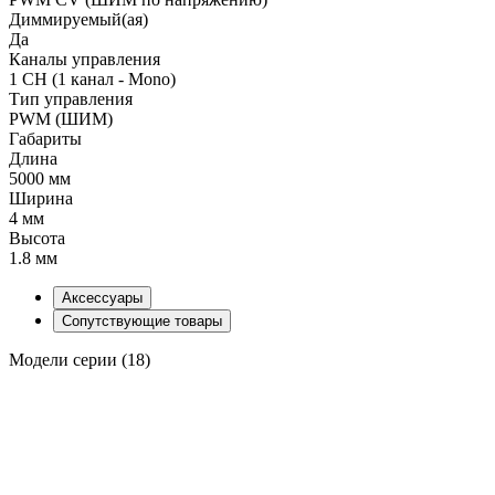
Диммируемый(ая)
Да
Каналы управления
1 CH (1 канал - Mono)
Тип управления
PWM (ШИМ)
Габариты
Длина
5000 мм
Ширина
4 мм
Высота
1.8 мм
Аксессуары
Сопутствующие товары
Модели серии (18)