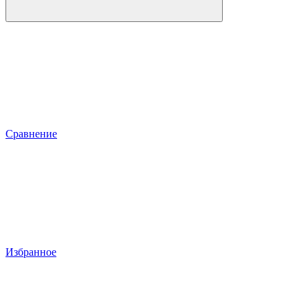
Сравнение
Избранное