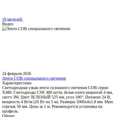
18 моделей
Видео
24 февраля 2026
Лента COB специального свечения
Характеристики
Светодиодная узкая лента сплошного свечения COB серии
X480. Светодиоды CSP, 480 шт/м, белая плата шириной 4 мм,
скотч 3M. Цвет ЗЕЛЕНЫЙ 525 нм, угол 180°. Питание 24 В,
мощность 4 Вт/м (20 Вт на 5 м). Размеры 5000х4х1.8 мм. Мин.
отрезок 50 мм. Цена за 1 м. Рекомендуется установка на
профиль.
Общие