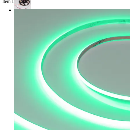
Item 1 of 3