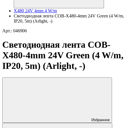
X480 24V 4mm 4 W/m
Светодиодная лента COB-X480-4mm 24V Green (4 W/m,
IP20, 5m) (Arlight, -)
Арт.: 046906
Светодиодная лента COB-
X480-4mm 24V Green (4 W/m,
IP20, 5m) (Arlight, -)
Избранное