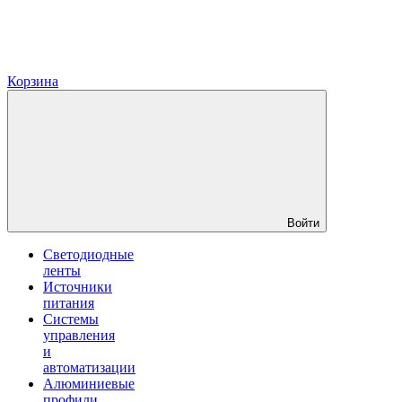
Корзина
Войти
Светодиодные
ленты
Источники
питания
Системы
управления
и
автоматизации
Алюминиевые
профили