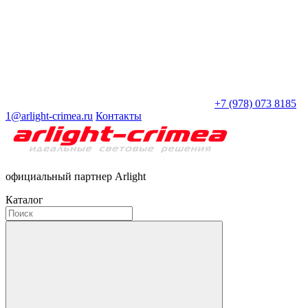
+7 (978) 073 8185
1@arlight-crimea.ru
Контакты
официальный партнер Arlight
Каталог