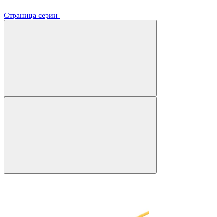
Страница серии