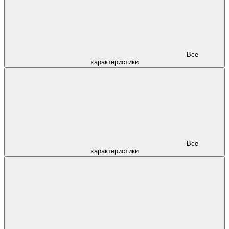
Все
характеристики
Все
характеристики