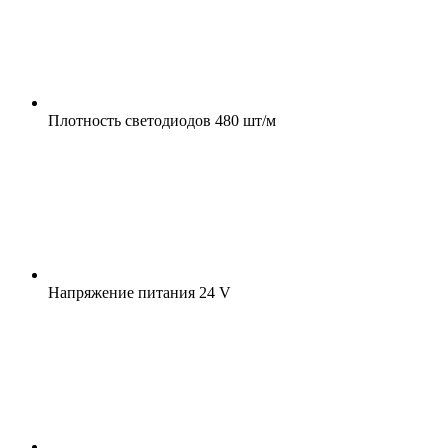
Плотность светодиодов
480 шт/м
Напряжение питания
24 V