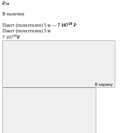
₽/м
В наличии
20
Пакет (полиэтилен) 5 м —
7 107
₽
Пакет (полиэтилен) 5 м
20
7 107
₽
В корзину