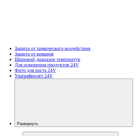
Защита от химического воздействия
Защита от комаров
Широкий диапазон температур
Для освещения продуктов 24V
Фито для роста 24V
Ультрафиолет 24V
Развернуть