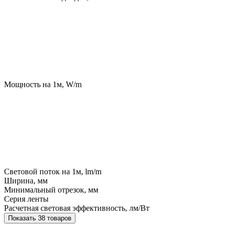
Мощность на 1м, W/m
Световой поток на 1м, lm/m
Ширина, мм
Минимальный отрезок, мм
Серия ленты
Расчетная световая эффективность, лм/Вт
Показать 38 товаров