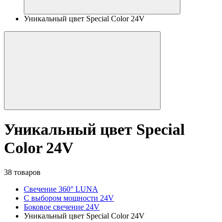
Уникальный цвет Special Color 24V
Уникальный цвет Special
Color 24V
38 товаров
Свечение 360° LUNA
С выбором мощности 24V
Боковое свечение 24V
Уникальный цвет Special Color 24V