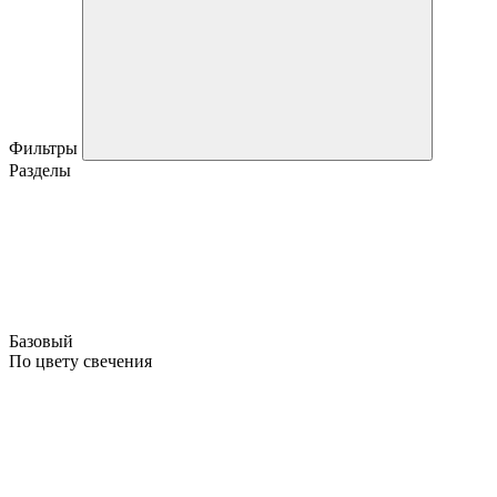
Фильтры
Разделы
Базовый
По цвету свечения