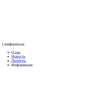
Симферополь
О нас
Новости
Проекты
Информация