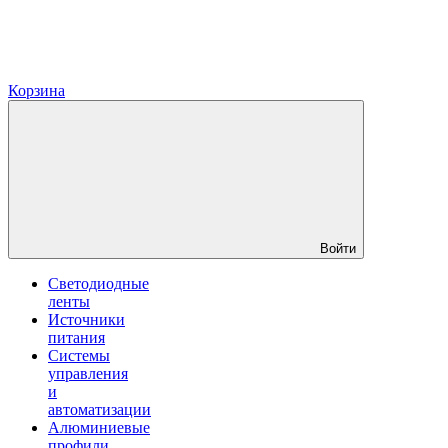
Корзина
Войти
Светодиодные
ленты
Источники
питания
Системы
управления
и
автоматизации
Алюминиевые
профили