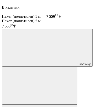
В наличии
05
Пакет (полиэтилен) 5 м —
7 556
₽
Пакет (полиэтилен) 5 м
05
7 556
₽
В корзину