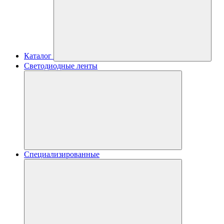
Каталог
Светодиодные ленты
Специализированные