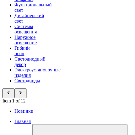
Функциональный
свет
Дизайнерский
свет
Системы
освещения
Наружное
освещение
Гибкий
неон
Светодиодный
декор
Электроустановочные
изделия
Светодиоды
Item 1 of 12
Новинки
Главная