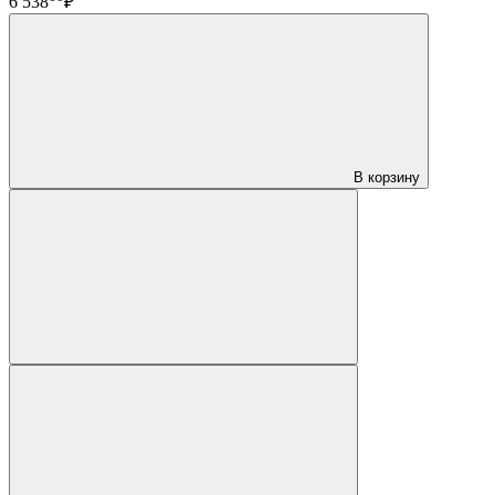
6 538
₽
В корзину