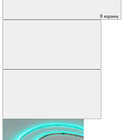
В корзину