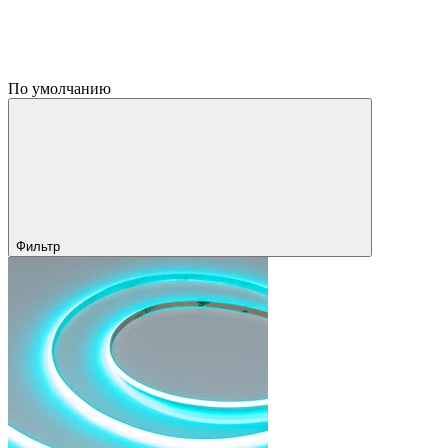
По умолчанию
Фильтр