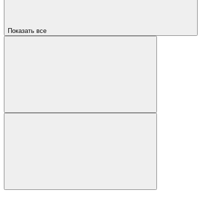
Показать все