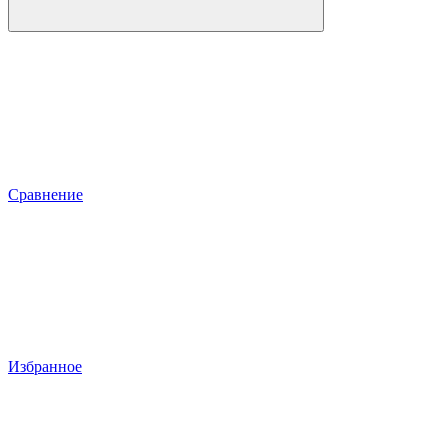
Сравнение
Избранное