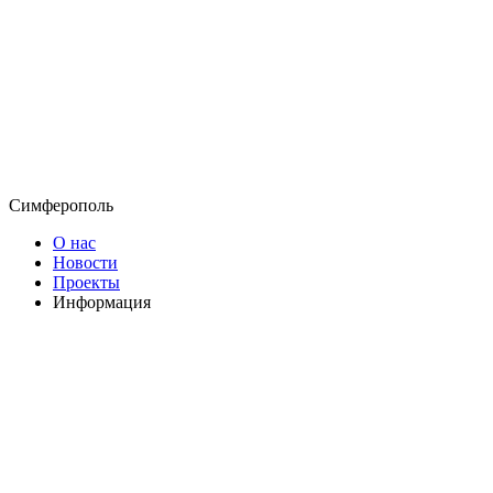
Симферополь
О нас
Новости
Проекты
Информация