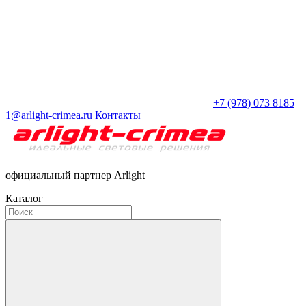
+7 (978) 073 8185
1@arlight-crimea.ru
Контакты
официальный партнер Arlight
Каталог