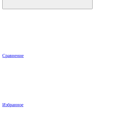
Сравнение
Избранное