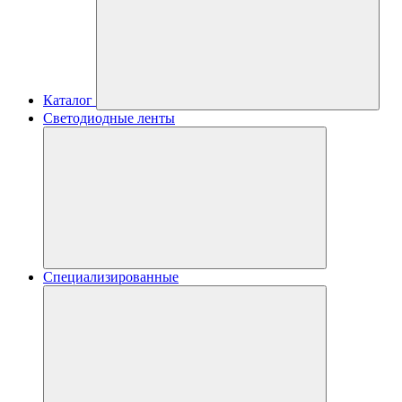
Каталог
Светодиодные ленты
Специализированные