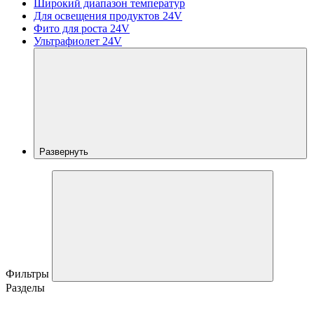
Широкий диапазон температур
Для освещения продуктов 24V
Фито для роста 24V
Ультрафиолет 24V
Развернуть
Фильтры
Разделы