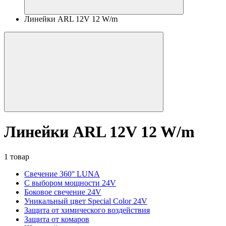
Линейки ARL 12V 12 W/m
Линейки ARL 12V 12 W/m
1 товар
Свечение 360° LUNA
С выбором мощности 24V
Боковое свечение 24V
Уникальный цвет Special Color 24V
Защита от химического воздействия
Защита от комаров