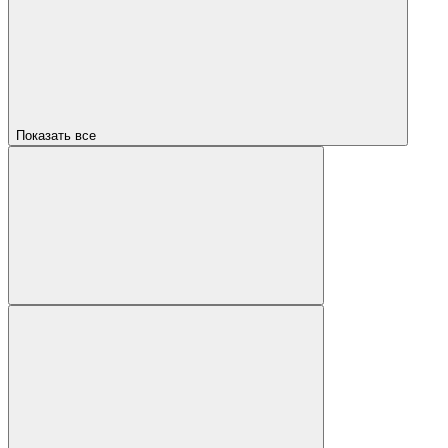
Показать все