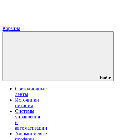
Корзина
Войти
Светодиодные
ленты
Источники
питания
Системы
управления
и
автоматизации
Алюминиевые
профили