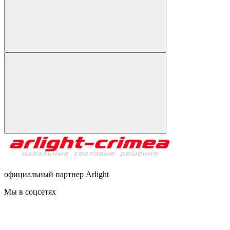
официальный партнер Arlight
Мы в соцсетях