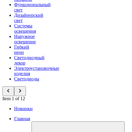
Функциональный
свет
Дизайнерский
свет
Системы
освещения
Наружное
освещение
Гибкий
неон
Светодиодный
декор
Электроустановочные
изделия
Светодиоды
Item 1 of 12
Новинки
Главная