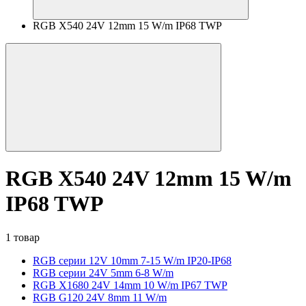
RGB X540 24V 12mm 15 W/m IP68 TWP
RGB X540 24V 12mm 15 W/m
IP68 TWP
1 товар
RGB серии 12V 10mm 7-15 W/m IP20-IP68
RGB серии 24V 5mm 6-8 W/m
RGB X1680 24V 14mm 10 W/m IP67 TWP
RGB G120 24V 8mm 11 W/m