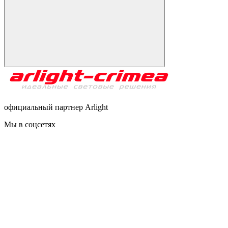
официальный партнер Arlight
Мы в соцсетях