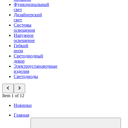
Функциональный
свет
Дизайнерский
свет
Системы
освещения
Наружное
освещение
Гибкий
неон
Светодиодный
декор
Электроустановочные
изделия
Светодиоды
Item 1 of 12
Новинки
Главная