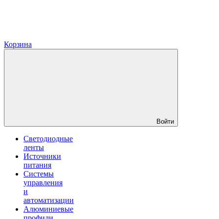
Корзина
Войти
Светодиодные
ленты
Источники
питания
Системы
управления
и
автоматизации
Алюминиевые
профили