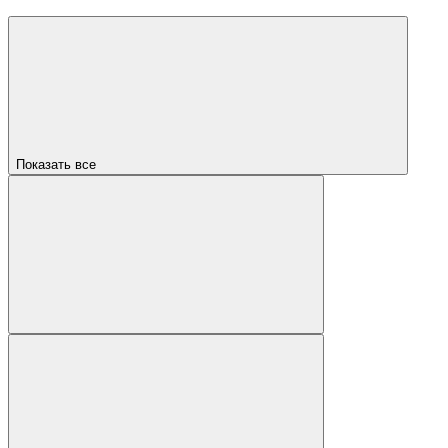
Показать все