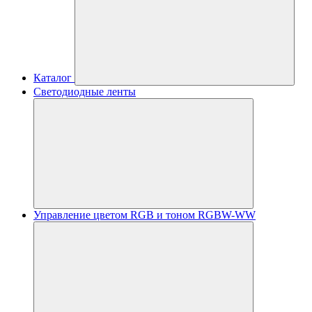
Каталог
Светодиодные ленты
Управление цветом RGB и тоном RGBW-WW