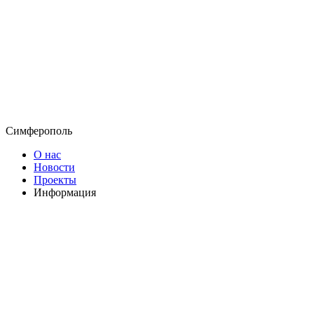
Симферополь
О нас
Новости
Проекты
Информация