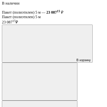
В наличии
15
Пакет (полиэтилен) 5 м —
23 087
₽
Пакет (полиэтилен) 5 м
15
23 087
₽
В корзину