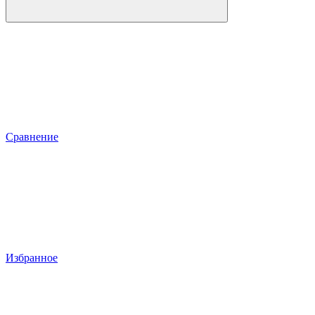
Сравнение
Избранное