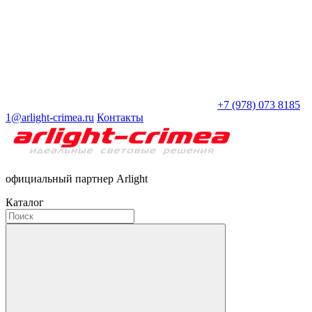
+7 (978) 073 8185
1@arlight-crimea.ru
Контакты
официальный партнер Arlight
Каталог