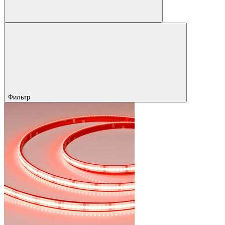
Фильтр