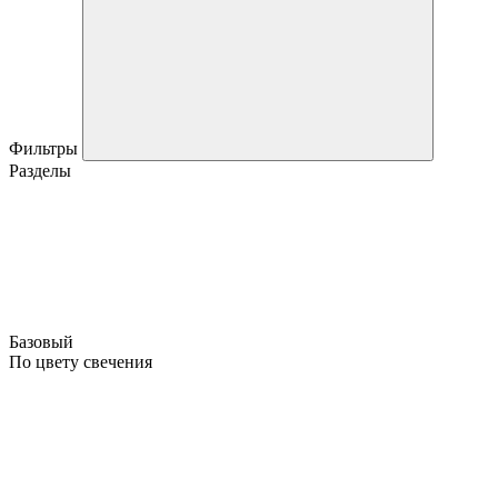
Фильтры
Разделы
Базовый
По цвету свечения