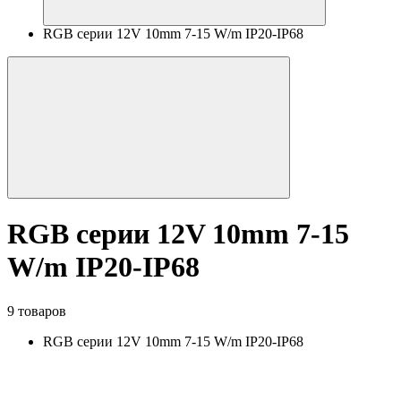
RGB серии 12V 10mm 7-15 W/m IP20-IP68
RGB серии 12V 10mm 7-15
W/m IP20-IP68
9 товаров
RGB серии 12V 10mm 7-15 W/m IP20-IP68