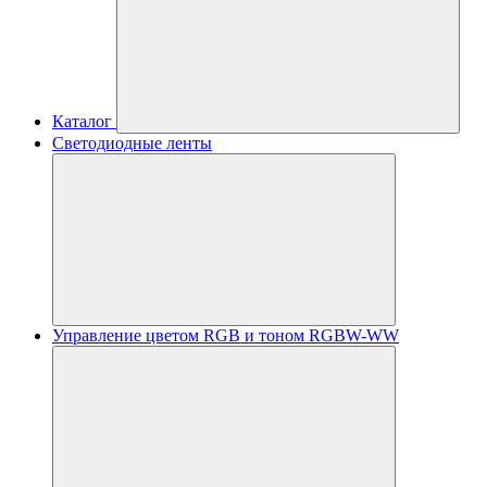
Каталог
Светодиодные ленты
Управление цветом RGB и тоном RGBW-WW