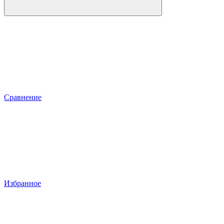
Сравнение
Избранное