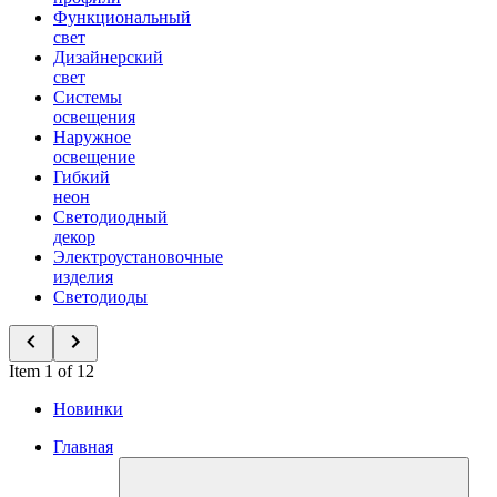
Функциональный
свет
Дизайнерский
свет
Системы
освещения
Наружное
освещение
Гибкий
неон
Светодиодный
декор
Электроустановочные
изделия
Светодиоды
Item 1 of 12
Новинки
Главная