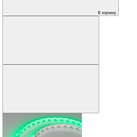
В корзину