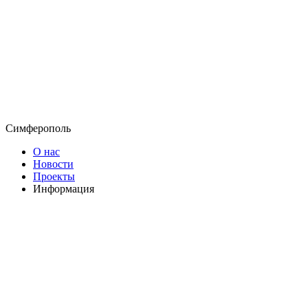
Симферополь
О нас
Новости
Проекты
Информация