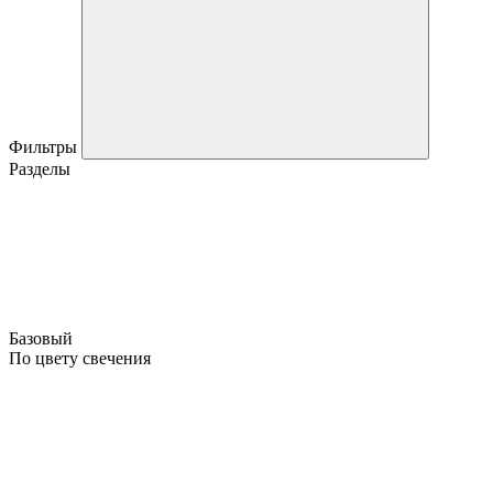
Фильтры
Разделы
Базовый
По цвету свечения