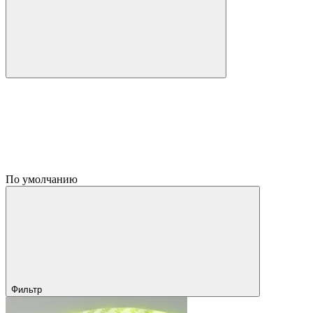
По умолчанию
Фильтр