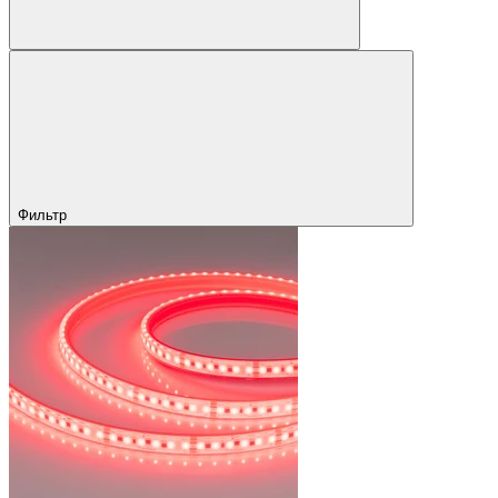
Фильтр