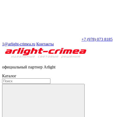
+7 (978) 073 8185
1@arlight-crimea.ru
Контакты
официальный партнер Arlight
Каталог