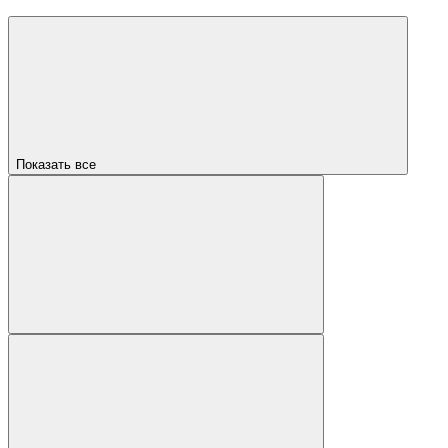
Показать все