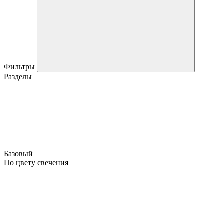
Фильтры
Разделы
Базовый
По цвету свечения