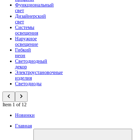
Функциональный
свет
Дизайнерский
свет
Системы
освещения
Наружное
освещение
Гибкий
неон
Светодиодный
декор
Электроустановочные
изделия
Светодиоды
Item 1 of 12
Новинки
Главная