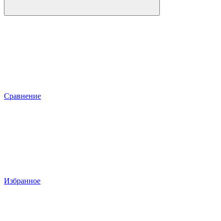
Сравнение
Избранное