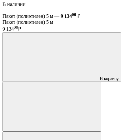
В наличии
00
Пакет (полиэтилен) 5 м —
9 134
₽
Пакет (полиэтилен) 5 м
00
9 134
₽
В корзину