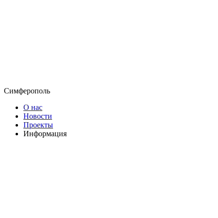
Симферополь
О нас
Новости
Проекты
Информация