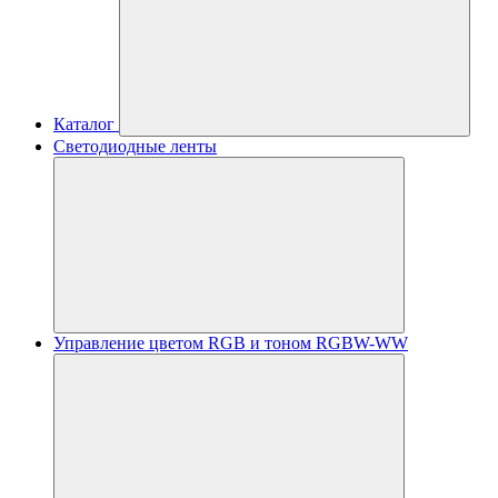
Каталог
Светодиодные ленты
Управление цветом RGB и тоном RGBW-WW