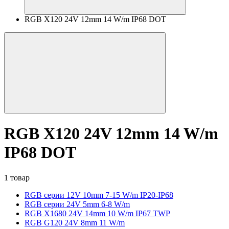
RGB X120 24V 12mm 14 W/m IP68 DOT
RGB X120 24V 12mm 14 W/m
IP68 DOT
1 товар
RGB серии 12V 10mm 7-15 W/m IP20-IP68
RGB серии 24V 5mm 6-8 W/m
RGB X1680 24V 14mm 10 W/m IP67 TWP
RGB G120 24V 8mm 11 W/m