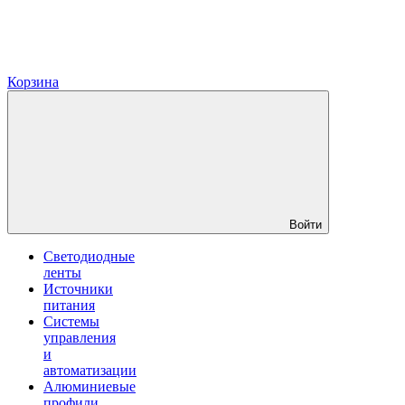
Корзина
Войти
Светодиодные
ленты
Источники
питания
Системы
управления
и
автоматизации
Алюминиевые
профили