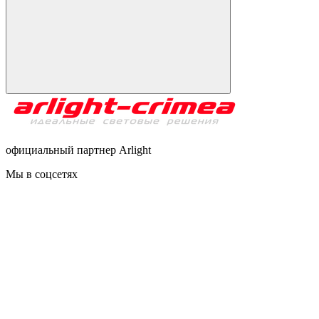
официальный партнер Arlight
Мы в соцсетях